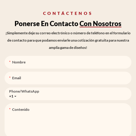
CONTÁCTENOS
Ponerse En Contacto
Con Nosotros
¡Simplemente deje su correo electrónico o número de teléfono en el formulario
de contacto para que podamos enviarle una cotización gratuita para nuestra
amplia gama de diseños!
Nombre
Email
Phone/whatsApp
+1
Contenido