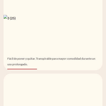
Fácil de poner y quitar. Transpirable para mayor comodidad durante un
uso prolongado.