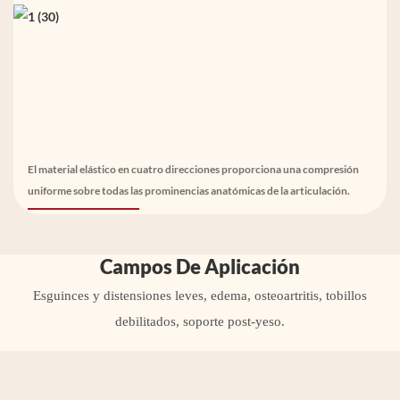
El material elástico en cuatro direcciones proporciona una compresión
uniforme sobre todas las prominencias anatómicas de la articulación.
Campos De Aplicación
Esguinces y distensiones leves, edema, osteoartritis, tobillos
debilitados, soporte post-yeso.