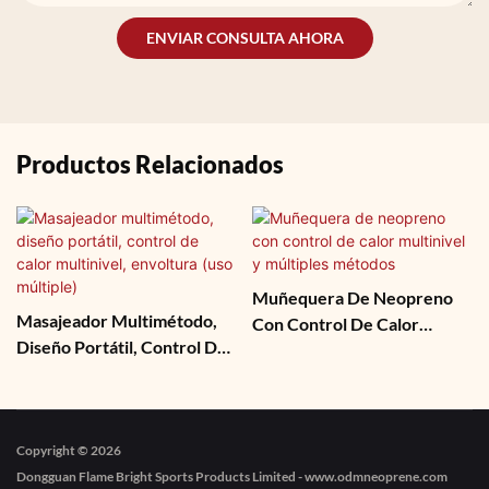
ENVIAR CONSULTA AHORA
Productos Relacionados
Muñequera De Neopreno
Masajeador Multimétodo,
Con Control De Calor
Diseño Portátil, Control De
Multinivel Y Múltiples
Calor Multinivel, Envoltura
Métodos
(uso Múltiple)
Copyright © 2026