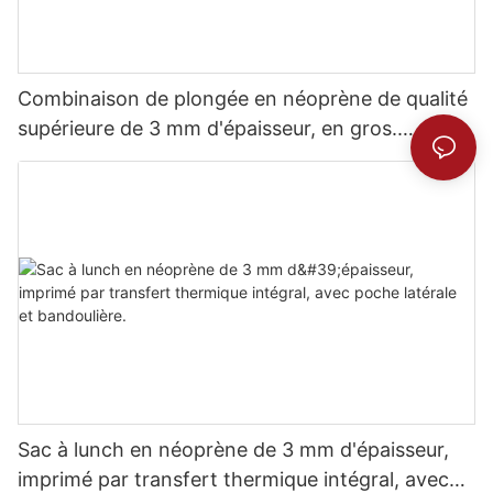
Combinaison de plongée en néoprène de qualité
supérieure de 3 mm d'épaisseur, en gros.
Confort inégalé.
Sac à lunch en néoprène de 3 mm d'épaisseur,
imprimé par transfert thermique intégral, avec