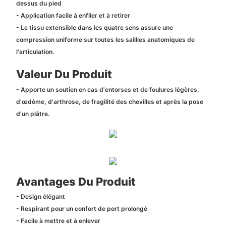
dessus du pied
- Application facile à enfiler et à retirer
- Le tissu extensible dans les quatre sens assure une
compression uniforme sur toutes les saillies anatomiques de
l'articulation.
Valeur Du Produit
- Apporte un soutien en cas d'entorses et de foulures légères,
d'œdème, d'arthrose, de fragilité des chevilles et après la pose
d'un plâtre.
Avantages Du Produit
- Design élégant
- Respirant pour un confort de port prolongé
- Facile à mettre et à enlever