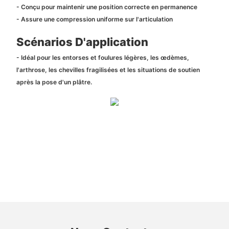
- Conçu pour maintenir une position correcte en permanence
- Assure une compression uniforme sur l'articulation
Scénarios D'application
- Idéal pour les entorses et foulures légères, les œdèmes,
l'arthrose, les chevilles fragilisées et les situations de soutien
après la pose d'un plâtre.