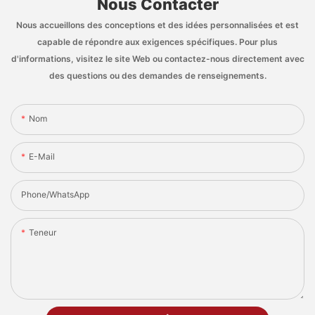
Nous Contacter
Nous accueillons des conceptions et des idées personnalisées et est
capable de répondre aux exigences spécifiques. Pour plus
d'informations, visitez le site Web ou contactez-nous directement avec
des questions ou des demandes de renseignements.
Nom
E-Mail
Phone/whatsApp
Teneur