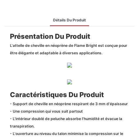
Détails Du Produit
Présentation Du Produit
L'attelle de cheville en néoprène de Flame Bright est conçue pour
être élégante et adaptable à diverses applications.
Caractéristiques Du Produit
- Support de cheville en néoprène respirant de 3 mm d'épaisseur
- Une compression qui vous suit partout
- L'intérieur doublé de peluche absorbe l'humidité et évacue la
transpiration.
- L'ouverture au niveau du talon minimise la compression sur le