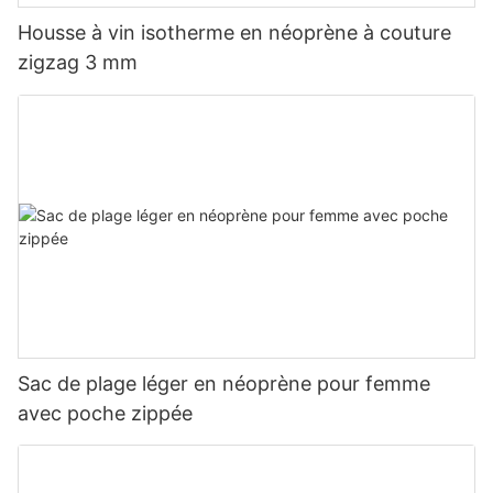
Housse à vin isotherme en néoprène à couture
zigzag 3 mm
Sac de plage léger en néoprène pour femme
avec poche zippée