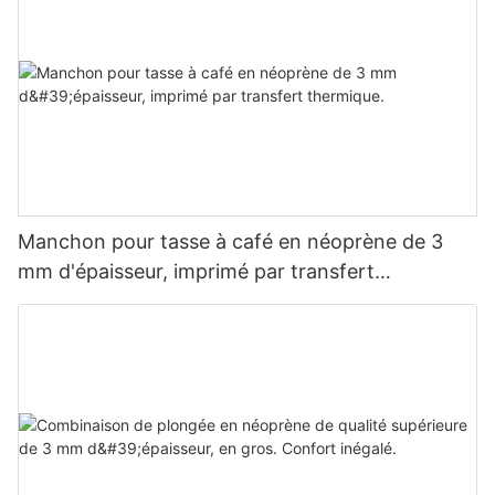
Manchon pour tasse à café en néoprène de 3
mm d'épaisseur, imprimé par transfert
thermique.