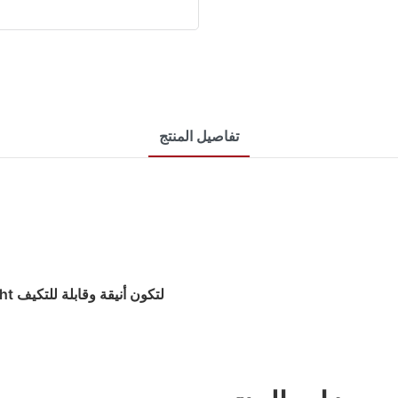
تفاصيل المنتج