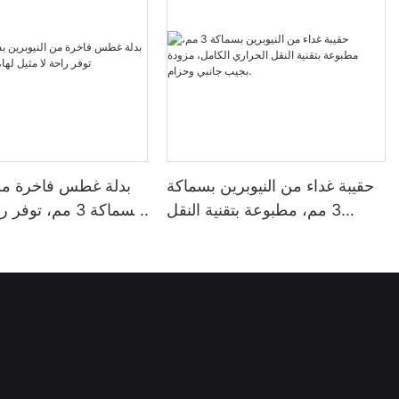
حقيبة غداء من النيوبرين بسماكة
بدلة غطس فاخرة من 
3 مم، مطبوعة بتقنية النقل
بسماكة 3 مم، توف
الحراري الكامل، مزودة بجيب
لها، متوف
جانبي وحزام.