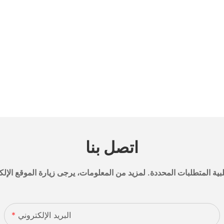
اتصل بنا
البريد الإلكتروني