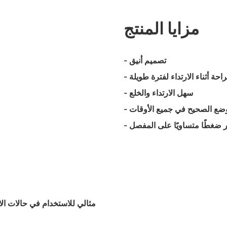
مزايا المنتج
- تصميم أنيق
راحة أثناء الارتداء لفترة طويلة
- سهل الارتداء والخلع
وضع الصحيح في جميع الأوقات
فر ضغطًا متساويًا على المفصل