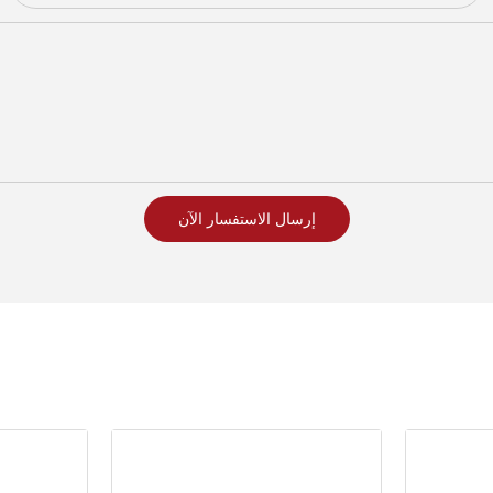
إرسال الاستفسار الآن