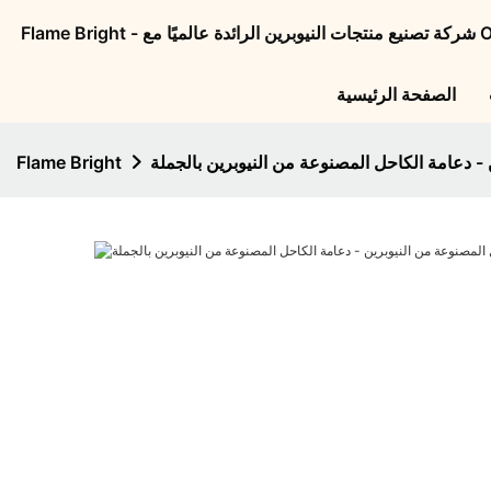
الصفحة الرئيسية
Flame Bright