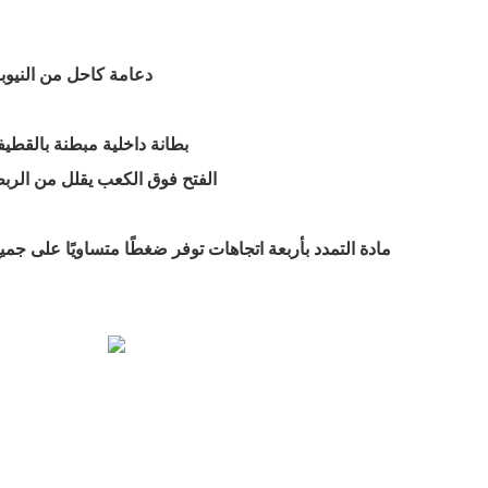
- دعامة كاحل من النيوبر
- بطانة داخلية مبطنة بالقط
- الفتح فوق الكعب يقلل من الر
- مادة التمدد بأربعة اتجاهات توفر ضغطًا متساويًا على جم