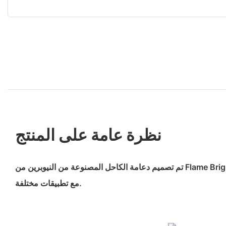
نظرة عامة على المنتج
تم تصميم دعامة الكاحل المصنوعة من النيوبرين من Flame Bright لتكون أنيقة وقابلة للتكيف
مع تطبيقات مختلفة.