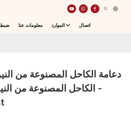
اتصال
الموارد
معلومات عنا
ضبط ا
دعامة الكاحل المصنوعة من النيو
الكاحل المصنوعة من النيوب
t