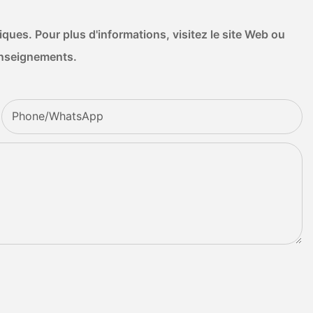
ues. Pour plus d'informations, visitez le site Web ou
enseignements.
Phone/whatsApp