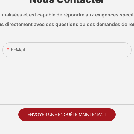
nalisées et est capable de répondre aux exigences spécifiq
s directement avec des questions ou des demandes de r
E-Mail
ENVOYER UNE ENQUÊTE MAINTENANT