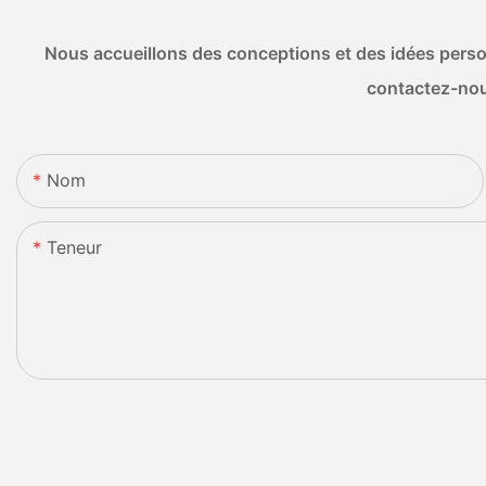
Nous accueillons des conceptions et des idées person
contactez-nou
Nom
Teneur