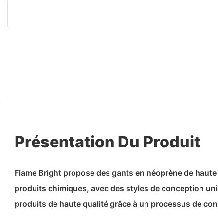
Présentation Du Produit
Flame Bright propose des gants en néoprène de haute q
produits chimiques, avec des styles de conception un
produits de haute qualité grâce à un processus de cont