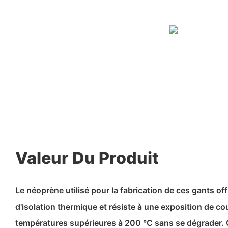
Valeur Du Produit
Le néoprène utilisé pour la fabrication de ces gants off
d'isolation thermique et résiste à une exposition de co
températures supérieures à 200 °C sans se dégrader.