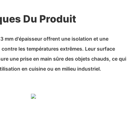
ques Du Produit
3 mm d'épaisseur offrent une isolation et une
 contre les températures extrêmes. Leur surface
ure une prise en main sûre des objets chauds, ce qui
ilisation en cuisine ou en milieu industriel.