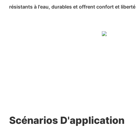
résistants à l'eau, durables et offrent confort et liber
Scénarios D'application