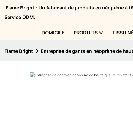
Flame Bright - Un fabricant de produits en néoprène à 
Service ODM.
DOMICILE
PRODUITS
TISSU N
Flame Bright
Entreprise de gants en néoprène de haut