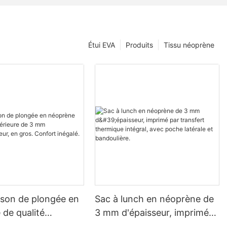
Étui EVA
Produits
Tissu néoprène
son de plongée en
Sac à lunch en néoprène de
de qualité
3 mm d'épaisseur, imprimé
re de 3 mm
par transfert thermique