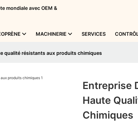
tête mondiale avec OEM &
ÉOPRÈNE
MACHINERIE
SERVICES
CONTRÔL
e qualité résistants aux produits chimiques
Entreprise
Haute Quali
Chimiques