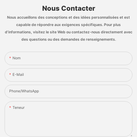
Nous Contacter
Nous accueillons des conceptions et des idées personnalisées et est
capable de répondre aux exigences spécifiques. Pour plus
d'informations, visitez le site Web ou contactez-nous directement avec
des questions ou des demandes de renseignements.
Nom
E-Mail
Phone/whatsApp
Teneur