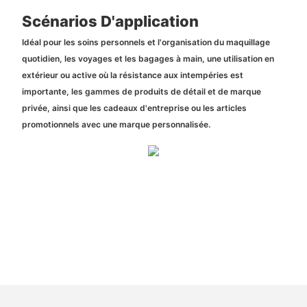
Scénarios D'application
Idéal pour les soins personnels et l'organisation du maquillage
quotidien, les voyages et les bagages à main, une utilisation en
extérieur ou active où la résistance aux intempéries est
importante, les gammes de produits de détail et de marque
privée, ainsi que les cadeaux d'entreprise ou les articles
promotionnels avec une marque personnalisée.