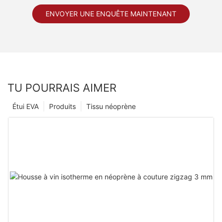
ENVOYER UNE ENQUÊTE MAINTENANT
TU POURRAIS AIMER
Étui EVA
Produits
Tissu néoprène