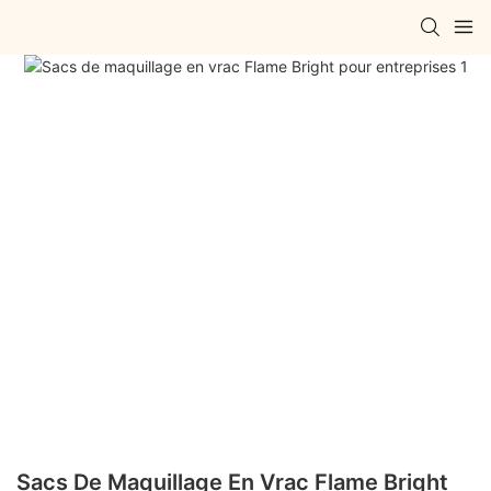
Sacs De Maquillage En Vrac Flame Bright