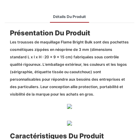
Détails Du Produit
Présentation Du Produit
Les trousses de maquillage Flame Bright Bulk sont des pochettes
cosmétiques zippées en néoprène de 3 mm (dimensions
standard L x l x H : 20 x 9 x 15 cm) fabriquées sous contrôle
qualité rigoureux. L’emballage extérieur, les couleurs et les logos
(sérigraphie, étiquette tissée ou caoutchouc) sont
personnalisables pour répondre aux besoins des entreprises et
des particuliers. Leur conception allie protection, portabilité et
visibilité de la marque pour les achats en gros.
Caractéristiques Du Produit