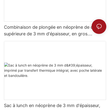
Combinaison de plongée en néoprène de qualité
supérieure de 3 mm d'épaisseur, en gros.
Confort inégalé.
Sac à lunch en néoprène de 3 mm d'épaisseur,