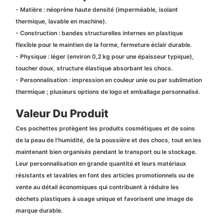
- Matière : néoprène haute densité (imperméable, isolant
thermique, lavable en machine).
- Construction : bandes structurelles internes en plastique
flexible pour le maintien de la forme, fermeture éclair durable.
- Physique : léger (environ 0,2 kg pour une épaisseur typique),
toucher doux, structure élastique absorbant les chocs.
- Personnalisation : impression en couleur unie ou par sublimation
thermique ; plusieurs options de logo et emballage personnalisé.
Valeur Du Produit
Ces pochettes protègent les produits cosmétiques et de soins
de la peau de l'humidité, de la poussière et des chocs, tout en les
maintenant bien organisés pendant le transport ou le stockage.
Leur personnalisation en grande quantité et leurs matériaux
résistants et lavables en font des articles promotionnels ou de
vente au détail économiques qui contribuent à réduire les
déchets plastiques à usage unique et favorisent une image de
marque durable.