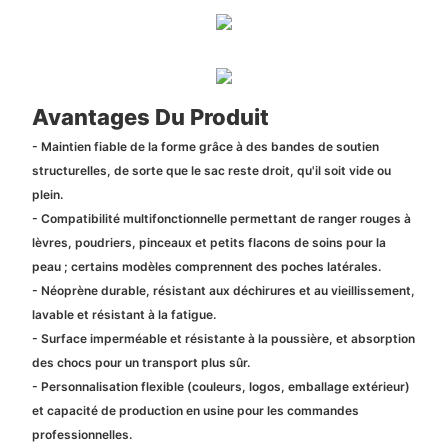
Avantages Du Produit
- Maintien fiable de la forme grâce à des bandes de soutien
structurelles, de sorte que le sac reste droit, qu'il soit vide ou
plein.
- Compatibilité multifonctionnelle permettant de ranger rouges à
lèvres, poudriers, pinceaux et petits flacons de soins pour la
peau ; certains modèles comprennent des poches latérales.
- Néoprène durable, résistant aux déchirures et au vieillissement,
lavable et résistant à la fatigue.
- Surface imperméable et résistante à la poussière, et absorption
des chocs pour un transport plus sûr.
- Personnalisation flexible (couleurs, logos, emballage extérieur)
et capacité de production en usine pour les commandes
professionnelles.