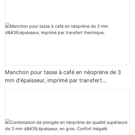
Manchon pour tasse à café en néoprène de 3
mm d'épaisseur, imprimé par transfert
thermique.