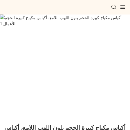
أكياس مكياج كبيرة الحجم بلون اللهب اللامع، أكياس