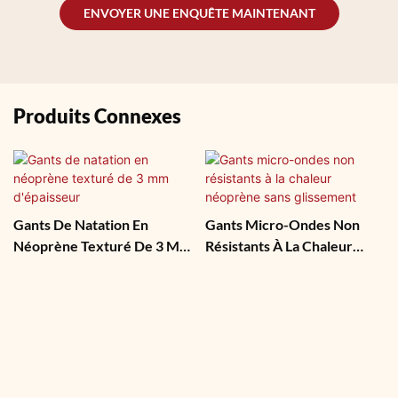
ENVOYER UNE ENQUÊTE MAINTENANT
Produits Connexes
Gants De Natation En
Gants Micro-Ondes Non
Néoprène Texturé De 3 Mm
Résistants À La Chaleur
D'épaisseur
Néoprène Sans Glissement