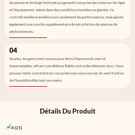
de paume et de doigt texturée qui garantit une prise sécurisée sur les tiges
et l'équipement, même dans des conditions humides ou glacées. Ce
contrôle amélioré améliore non seulement les performances, mais ajoute
également une couche supplémentaire de sécurité lors de séances de
pêche intenses.
04
De plus, les gants sont conçus pour être à l'épreuve du vent et
imperméables, offrant une défense fiable contre des éléments durs. Vous
pouvez rester concentré sur vos prises sans vous soucier du vent froid ou
de l'humidité affectant vos mains.
Détails Du Produit