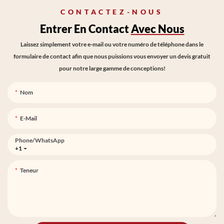
CONTACTEZ-NOUS
Entrer En Contact
Avec Nous
Laissez simplement votre e-mail ou votre numéro de téléphone dans le
formulaire de contact afin que nous puissions vous envoyer un devis gratuit
pour notre large gamme de conceptions!
Nom
E-Mail
Phone/whatsApp
+1
Teneur