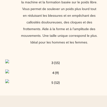
la machine et la formation basée sur le poids libre.
Vous permet de soulever un poids plus lourd tout
en réduisant les blessures et en empêchant des
callosités douloureuses, des cloques et des
frottements. Aide à la forme et à l'amplitude des
mouvements. Une taille unique correspond le plus.
Idéal pour les hommes et les femmes.