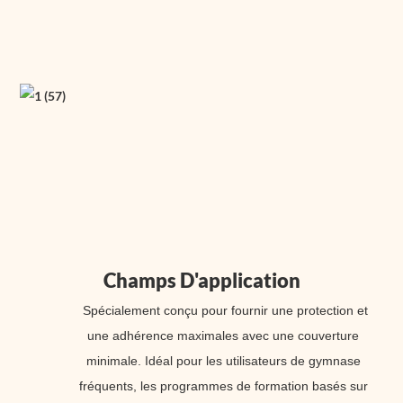
Champs D'application
Spécialement conçu pour fournir une protection et
une adhérence maximales avec une couverture
minimale. Idéal pour les utilisateurs de gymnase
fréquents, les programmes de formation basés sur