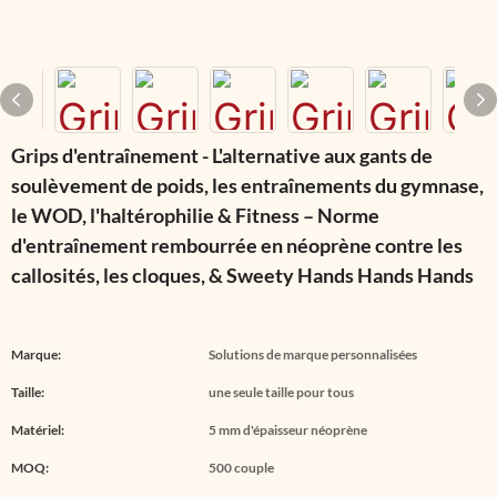
Grips d'entraînement - L'alternative aux gants de
soulèvement de poids, les entraînements du gymnase,
le WOD, l'haltérophilie & Fitness – Norme
d'entraînement rembourrée en néoprène contre les
callosités, les cloques, & Sweety Hands Hands Hands
Marque:
Solutions de marque personnalisées
Taille:
une seule taille pour tous
Matériel:
5 mm d'épaisseur néoprène
MOQ:
500 couple