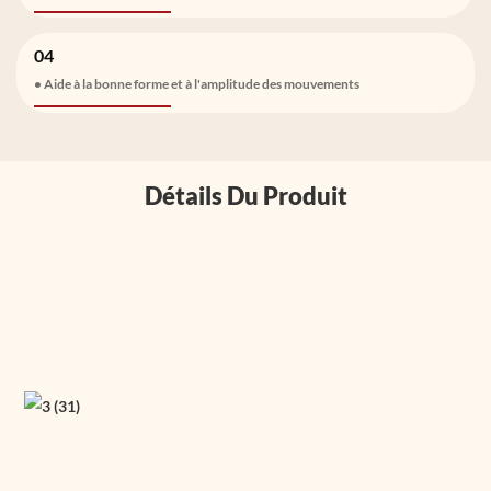
04
• Aide à la bonne forme et à l'amplitude des mouvements
Détails Du Produit