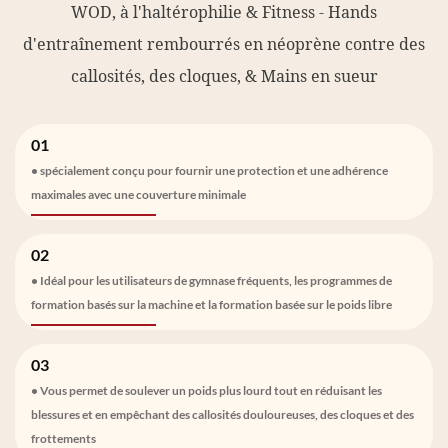
WOD, à l'haltérophilie & Fitness - Hands
d'entraînement rembourrés en néoprène contre des
callosités, des cloques, & Mains en sueur
01
• spécialement conçu pour fournir une protection et une adhérence
maximales avec une couverture minimale
02
• Idéal pour les utilisateurs de gymnase fréquents, les programmes de
formation basés sur la machine et la formation basée sur le poids libre
03
• Vous permet de soulever un poids plus lourd tout en réduisant les
blessures et en empêchant des callosités douloureuses, des cloques et des
frottements