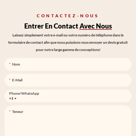
CONTACTEZ-NOUS
Entrer En Contact
Avec Nous
Laissez simplement votre e-mail ou votre numéro de téléphone dans le
formulaire de contact afin que nous puissions vous envoyer un devis gratuit
pour notre large gamme de conceptions!
Nom
E-Mail
Phone/whatsApp
+1
Teneur