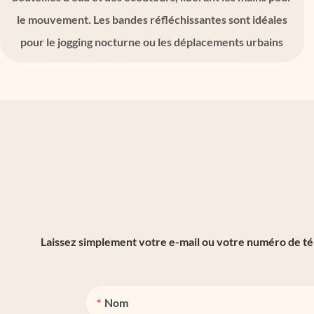
le mouvement. Les bandes réfléchissantes sont idéales
pour le jogging nocturne ou les déplacements urbains
Laissez simplement votre e-mail ou votre numéro de tél
Nom