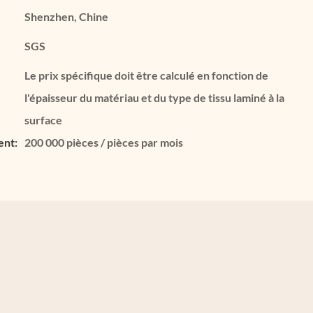
Shenzhen, Chine
SGS
Le prix spécifique doit être calculé en fonction de
l'épaisseur du matériau et du type de tissu laminé à la
surface
ent:
200 000 pièces / pièces par mois