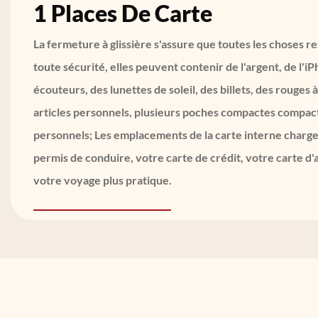
1 Places De Carte
La fermeture à glissière s'assure que toutes les choses re
toute sécurité, elles peuvent contenir de l'argent, de l'iP
écouteurs, des lunettes de soleil, des billets, des rouges à
articles personnels, plusieurs poches compactes compact
personnels; Les emplacements de la carte interne charge
permis de conduire, votre carte de crédit, votre carte d'a
votre voyage plus pratique.