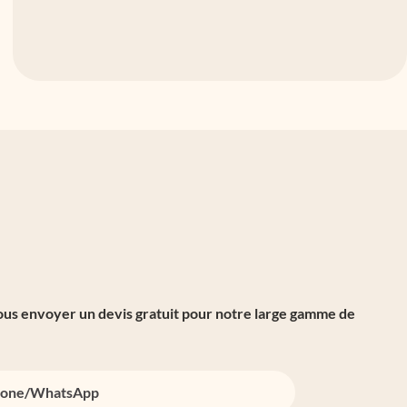
vous envoyer un devis gratuit pour notre large gamme de
one/whatsApp