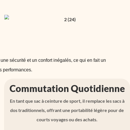
une sécurité et un confort inégalés, ce qui en fait un
es performances.
Commutation Quotidienne
En tant que sac à ceinture de sport, il remplace les sacs à
dos traditionnels, offrant une portabilité légère pour de
courts voyages ou des achats.