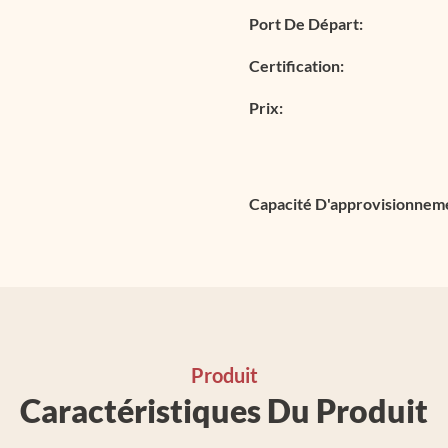
Port De Départ:
Certification:
Prix:
Capacité D'approvisionnem
Produit
Caractéristiques Du Produit