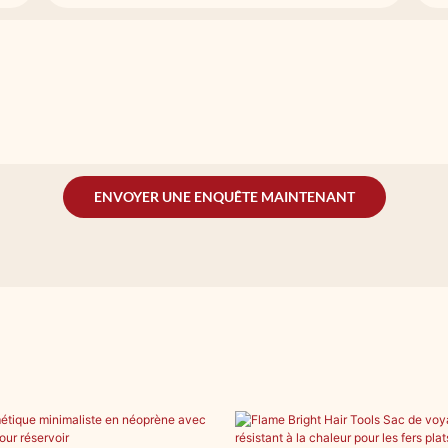
ENVOYER UNE ENQUÊTE MAINTENANT