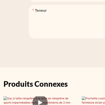
Teneur
Produits Connexes