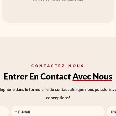
CONTACTEZ-NOUS
Entrer En Contact
Avec Nous
éphone dans le formulaire de contact afin que nous puissions 
conceptions!
E-Mail
Ph