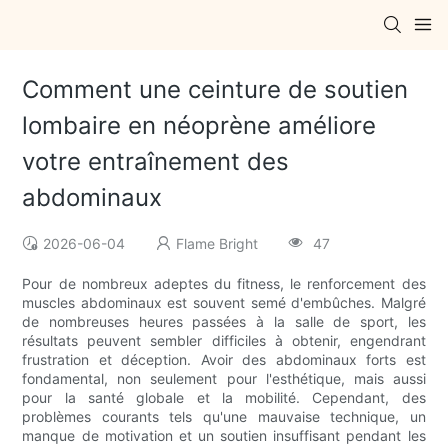
Comment une ceinture de soutien
lombaire en néoprène améliore
votre entraînement des
abdominaux
2026-06-04
Flame Bright
47
Pour de nombreux adeptes du fitness, le renforcement des
muscles abdominaux est souvent semé d'embûches. Malgré
de nombreuses heures passées à la salle de sport, les
résultats peuvent sembler difficiles à obtenir, engendrant
frustration et déception. Avoir des abdominaux forts est
fondamental, non seulement pour l'esthétique, mais aussi
pour la santé globale et la mobilité. Cependant, des
problèmes courants tels qu'une mauvaise technique, un
manque de motivation et un soutien insuffisant pendant les