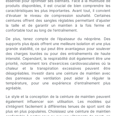
essentiel pour optimiser ses bienfaits. Face à la multitude de
produits disponibles, il est crucial de bien comprendre les
caractéristiques les plus importantes. Avant tout, il convient
d'évaluer le niveau de compression souhaité. Certaines
ceintures offrent des sangles réglables permettant d'ajuster
la taille et de garantir un maintien à la fois ferme et
confortable tout au long de l'entraînement.
De plus, tenez compte de l'épaisseur du néoprène. Des
supports plus épais offrent une meilleure isolation et une plus
grande stabilité, ce qui peut être avantageux pour soulever
des charges lourdes ou pour des entraînements de haute
intensité. Cependant, la respirabilité doit également être une
priorité, notamment lors d'exercices cardiovasculaires où la
chaleur et la transpiration excessives peuvent être
désagréables. Investir dans une ceinture de maintien avec
des panneaux de ventilation peut aider à réguler la
température, pour une expérience d'entraînement plus
agréable.
Le style et la conception de la ceinture de maintien peuvent
également influencer son utilisation. Les modèles qui
s'intègrent facilement à différentes tenues de sport sont de
plus en plus populaires. Choisissez une ceinture de maintien