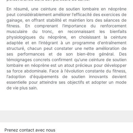
En résumé, une ceinture de soutien lombaire en néoprène
peut considérablement améliorer l'efficacité des exercices de
gainage, en offrant stabilité et maintien lors des séances de
fitness. En comprenant l'importance du renforcement
musculaire du tronc, en reconnaissant les bienfaits
physiologiques du néoprène, en choisissant la ceinture
adaptée et en l'intégrant à un programme d'entraînement
structuré, chacun peut constater une nette amélioration de
ses performances et de son bien-être général. Des
témoignages concrets confirment qu'une ceinture de soutien
lombaire en néoprène est un atout précieux pour développer
sa force abdominale. Face à l'évolution constante du fitness,
l'adoption d'équipements de soutien innovants devient
essentielle pour atteindre ses objectifs et adopter un mode
de vie plus sain.
Prenez contact avec nous