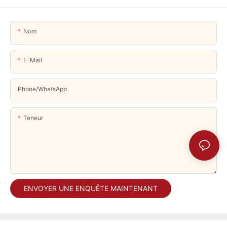
Nom
E-Mail
Phone/whatsApp
Teneur
ENVOYER UNE ENQUÊTE MAINTENANT