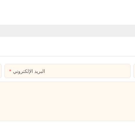
البريد الإلكتروني