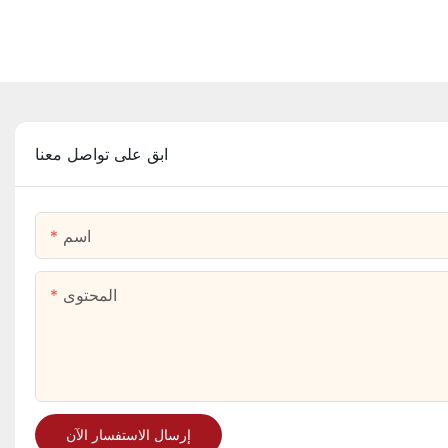
ابق على تواصل معنا
اسم
المحتوى
إرسال الاستفسار الآن