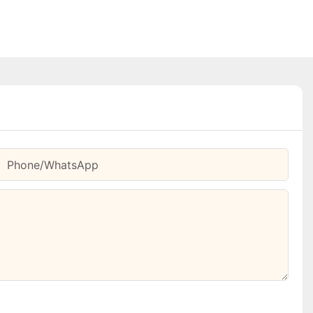
Phone/whatsApp