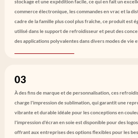
stockage et une expédition facile, ce qui en fait un excel
commerce électronique, les commandes en vrac et la dist
cadre de la famille plus cool plus fraîche, ce produit e
utilisé dans le support de refroidisseur et peut des conc
des applications polyvalentes dans divers modes de vie 
03
À des fins de marque et de personnalisation, ces refroid
charge l'impression de sublimation, qui garantit une rep
vibrante et durable idéale pour les conceptions en coule
l'impression d'écran en soie est disponible pour des logos
offrant aux entreprises des options flexibles pour les be