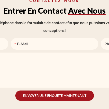
CONTACTEZ-NOUS
Entrer En Contact
Avec Nous
éphone dans le formulaire de contact afin que nous puissions 
conceptions!
E-Mail
Ph
ENVOYER UNE ENQUÊTE MAINTENANT