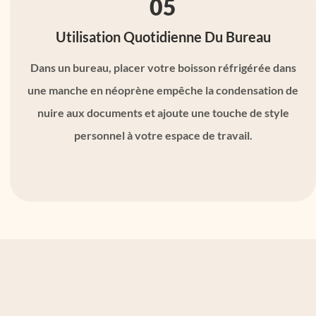
05
Utilisation Quotidienne Du Bureau
Dans un bureau, placer votre boisson réfrigérée dans
une manche en néoprène empêche la condensation de
nuire aux documents et ajoute une touche de style
personnel à votre espace de travail.