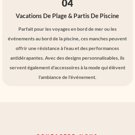
04
Vacations De Plage & Partis De Piscine
Parfait pour les voyages en bord de mer ou les
événements au bord de la piscine, ces manches peuvent
offrir une résistance à l'eau et des performances
antidérapantes. Avec des designs personnalisables, ils
servent également d'accessoires à la mode qui élèvent
l'ambiance de l'événement.