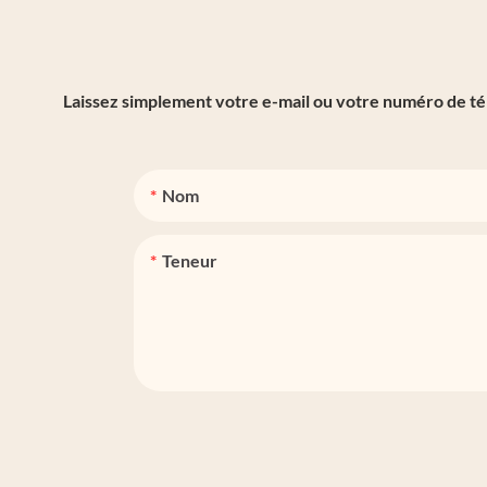
Laissez simplement votre e-mail ou votre numéro de tél
Nom
Teneur