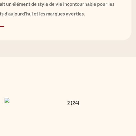
 fait un élément de style de vie incontournable pour les
 d'aujourd'hui et les marques averties.