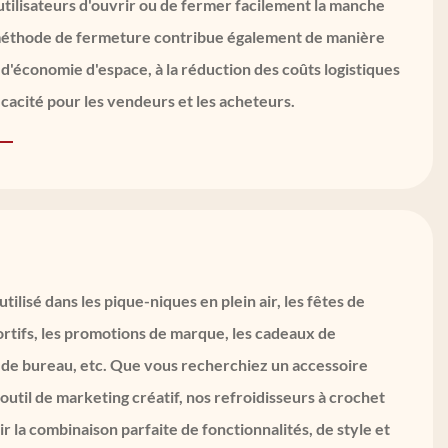
tilisateurs d'ouvrir ou de fermer facilement la manche
méthode de fermeture contribue également de manière
e d'économie d'espace, à la réduction des coûts logistiques
ficacité pour les vendeurs et les acheteurs.
tilisé dans les pique-niques en plein air, les fêtes de
rtifs, les promotions de marque, les cadeaux de
 de bureau, etc. Que vous recherchiez un accessoire
outil de marketing créatif, nos refroidisseurs à crochet
r la combinaison parfaite de fonctionnalités, de style et