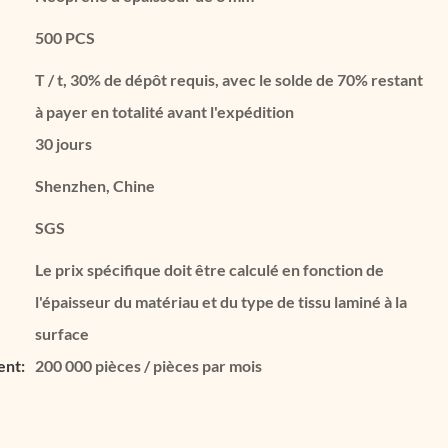
500 PCS
T / t, 30% de dépôt requis, avec le solde de 70% restant
à payer en totalité avant l'expédition
30 jours
Shenzhen, Chine
SGS
Le prix spécifique doit être calculé en fonction de
l'épaisseur du matériau et du type de tissu laminé à la
surface
ent:
200 000 pièces / pièces par mois