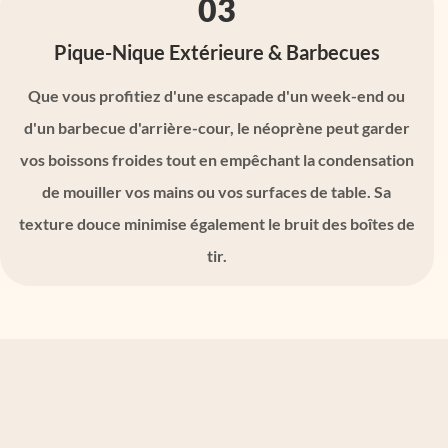
03
Pique-Nique Extérieure & Barbecues
Que vous profitiez d'une escapade d'un week-end ou
d'un barbecue d'arrière-cour, le néoprène peut garder
vos boissons froides tout en empêchant la condensation
de mouiller vos mains ou vos surfaces de table. Sa
texture douce minimise également le bruit des boîtes de
tir.