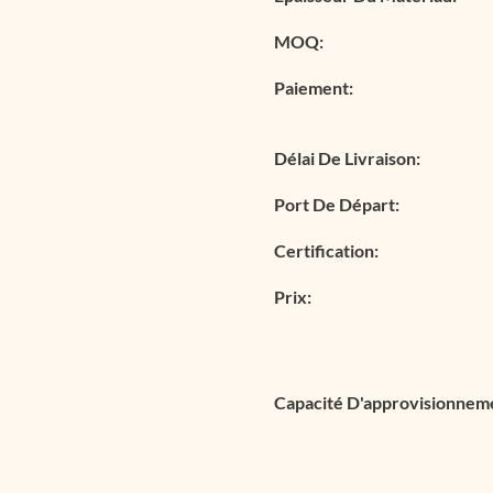
MOQ:
Paiement:
Délai De Livraison:
Port De Départ:
Certification:
Prix:
Capacité D'approvisionnem