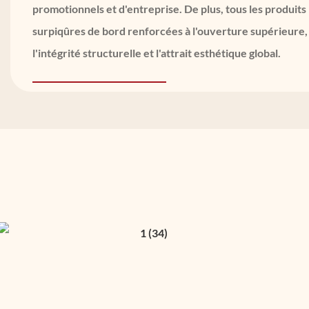
promotionnels et d'entreprise. De plus, tous les produit
surpiqûres de bord renforcées à l'ouverture supérieure, 
l'intégrité structurelle et l'attrait esthétique global.