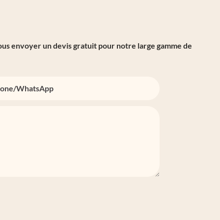
vous envoyer un devis gratuit pour notre large gamme de
one/whatsApp