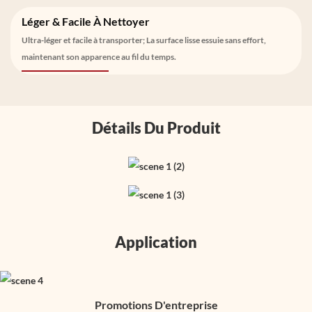
Léger & Facile À Nettoyer
Ultra-léger et facile à transporter; La surface lisse essuie sans effort,
maintenant son apparence au fil du temps.
Détails Du Produit
Application
Promotions D'entreprise