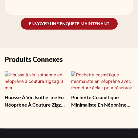
ENVOYER UNE ENQUÊTE MAINTENANT
Produits Connexes
Housse À Vin Isotherme En
Pochette Cosmétique
Néoprène À Couture Zigzag
Minimaliste En Néoprène
3 Mm
Avec Fermeture Éclair Pour
Réservoir