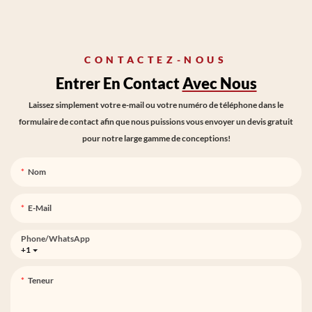
CONTACTEZ-NOUS
Entrer En Contact
Avec Nous
Laissez simplement votre e-mail ou votre numéro de téléphone dans le
formulaire de contact afin que nous puissions vous envoyer un devis gratuit
pour notre large gamme de conceptions!
Nom
E-Mail
Phone/whatsApp
+1
Teneur