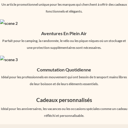
Un article promotionnel unique pour les marques qui cherchent à offrir des cadeaux
fonctionnels et élégants.
Aventures En Plein Air
Parfait pour le camping, la randonnée, le vélo ou les pique-niques où un stockage et
une protection supplémentaires sont nécessaires.
Commutation Quotidienne
Idéal pour les professionnels en mouvement qui ont besoin de transport mains libres
de leur boisson et de leurs éléments essentiels.
Cadeaux personnalisés
Idéal pour les anniversaires, les vacances ou les occasions spéciales comme un cadeau
réfléchi et personnalisable.