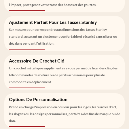
l'impact, protégeant votre tasse des bosses et des gouttes.
Ajustement Parfait Pour Les Tasses Stanley
Sur mesure pour correspondre aux dimensions des tasses Stanley
standard, assurant un ajustement confortable et sécurisé sans glisser ou
décalage pendant l'utilisation.
Accessoire De Crochet Clé
Un crochet métallique supplémentaire vous permet de fixer des clés, des
télécommandes de voiture ou de petits accessoires pour plus de
commodité en déplacement.
Options De Personnalisation
Prend en charge l'impression en couleur pour les logos, les œuvres d'art,
les slogans ou les designs personnalisés, parfaits à des fins de marque ou de
don.