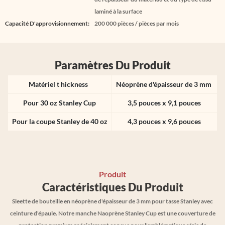
laminé à la surface
Capacité D'approvisionnement:
200 000 pièces / pièces par mois
Paramètres Du Produit
Matériel t
hickness
Néoprène d'épaisseur de 3 mm
Pour 30 oz Stanley Cup
3,5 pouces x 9,1 pouces
Pour la coupe Stanley de 40 oz
4,3 pouces x 9,6 pouces
Produit
Caractéristiques Du Produit
Sleette de bouteille en néoprène d'épaisseur de 3 mm pour tasse Stanley avec
ceinture d'épaule. Notre manche Naoprène Stanley Cup est une couverture de