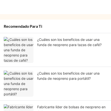
Recomendado Para Ti
¿Cuáles son los beneficios de usar una
funda de neopreno para tazas de café?
¿Cuáles son los beneficios de usar una
funda de neopreno para portátil?
Fabricante líder de bolsas de neopreno en