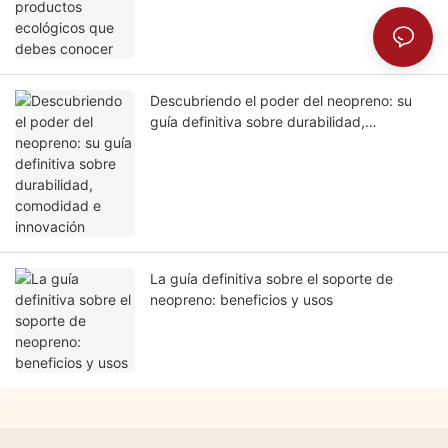
Descubriendo el poder del neopreno: su
guía definitiva sobre durabilidad,
comodidad e innovación
La guía definitiva sobre el soporte de
neopreno: beneficios y usos