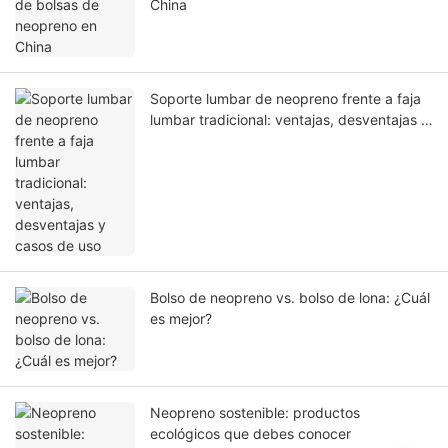
China
Soporte lumbar de neopreno frente a faja
lumbar tradicional: ventajas, desventajas y
casos de uso
Bolso de neopreno vs. bolso de lona: ¿Cuál
es mejor?
Neopreno sostenible: productos
ecológicos que debes conocer