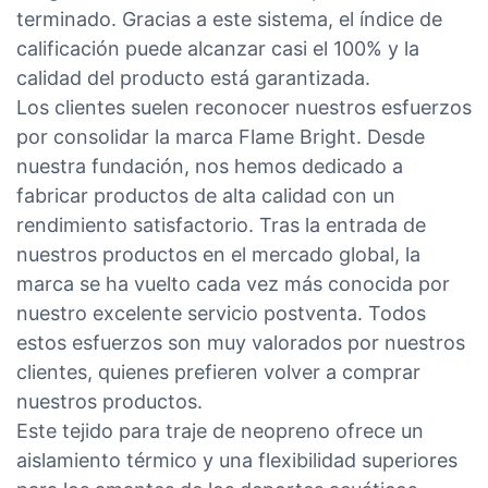
terminado. Gracias a este sistema, el índice de
calificación puede alcanzar casi el 100% y la
calidad del producto está garantizada.
Los clientes suelen reconocer nuestros esfuerzos
por consolidar la marca Flame Bright. Desde
nuestra fundación, nos hemos dedicado a
fabricar productos de alta calidad con un
rendimiento satisfactorio. Tras la entrada de
nuestros productos en el mercado global, la
marca se ha vuelto cada vez más conocida por
nuestro excelente servicio postventa. Todos
estos esfuerzos son muy valorados por nuestros
clientes, quienes prefieren volver a comprar
nuestros productos.
Este tejido para traje de neopreno ofrece un
aislamiento térmico y una flexibilidad superiores