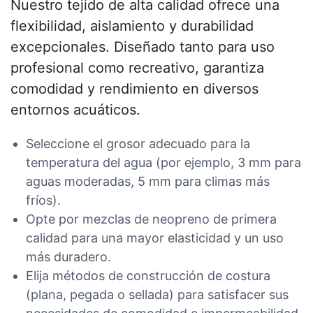
Nuestro tejido de alta calidad ofrece una
flexibilidad, aislamiento y durabilidad
excepcionales. Diseñado tanto para uso
profesional como recreativo, garantiza
comodidad y rendimiento en diversos
entornos acuáticos.
Seleccione el grosor adecuado para la
temperatura del agua (por ejemplo, 3 mm para
aguas moderadas, 5 mm para climas más
fríos).
Opte por mezclas de neopreno de primera
calidad para una mayor elasticidad y un uso
más duradero.
Elija métodos de construcción de costura
(plana, pegada o sellada) para satisfacer sus