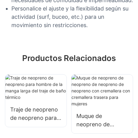
necesidades de comodidad e impermeabilidad.
Personalice el ajuste y la flexibilidad según su
actividad (surf, buceo, etc.) para un
movimiento sin restricciones.
Productos Relacionados
Traje de neopreno
Muque de
de neopreno para
neopreno de
hombre de la
neopreno de
manga larga del