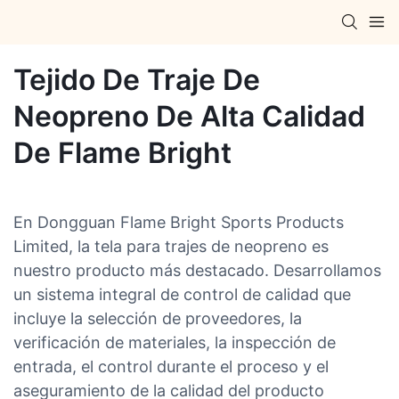
Tejido De Traje De
Neopreno De Alta Calidad
De Flame Bright
En Dongguan Flame Bright Sports Products
Limited, la tela para trajes de neopreno es
nuestro producto más destacado. Desarrollamos
un sistema integral de control de calidad que
incluye la selección de proveedores, la
verificación de materiales, la inspección de
entrada, el control durante el proceso y el
aseguramiento de la calidad del producto