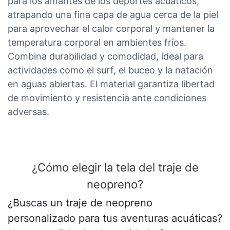
para los amantes de los deportes acuáticos,
atrapando una fina capa de agua cerca de la piel
para aprovechar el calor corporal y mantener la
temperatura corporal en ambientes fríos.
Combina durabilidad y comodidad, ideal para
actividades como el surf, el buceo y la natación
en aguas abiertas. El material garantiza libertad
de movimiento y resistencia ante condiciones
adversas.
¿Cómo elegir la tela del traje de
neopreno?
¿Buscas un traje de neopreno
personalizado para tus aventuras acuáticas?