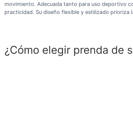
movimiento. Adecuada tanto para uso deportivo c
practicidad. Su diseño flexible y estilizado prioriza l
¿Cómo elegir prenda de 