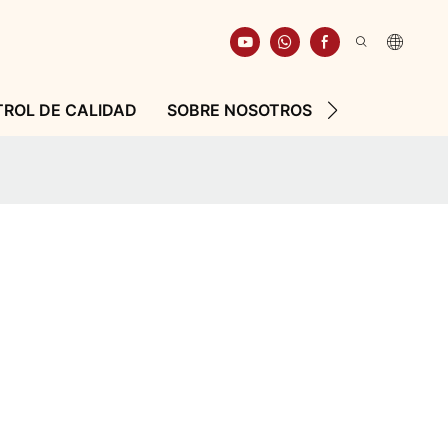
ROL DE CALIDAD
SOBRE NOSOTROS
RECURSO