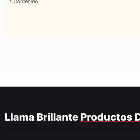
Contenido
Llama Brillante
Productos 