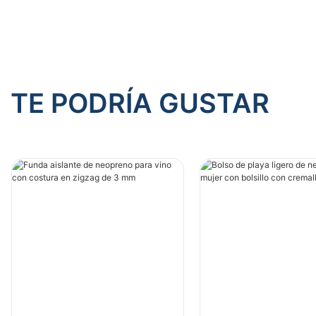
TE PODRÍA GUSTAR