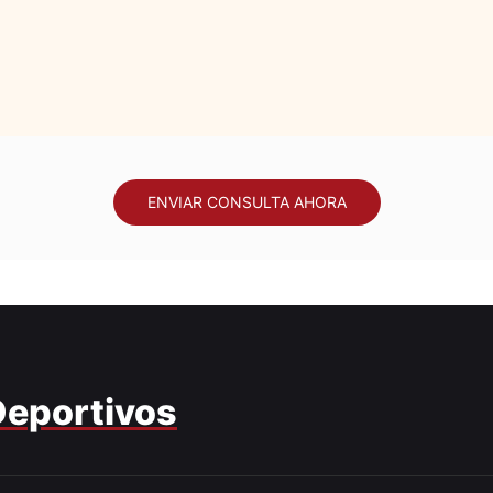
ENVIAR CONSULTA AHORA
Deportivos