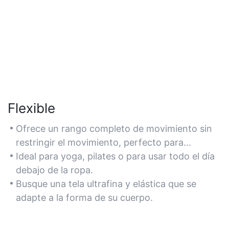
Flexible
Ofrece un rango completo de movimiento sin
restringir el movimiento, perfecto para
ejercicios dinámicos.
Ideal para yoga, pilates o para usar todo el día
debajo de la ropa.
Busque una tela ultrafina y elástica que se
adapte a la forma de su cuerpo.