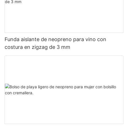
Funda aislante de neopreno para vino con
costura en zigzag de 3 mm