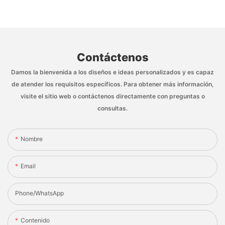
Contáctenos
Damos la bienvenida a los diseños e ideas personalizados y es capaz
de atender los requisitos específicos. Para obtener más información,
visite el sitio web o contáctenos directamente con preguntas o
consultas.
Nombre
Email
Phone/whatsApp
Contenido