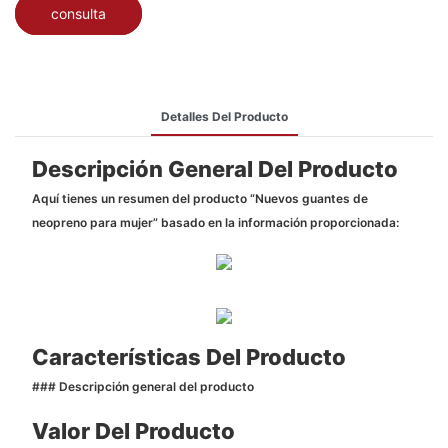
consulta
Detalles Del Producto
Descripción General Del Producto
Aquí tienes un resumen del producto “Nuevos guantes de
neopreno para mujer” basado en la información proporcionada:
Características Del Producto
### Descripción general del producto
Valor Del Producto