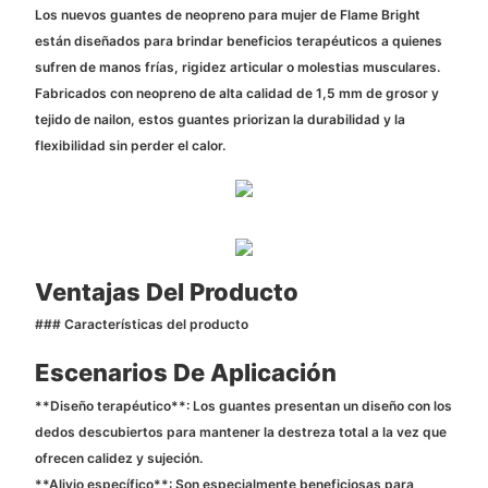
Los nuevos guantes de neopreno para mujer de Flame Bright
están diseñados para brindar beneficios terapéuticos a quienes
sufren de manos frías, rigidez articular o molestias musculares.
Fabricados con neopreno de alta calidad de 1,5 mm de grosor y
tejido de nailon, estos guantes priorizan la durabilidad y la
flexibilidad sin perder el calor.
Ventajas Del Producto
### Características del producto
Escenarios De Aplicación
**Diseño terapéutico**: Los guantes presentan un diseño con los
dedos descubiertos para mantener la destreza total a la vez que
ofrecen calidez y sujeción.
**Alivio específico**: Son especialmente beneficiosas para