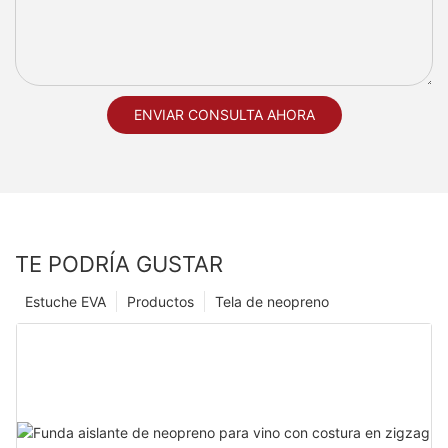
ENVIAR CONSULTA AHORA
TE PODRÍA GUSTAR
Estuche EVA
Productos
Tela de neopreno