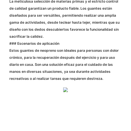
La meticulosa selección de materias primas y el estricto control
de calidad garantizan un producto fiable. Los guantes están
diseñados para ser versátiles, permitiendo realizar una amplia
gama de actividades, desde teclear hasta tejer, mientras que su
diseño con los dedos descubiertos favorece la funcionalidad sin
sacrificar la calidez.
### Escenarios de aplicación
Estos guantes de neopreno son ideales para personas con dolor
crónico, para la recuperación después del ejercicio y para uso
diario en casa. Son una solución eficaz para el cuidado de las
manos en diversas situaciones, ya sea durante actividades
recreativas o al realizar tareas que requieren destreza.