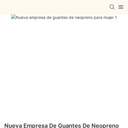
Nueva Empresa De Guantes De Neopreno