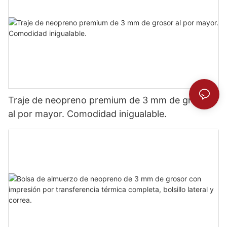
Traje de neopreno premium de 3 mm de grosor
al por mayor. Comodidad inigualable.