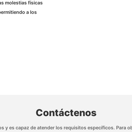
as molestias físicas
ermitiendo a los
Contáctenos
s y es capaz de atender los requisitos específicos. Para ob