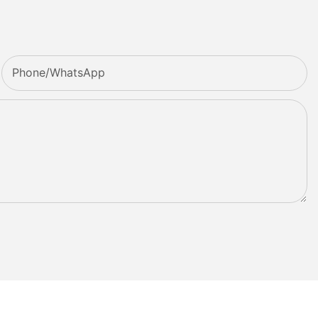
Phone/whatsApp