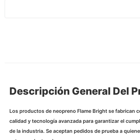
Descripción General Del 
Los productos de neopreno Flame Bright se fabrican c
calidad y tecnología avanzada para garantizar el cump
de la industria. Se aceptan pedidos de prueba a quienes