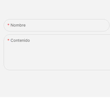
Nombre
Contenido