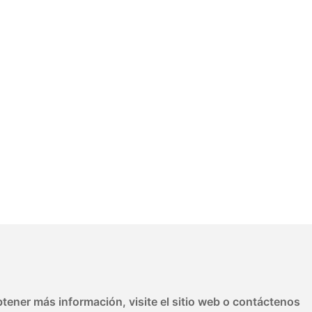
tener más información, visite el sitio web o contáctenos