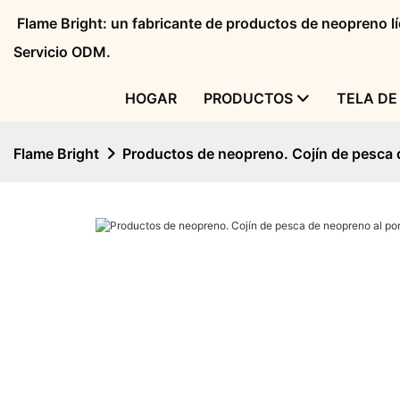
Flame Bright: un fabricante de productos de neopreno 
Servicio ODM.
HOGAR
PRODUCTOS
TELA DE
Flame Bright
Productos de neopreno. Cojín de pesca d