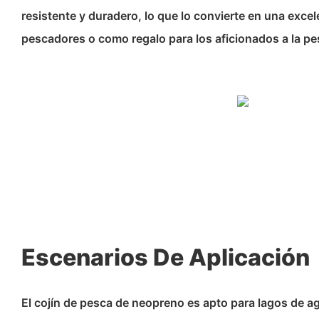
resistente y duradero, lo que lo convierte en una exce
pescadores o como regalo para los aficionados a la pe
Escenarios De Aplicación
El cojín de pesca de neopreno es apto para lagos de ag