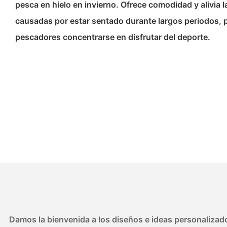
pesca en hielo en invierno. Ofrece comodidad y alivia l
causadas por estar sentado durante largos periodos, p
pescadores concentrarse en disfrutar del deporte.
Damos la bienvenida a los diseños e ideas personalizado