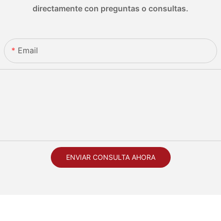
directamente con preguntas o consultas.
Email
ENVIAR CONSULTA AHORA