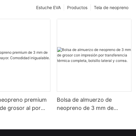
Estuche EVA
Productos
Tela de neopreno
 neopreno premium
Bolsa de almuerzo de
de grosor al por
neopreno de 3 mm de
Comodidad
grosor con impresión por
e.
transferencia térmica
completa, bolsillo lateral y