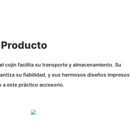
 Producto
 del cojín facilita su transporte y almacenamiento. Su
antiza su fiabilidad, y sus hermosos diseños impresos
o a este práctico accesorio.