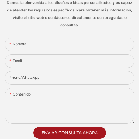
Damos la bienvenida a los diseños e ideas personalizados y es capaz
de atender los requisitos específicos. Para obtener más información,
visite el sitio web o contáctenos directamente con preguntas o
consultas.
Nombre
Email
Phone/whatsApp
Contenido
ENVIAR CONSULTA AHORA