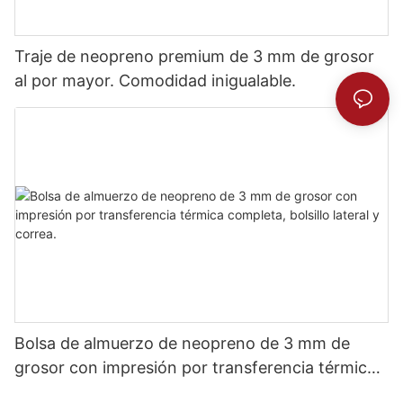
Traje de neopreno premium de 3 mm de grosor
al por mayor. Comodidad inigualable.
Bolsa de almuerzo de neopreno de 3 mm de
grosor con impresión por transferencia térmica
completa, bolsillo lateral y correa.