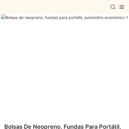
Bolsas De Neopreno, Fundas Para Portátil,