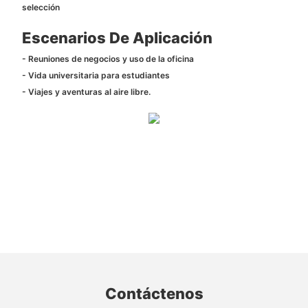
selección
Escenarios De Aplicación
- Reuniones de negocios y uso de la oficina
- Vida universitaria para estudiantes
- Viajes y aventuras al aire libre.
Contáctenos