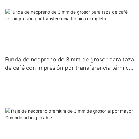
Funda de neopreno de 3 mm de grosor para taza
de café con impresión por transferencia térmica
completa.