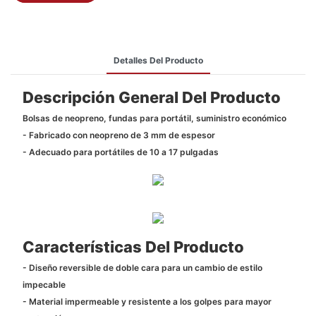
Detalles Del Producto
Descripción General Del Producto
Bolsas de neopreno, fundas para portátil, suministro económico
- Fabricado con neopreno de 3 mm de espesor
- Adecuado para portátiles de 10 a 17 pulgadas
Características Del Producto
- Diseño reversible de doble cara para un cambio de estilo
impecable
- Material impermeable y resistente a los golpes para mayor