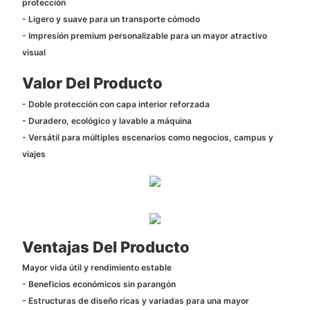
protección
- Ligero y suave para un transporte cómodo
- Impresión premium personalizable para un mayor atractivo
visual
Valor Del Producto
- Doble protección con capa interior reforzada
- Duradero, ecológico y lavable a máquina
- Versátil para múltiples escenarios como negocios, campus y
viajes
Ventajas Del Producto
Mayor vida útil y rendimiento estable
- Beneficios económicos sin parangón
- Estructuras de diseño ricas y variadas para una mayor