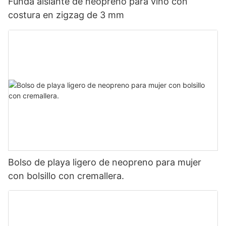
Funda aislante de neopreno para vino con
costura en zigzag de 3 mm
Bolso de playa ligero de neopreno para mujer
con bolsillo con cremallera.