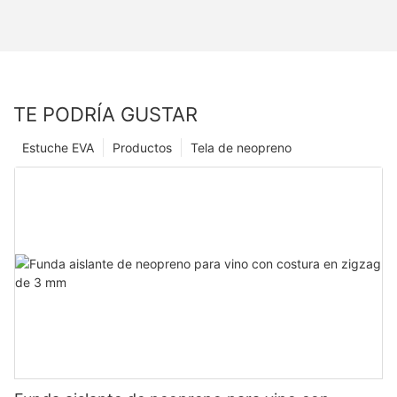
TE PODRÍA GUSTAR
Estuche EVA
Productos
Tela de neopreno