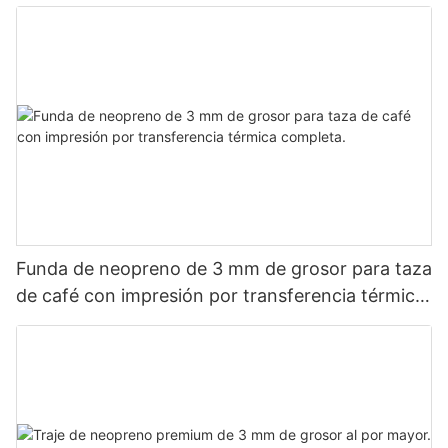
Funda de neopreno de 3 mm de grosor para taza
de café con impresión por transferencia térmica
completa.