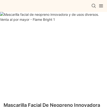
Mascarilla Facial De Neopreno Innovadora