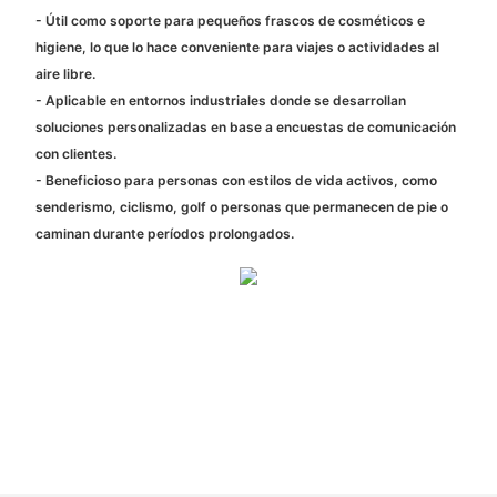
- Útil como soporte para pequeños frascos de cosméticos e
higiene, lo que lo hace conveniente para viajes o actividades al
aire libre.
- Aplicable en entornos industriales donde se desarrollan
soluciones personalizadas en base a encuestas de comunicación
con clientes.
- Beneficioso para personas con estilos de vida activos, como
senderismo, ciclismo, golf o personas que permanecen de pie o
caminan durante períodos prolongados.