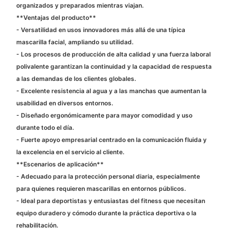
organizados y preparados mientras viajan.
**Ventajas del producto**
- Versatilidad en usos innovadores más allá de una típica
mascarilla facial, ampliando su utilidad.
- Los procesos de producción de alta calidad y una fuerza laboral
polivalente garantizan la continuidad y la capacidad de respuesta
a las demandas de los clientes globales.
- Excelente resistencia al agua y a las manchas que aumentan la
usabilidad en diversos entornos.
- Diseñado ergonómicamente para mayor comodidad y uso
durante todo el día.
- Fuerte apoyo empresarial centrado en la comunicación fluida y
la excelencia en el servicio al cliente.
**Escenarios de aplicación**
- Adecuado para la protección personal diaria, especialmente
para quienes requieren mascarillas en entornos públicos.
- Ideal para deportistas y entusiastas del fitness que necesitan
equipo duradero y cómodo durante la práctica deportiva o la
rehabilitación.