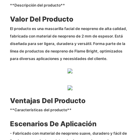
**Descripción del producto**
Valor Del Producto
El producto es una mascarilla facial de neopreno de alta calidad,
fabricada con material de neopreno de 2 mm de espesor. Está
diseñada para ser ligera, duradera y versátil. Forma parte de la
línea de productos de neopreno de Flame Bright, optimizados
para diversas aplicaciones y necesidades del cliente.
Ventajas Del Producto
**Características del producto**
Escenarios De Aplicación
- Fabricado con material de neopreno suave, duradero y fácil de