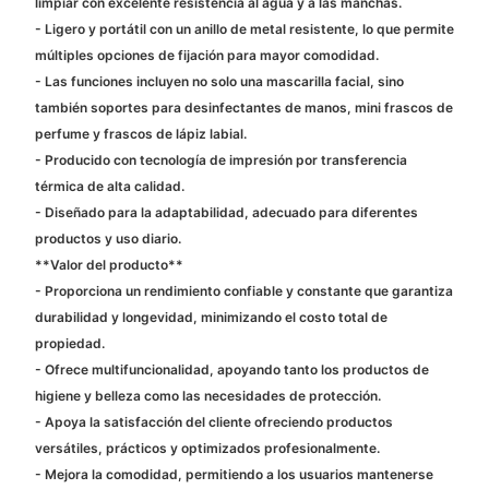
limpiar con excelente resistencia al agua y a las manchas.
- Ligero y portátil con un anillo de metal resistente, lo que permite
múltiples opciones de fijación para mayor comodidad.
- Las funciones incluyen no solo una mascarilla facial, sino
también soportes para desinfectantes de manos, mini frascos de
perfume y frascos de lápiz labial.
- Producido con tecnología de impresión por transferencia
térmica de alta calidad.
- Diseñado para la adaptabilidad, adecuado para diferentes
productos y uso diario.
**Valor del producto**
- Proporciona un rendimiento confiable y constante que garantiza
durabilidad y longevidad, minimizando el costo total de
propiedad.
- Ofrece multifuncionalidad, apoyando tanto los productos de
higiene y belleza como las necesidades de protección.
- Apoya la satisfacción del cliente ofreciendo productos
versátiles, prácticos y optimizados profesionalmente.
- Mejora la comodidad, permitiendo a los usuarios mantenerse