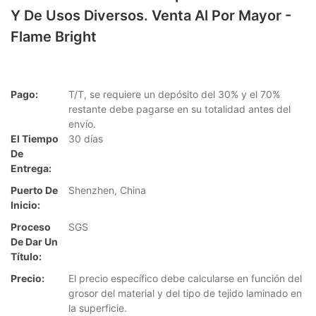
Y De Usos Diversos. Venta Al Por Mayor -
Flame Bright
Pago:
T/T, se requiere un depósito del 30% y el 70%
restante debe pagarse en su totalidad antes del
envío.
El Tiempo
30 días
De
Entrega:
Puerto De
Shenzhen, China
Inicio:
Proceso
SGS
De Dar Un
Título:
Precio:
El precio específico debe calcularse en función del
grosor del material y del tipo de tejido laminado en
la superficie.