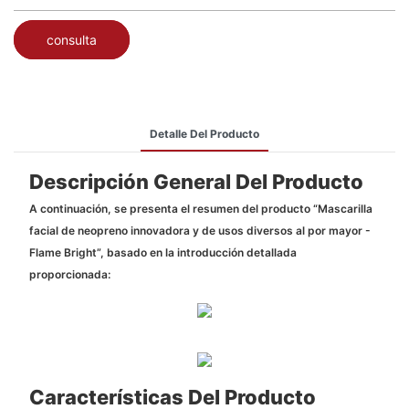
consulta
Detalle Del Producto
Descripción General Del Producto
A continuación, se presenta el resumen del producto “Mascarilla
facial de neopreno innovadora y de usos diversos al por mayor -
Flame Bright”, basado en la introducción detallada
proporcionada:
Características Del Producto