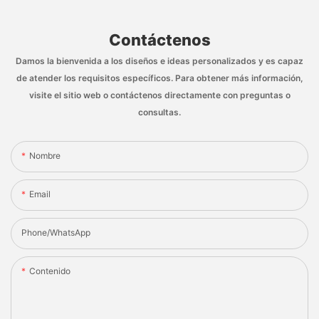
Contáctenos
Damos la bienvenida a los diseños e ideas personalizados y es capaz
de atender los requisitos específicos. Para obtener más información,
visite el sitio web o contáctenos directamente con preguntas o
consultas.
Nombre
Email
Phone/whatsApp
Contenido