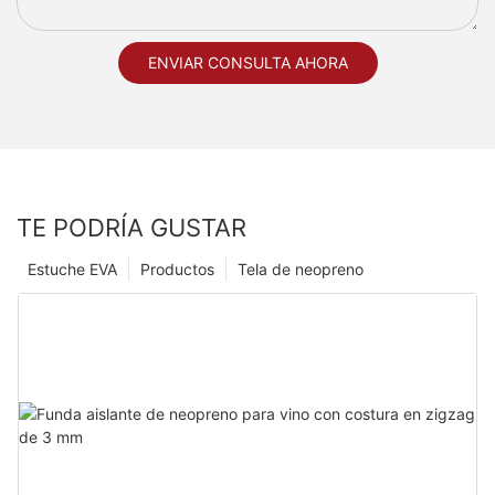
ENVIAR CONSULTA AHORA
TE PODRÍA GUSTAR
Estuche EVA
Productos
Tela de neopreno