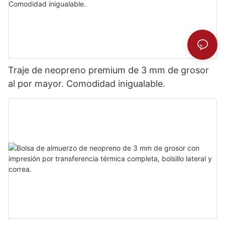
Traje de neopreno premium de 3 mm de grosor
al por mayor. Comodidad inigualable.