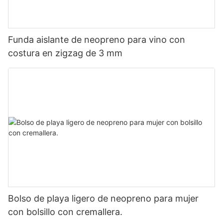
Funda aislante de neopreno para vino con
costura en zigzag de 3 mm
Bolso de playa ligero de neopreno para mujer
con bolsillo con cremallera.