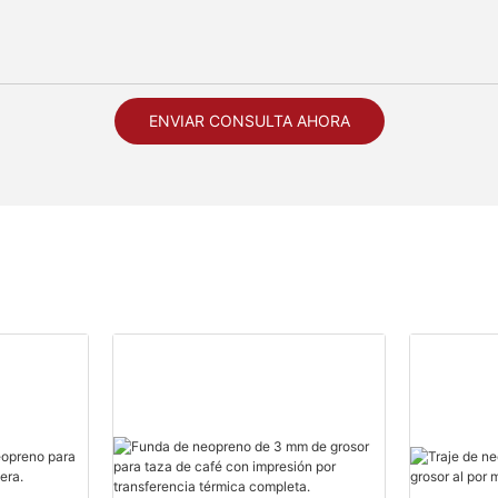
ENVIAR CONSULTA AHORA