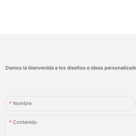
Damos la bienvenida a los diseños e ideas personalizado
Nombre
Contenido