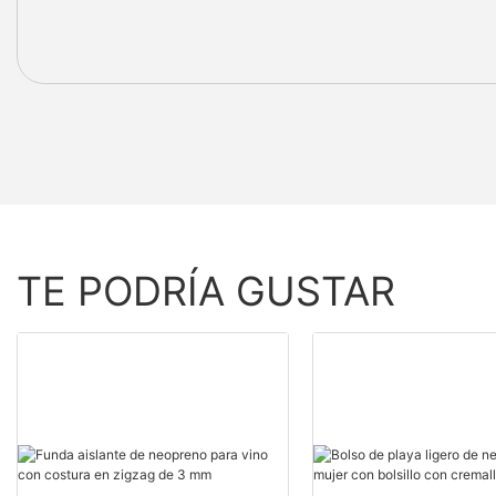
TE PODRÍA GUSTAR