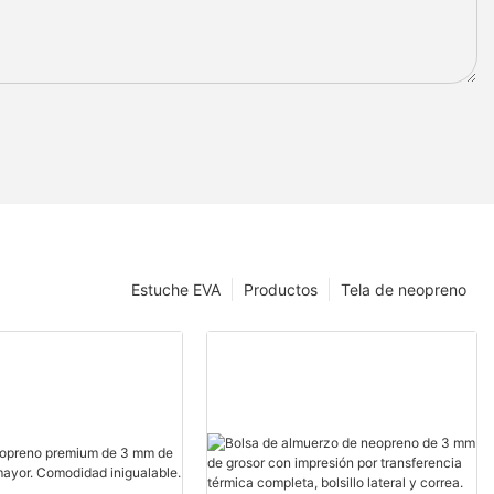
Estuche EVA
Productos
Tela de neopreno