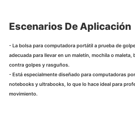
Escenarios De Aplicación
- La bolsa para computadora portátil a prueba de golpe
adecuada para llevar en un maletín, mochila o maleta,
contra golpes y rasguños.
- Está especialmente diseñado para computadoras portá
notebooks y ultrabooks, lo que lo hace ideal para prof
movimiento.