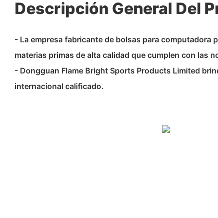
Descripción General Del 
- La empresa fabricante de bolsas para computadora po
materias primas de alta calidad que cumplen con las 
- Dongguan Flame Bright Sports Products Limited brinda
internacional calificado.