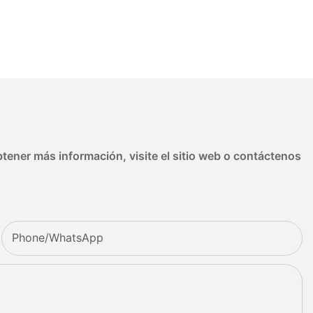
tener más información, visite el sitio web o contáctenos
Phone/whatsApp