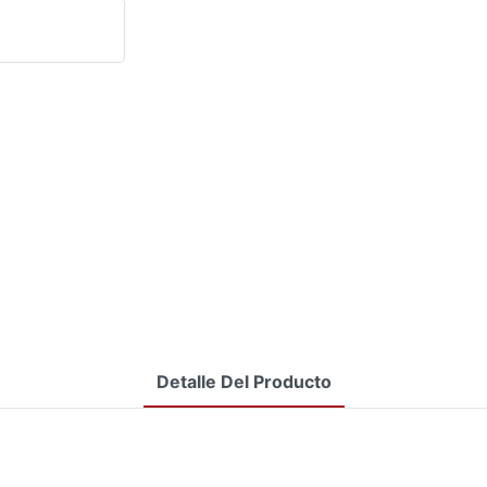
Detalle Del Producto