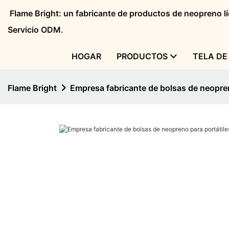
Flame Bright: un fabricante de productos de neopreno 
Servicio ODM.
HOGAR
PRODUCTOS
TELA DE
Flame Bright
Empresa fabricante de bolsas de neopren