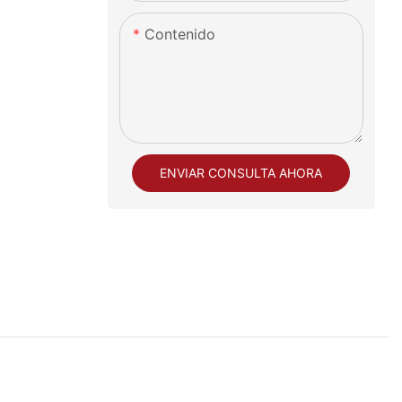
Contenido
ENVIAR CONSULTA AHORA