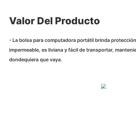
Valor Del Producto
- La bolsa para computadora portátil brinda protecció
impermeable, es liviana y fácil de transportar, manten
dondequiera que vaya.