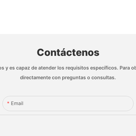
Contáctenos
s y es capaz de atender los requisitos específicos. Para ob
directamente con preguntas o consultas.
Email