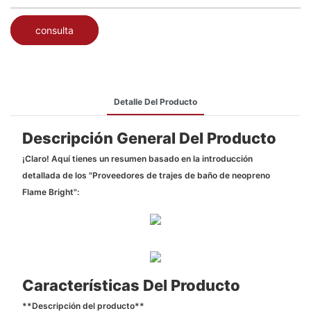
consulta
Detalle Del Producto
Descripción General Del Producto
¡Claro! Aquí tienes un resumen basado en la introducción
detallada de los "Proveedores de trajes de baño de neopreno
Flame Bright":
Características Del Producto
**Descripción del producto**