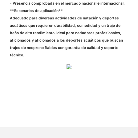
- Presencia comprobada en el mercado nacional e internacional.
**Escenarios de aplicación**
Adecuado para diversas actividades de natación y deportes
acuáticos que requieren durabilidad, comodidad y un traje de
baño de alto rendimiento. Ideal para nadadores profesionales,
aficionados y aficionados a los deportes acuáticos que buscan
trajes de neopreno fiables con garantía de calidad y soporte
técnico.