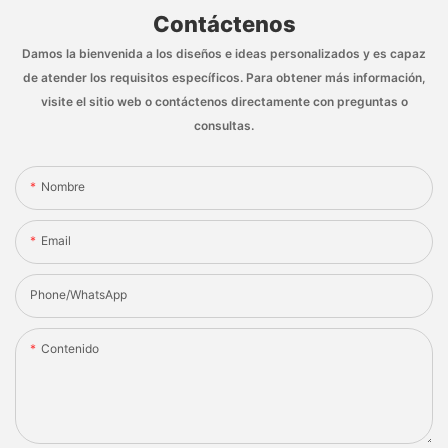
Contáctenos
Damos la bienvenida a los diseños e ideas personalizados y es capaz
de atender los requisitos específicos. Para obtener más información,
visite el sitio web o contáctenos directamente con preguntas o
consultas.
Nombre
Email
Phone/whatsApp
Contenido