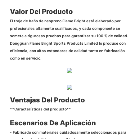
Valor Del Producto
El traje de baño de neopreno Flame Bright está elaborado por
profesionales altamente cualificados, y cada componente se
somete a rigurosas pruebas para garantizar su 100 % de calidad.
Dongguan Flame Bright Sports Products Limited lo produce con
eficiencia, con altos estándares de calidad tanto en fabricación
como en servicio.
Ventajas Del Producto
**Características del producto**
Escenarios De Aplicación
- Fabricado con materiales cuidadosamente seleccionados para