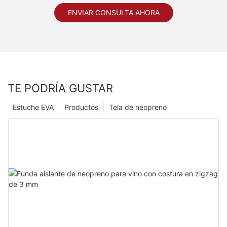
ENVIAR CONSULTA AHORA
TE PODRÍA GUSTAR
Estuche EVA
Productos
Tela de neopreno