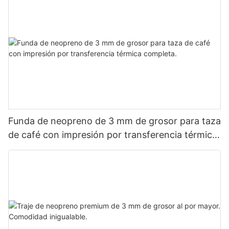
Funda de neopreno de 3 mm de grosor para taza
de café con impresión por transferencia térmica
completa.