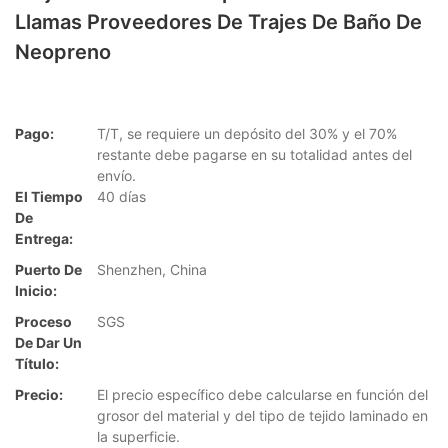
Llamas Proveedores De Trajes De Baño De
Neopreno
Pago:
T/T, se requiere un depósito del 30% y el 70%
restante debe pagarse en su totalidad antes del
envío.
El Tiempo
40 días
De
Entrega:
Puerto De
Shenzhen, China
Inicio:
Proceso
SGS
De Dar Un
Título:
Precio:
El precio específico debe calcularse en función del
grosor del material y del tipo de tejido laminado en
la superficie.