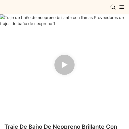
Traje De Baño De Neopreno Brillante Con