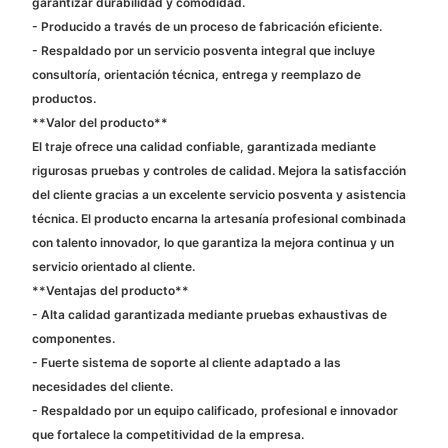
garantizar durabilidad y comodidad.
- Producido a través de un proceso de fabricación eficiente.
- Respaldado por un servicio posventa integral que incluye
consultoría, orientación técnica, entrega y reemplazo de
productos.
**Valor del producto**
El traje ofrece una calidad confiable, garantizada mediante
rigurosas pruebas y controles de calidad. Mejora la satisfacción
del cliente gracias a un excelente servicio posventa y asistencia
técnica. El producto encarna la artesanía profesional combinada
con talento innovador, lo que garantiza la mejora continua y un
servicio orientado al cliente.
**Ventajas del producto**
- Alta calidad garantizada mediante pruebas exhaustivas de
componentes.
- Fuerte sistema de soporte al cliente adaptado a las
necesidades del cliente.
- Respaldado por un equipo calificado, profesional e innovador
que fortalece la competitividad de la empresa.