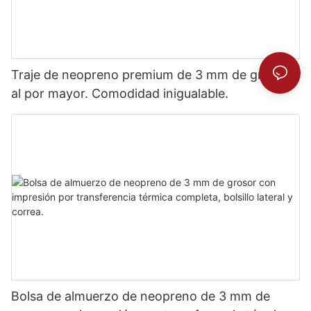
Traje de neopreno premium de 3 mm de grosor
al por mayor. Comodidad inigualable.
Bolsa de almuerzo de neopreno de 3 mm de