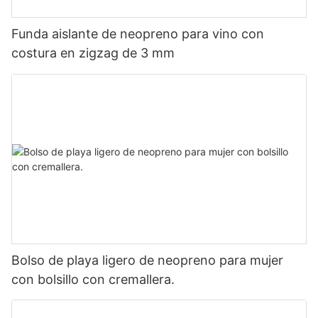
Funda aislante de neopreno para vino con
costura en zigzag de 3 mm
Bolso de playa ligero de neopreno para mujer
con bolsillo con cremallera.