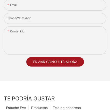
Email
Phone/whatsApp
Contenido
ENVIAR CONSULTA AHORA
TE PODRÍA GUSTAR
Estuche EVA
Productos
Tela de neopreno