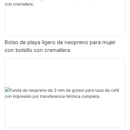
Bolso de playa ligero de neopreno para mujer
con bolsillo con cremallera.