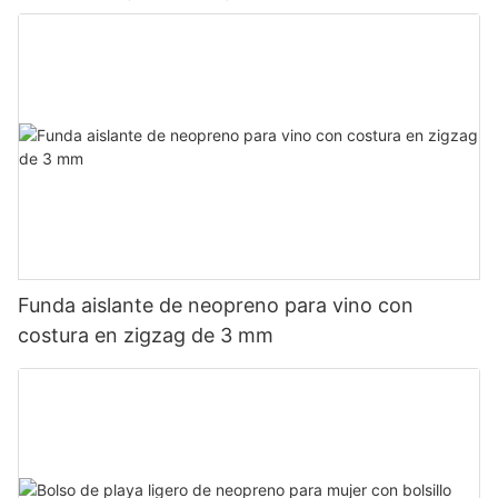
Funda aislante de neopreno para vino con
costura en zigzag de 3 mm