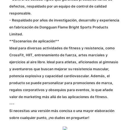
defectos, respaldado por un equipo de control de calidad
responsable.
- Respaldado por años de investigación, desarrollo y experiencia
en fabricación de Dongguan Flame Bright Sports Products
Limited.
**Escenarios de aplicación**
Ideal para diversas actividades de fitness y resistencia, como
CrossFit, HIIT, entrenamiento de fuerza, artes marciales y
ejercicios al aire libre. Ideal para atletas, aficionados al gimnasio
y aventureros que buscan mejorar su resistencia muscular,
potencia explosiva y capacidad cardiovascular. Además, el
producto se puede personalizar para promociones de marca,
regalos corporativos y obsequios para eventos, lo que añade
valor de marketing más allá de las aplicaciones de fitness.
---
Si necesitas una versión más concisa o una mayor elaboración
sobre cualquier punto, ¡no dudes en preguntar!