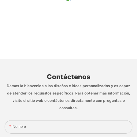
Contáctenos
Damos la bienvenida a los diseños e ideas personalizados y es capaz
de atender los requisitos específicos. Para obtener más información,
visite el sitio web o contáctenos directamente con preguntas o
consultas.
Nombre