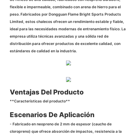
flexible e impermeable, combinado con arena de hierro para el
peso. Fabricados por Dongguan Flame Bright Sports Products
Limited, estos chalecos ofrecen un rendimiento estable y fiable,
ideal para las necesidades modernas de entrenamiento físico. La
empresa utiliza técnicas avanzadas y una sólida red de
distribución para ofrecer productos de excelente calidad, con
estándares de calidad en la industria.
Ventajas Del Producto
**Características del producto**
Escenarios De Aplicación
- Fabricado en neopreno de 2 mm de espesor (caucho de
cloropreno) que ofrece absorción de impactos, resistencia a la