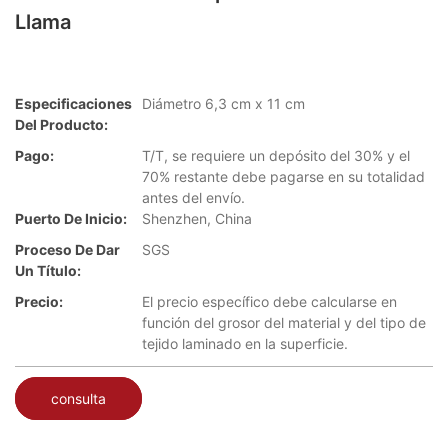
Llama
Especificaciones
Diámetro 6,3 cm x 11 cm
Del Producto:
Pago:
T/T, se requiere un depósito del 30% y el
70% restante debe pagarse en su totalidad
antes del envío.
Puerto De Inicio:
Shenzhen, China
Proceso De Dar
SGS
Un Título:
Precio:
El precio específico debe calcularse en
función del grosor del material y del tipo de
tejido laminado en la superficie.
consulta