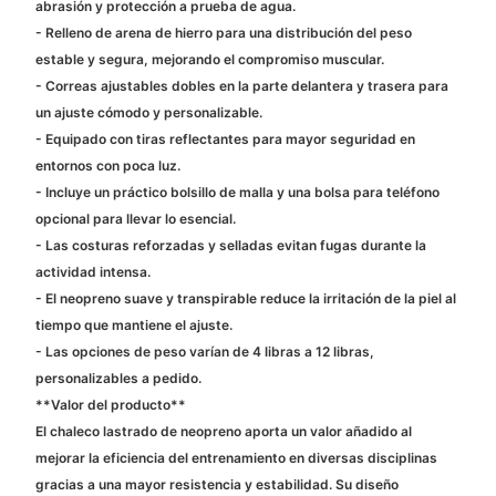
abrasión y protección a prueba de agua.
- Relleno de arena de hierro para una distribución del peso
estable y segura, mejorando el compromiso muscular.
- Correas ajustables dobles en la parte delantera y trasera para
un ajuste cómodo y personalizable.
- Equipado con tiras reflectantes para mayor seguridad en
entornos con poca luz.
- Incluye un práctico bolsillo de malla y una bolsa para teléfono
opcional para llevar lo esencial.
- Las costuras reforzadas y selladas evitan fugas durante la
actividad intensa.
- El neopreno suave y transpirable reduce la irritación de la piel al
tiempo que mantiene el ajuste.
- Las opciones de peso varían de 4 libras a 12 libras,
personalizables a pedido.
**Valor del producto**
El chaleco lastrado de neopreno aporta un valor añadido al
mejorar la eficiencia del entrenamiento en diversas disciplinas
gracias a una mayor resistencia y estabilidad. Su diseño