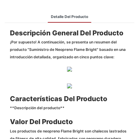
Detalle Del Producto
Descripción General Del Producto
¡Por supuesto! A continuación, se presenta un resumen del
producto "Suministro de Neopreno Flame Bright" basado en una
introducción detallada, organizado en cinco puntos clave:
Características Del Producto
**Descripción del producto**
Valor Del Producto
Los productos de neopreno Flame Bright son chalecos lastrados
de fitness de alta calidad, fabricados con neopreno duradero,