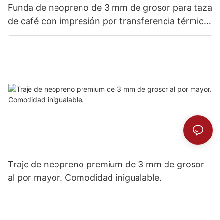
Funda de neopreno de 3 mm de grosor para taza
de café con impresión por transferencia térmica
completa.
Traje de neopreno premium de 3 mm de grosor
al por mayor. Comodidad inigualable.