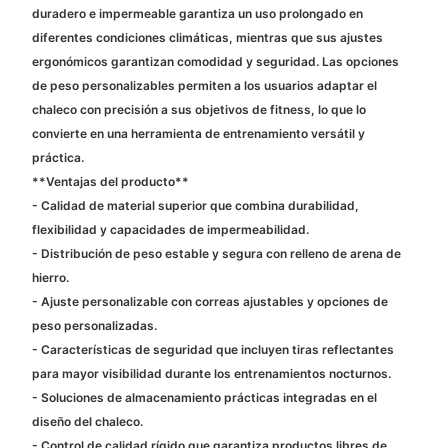
duradero e impermeable garantiza un uso prolongado en
diferentes condiciones climáticas, mientras que sus ajustes
ergonómicos garantizan comodidad y seguridad. Las opciones
de peso personalizables permiten a los usuarios adaptar el
chaleco con precisión a sus objetivos de fitness, lo que lo
convierte en una herramienta de entrenamiento versátil y
práctica.
**Ventajas del producto**
- Calidad de material superior que combina durabilidad,
flexibilidad y capacidades de impermeabilidad.
- Distribución de peso estable y segura con relleno de arena de
hierro.
- Ajuste personalizable con correas ajustables y opciones de
peso personalizadas.
- Características de seguridad que incluyen tiras reflectantes
para mayor visibilidad durante los entrenamientos nocturnos.
- Soluciones de almacenamiento prácticas integradas en el
diseño del chaleco.
- Control de calidad rígido que garantiza productos libres de