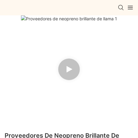
Proveedores De Neopreno Brillante De