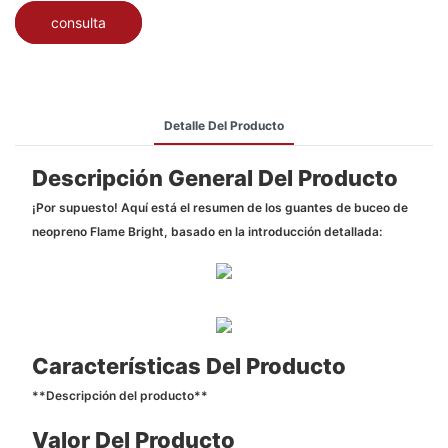
consulta
Detalle Del Producto
Descripción General Del Producto
¡Por supuesto! Aquí está el resumen de los guantes de buceo de
neopreno Flame Bright, basado en la introducción detallada:
Características Del Producto
**Descripción del producto**
Valor Del Producto