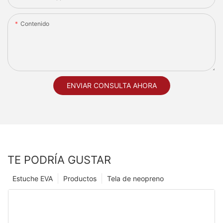
Contenido
ENVIAR CONSULTA AHORA
TE PODRÍA GUSTAR
Estuche EVA
Productos
Tela de neopreno