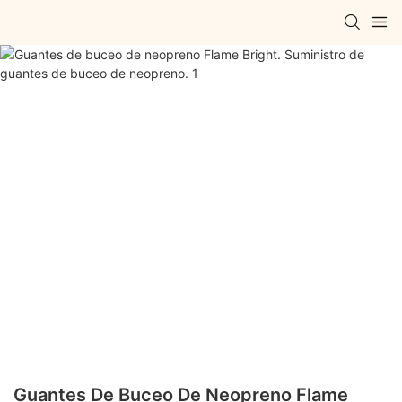
Guantes De Buceo De Neopreno Flame