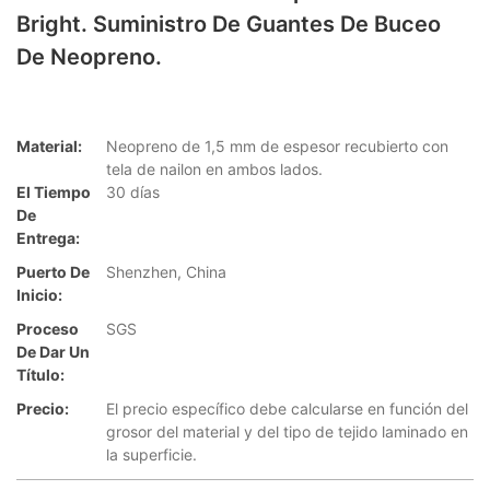
Bright. Suministro De Guantes De Buceo
De Neopreno.
Material:
Neopreno de 1,5 mm de espesor recubierto con
tela de nailon en ambos lados.
El Tiempo
30 días
De
Entrega:
Puerto De
Shenzhen, China
Inicio:
Proceso
SGS
De Dar Un
Título:
Precio:
El precio específico debe calcularse en función del
grosor del material y del tipo de tejido laminado en
la superficie.