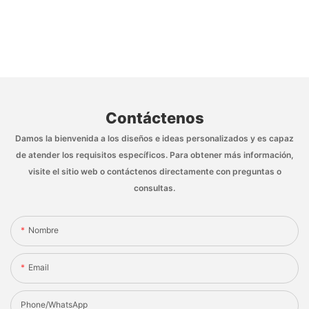
Contáctenos
Damos la bienvenida a los diseños e ideas personalizados y es capaz
de atender los requisitos específicos. Para obtener más información,
visite el sitio web o contáctenos directamente con preguntas o
consultas.
Nombre
Email
Phone/whatsApp