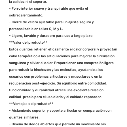
la calidez ni el soporte.
- Forro interior suave y transpirable que evita el
sobrecalentamiento.
- Cierre de velcro ajustable para un ajuste seguro y
personalizable en tallas S, M y L.
- Ligero, lavable y duradero para uso a largo plazo.
**Valor del producto**
Estos guantes retienen eficazmente el calor corporal y proyectan
calor terapéutico a las articulaciones para mejorar la circulación
sanguínea y aliviar el dolor. Proporcionan una compresión ligera
para reducir la hinchazón y las molestias, ayudando a los
usuarios con problemas articulares y musculares o en la
recuperación post-ejercicio. Su equilibrio entre comodidad,
funcionalidad y durabilidad ofrece una excelente relación
calidad-precio para el uso diario y el cuidado reparador.
**Ventajas del producto**
- Aislamiento superior y soporte articular en comparación con
guantes similares.
- Diseño de dedos abiertos que permite un movimiento sin