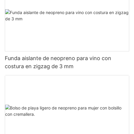
Funda aislante de neopreno para vino con
costura en zigzag de 3 mm