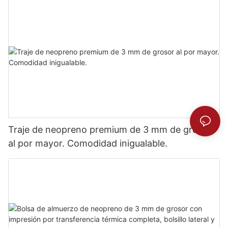
Traje de neopreno premium de 3 mm de grosor
al por mayor. Comodidad inigualable.