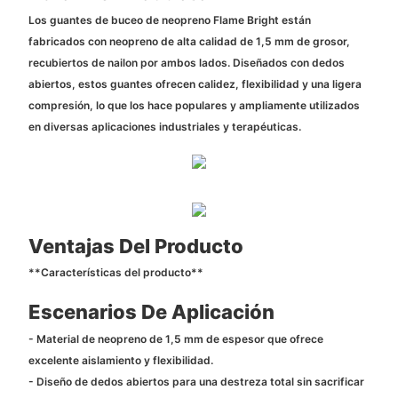
Los guantes de buceo de neopreno Flame Bright están
fabricados con neopreno de alta calidad de 1,5 mm de grosor,
recubiertos de nailon por ambos lados. Diseñados con dedos
abiertos, estos guantes ofrecen calidez, flexibilidad y una ligera
compresión, lo que los hace populares y ampliamente utilizados
en diversas aplicaciones industriales y terapéuticas.
Ventajas Del Producto
**Características del producto**
Escenarios De Aplicación
- Material de neopreno de 1,5 mm de espesor que ofrece
excelente aislamiento y flexibilidad.
- Diseño de dedos abiertos para una destreza total sin sacrificar