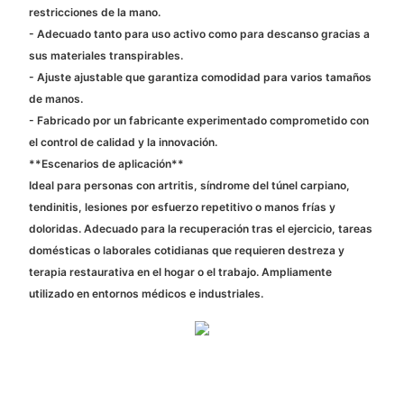
restricciones de la mano.
- Adecuado tanto para uso activo como para descanso gracias a
sus materiales transpirables.
- Ajuste ajustable que garantiza comodidad para varios tamaños
de manos.
- Fabricado por un fabricante experimentado comprometido con
el control de calidad y la innovación.
**Escenarios de aplicación**
Ideal para personas con artritis, síndrome del túnel carpiano,
tendinitis, lesiones por esfuerzo repetitivo o manos frías y
doloridas. Adecuado para la recuperación tras el ejercicio, tareas
domésticas o laborales cotidianas que requieren destreza y
terapia restaurativa en el hogar o el trabajo. Ampliamente
utilizado en entornos médicos e industriales.