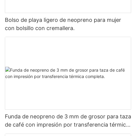
Bolso de playa ligero de neopreno para mujer
con bolsillo con cremallera.
Funda de neopreno de 3 mm de grosor para taza
de café con impresión por transferencia térmica
completa.