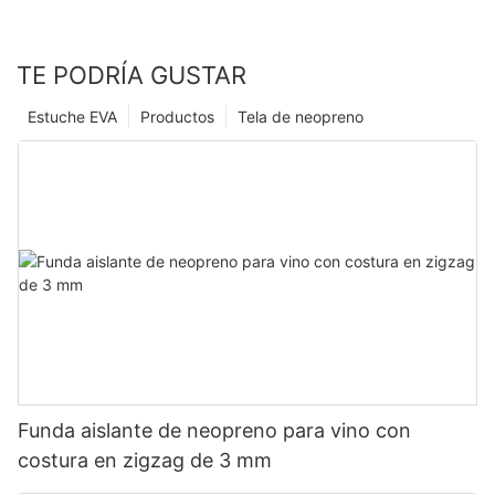
TE PODRÍA GUSTAR
Estuche EVA
Productos
Tela de neopreno
Funda aislante de neopreno para vino con
costura en zigzag de 3 mm