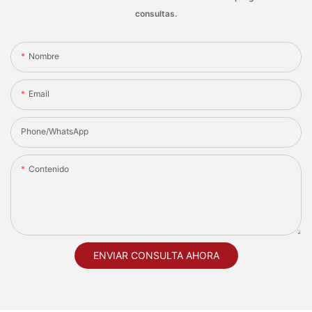
consultas.
Nombre
Email
Phone/whatsApp
Contenido
ENVIAR CONSULTA AHORA