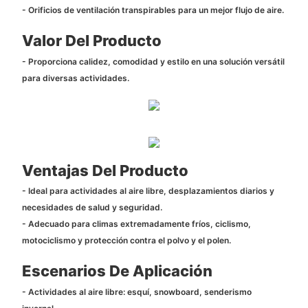
- Orificios de ventilación transpirables para un mejor flujo de aire.
Valor Del Producto
- Proporciona calidez, comodidad y estilo en una solución versátil
para diversas actividades.
Ventajas Del Producto
- Ideal para actividades al aire libre, desplazamientos diarios y
necesidades de salud y seguridad.
- Adecuado para climas extremadamente fríos, ciclismo,
motociclismo y protección contra el polvo y el polen.
Escenarios De Aplicación
- Actividades al aire libre: esquí, snowboard, senderismo