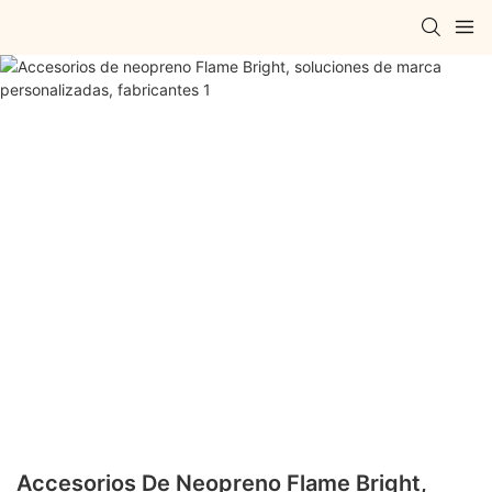
Accesorios De Neopreno Flame Bright,