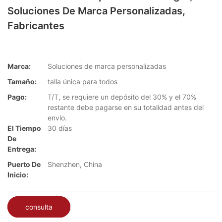
Soluciones De Marca Personalizadas,
Fabricantes
Marca:
Soluciones de marca personalizadas
Tamaño:
talla única para todos
Pago:
T/T, se requiere un depósito del 30% y el 70%
restante debe pagarse en su totalidad antes del
envío.
El Tiempo
30 días
De
Entrega:
Puerto De
Shenzhen, China
Inicio:
consulta