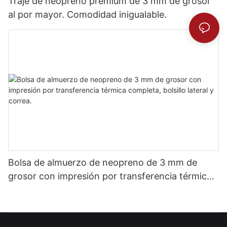
Traje de neopreno premium de 3 mm de grosor
al por mayor. Comodidad inigualable.
Bolsa de almuerzo de neopreno de 3 mm de
grosor con impresión por transferencia térmica
completa, bolsillo lateral y correa.