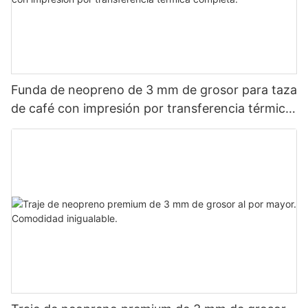
Funda de neopreno de 3 mm de grosor para taza
de café con impresión por transferencia térmica
completa.