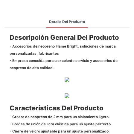
Detalle Del Producto
Descripción General Del Producto
- Accesorios de neopreno Flame Bright, soluciones de marca
personalizadas, fabricantes
- Empresa conocida por su excelente servicio y accesorios de
neopreno de alta calidad.
Características Del Producto
- Grosor de neopreno de 2 mm para un aislamiento ligero.
- Bordes de unión de licra elástica para un ajuste perfecto
- Cierre de velcro ajustable para un ajuste personalizado.