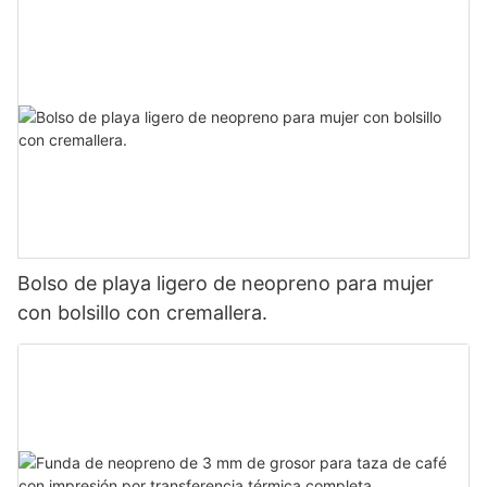
Bolso de playa ligero de neopreno para mujer
con bolsillo con cremallera.