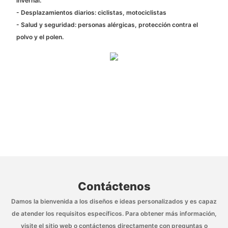
invernal.
- Desplazamientos diarios: ciclistas, motociclistas
- Salud y seguridad: personas alérgicas, protección contra el
polvo y el polen.
Contáctenos
Damos la bienvenida a los diseños e ideas personalizados y es capaz
de atender los requisitos específicos. Para obtener más información,
visite el sitio web o contáctenos directamente con preguntas o