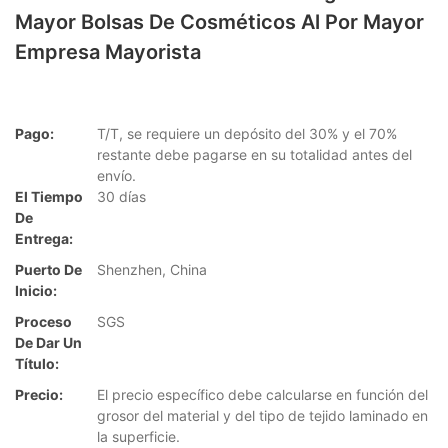
Mayor Bolsas De Cosméticos Al Por Mayor
Empresa Mayorista
Pago:
T/T, se requiere un depósito del 30% y el 70%
restante debe pagarse en su totalidad antes del
envío.
El Tiempo
30 días
De
Entrega:
Puerto De
Shenzhen, China
Inicio:
Proceso
SGS
De Dar Un
Título:
Precio:
El precio específico debe calcularse en función del
grosor del material y del tipo de tejido laminado en
la superficie.