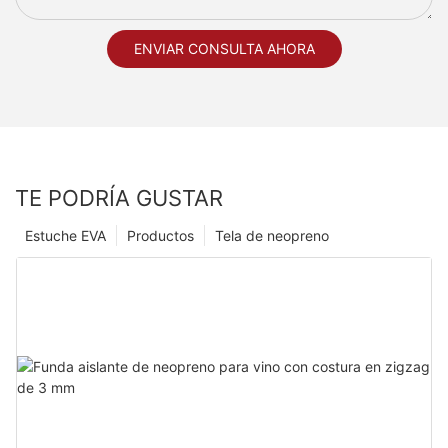
ENVIAR CONSULTA AHORA
TE PODRÍA GUSTAR
Estuche EVA
Productos
Tela de neopreno