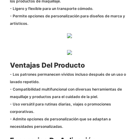
los productos de maquillaje.
- Ligero y flexible para un transporte cómodo.
- Permite opciones de personalización para diseños de marca y
artísticos.
Ventajas Del Producto
- Los patrones permanecen vívidos incluso después de un uso o
lavado repetido.
- Compatibilidad multifuncional con diversas herramientas de
maquillaje y productos para el cuidado de la piel.
- Uso versátil para rutinas diarias, viajes o promociones
corporativas.
- Admite opciones de personalización que se adaptan a
necesidades personalizadas.