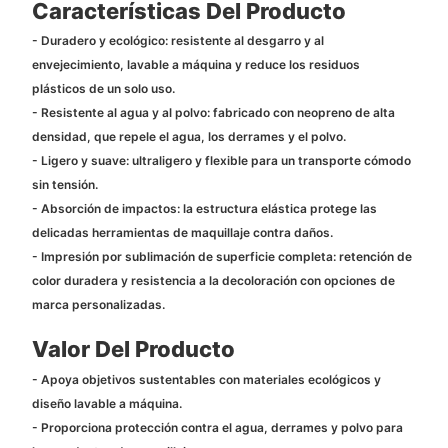
Características Del Producto
- Duradero y ecológico: resistente al desgarro y al
envejecimiento, lavable a máquina y reduce los residuos
plásticos de un solo uso.
- Resistente al agua y al polvo: fabricado con neopreno de alta
densidad, que repele el agua, los derrames y el polvo.
- Ligero y suave: ultraligero y flexible para un transporte cómodo
sin tensión.
- Absorción de impactos: la estructura elástica protege las
delicadas herramientas de maquillaje contra daños.
- Impresión por sublimación de superficie completa: retención de
color duradera y resistencia a la decoloración con opciones de
marca personalizadas.
Valor Del Producto
- Apoya objetivos sustentables con materiales ecológicos y
diseño lavable a máquina.
- Proporciona protección contra el agua, derrames y polvo para