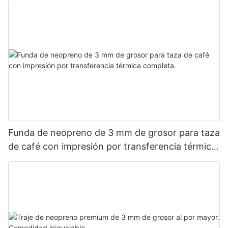
Funda de neopreno de 3 mm de grosor para taza
de café con impresión por transferencia térmica
completa.