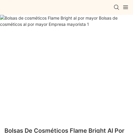
Bolsas De Cosméticos Flame Bright Al Por