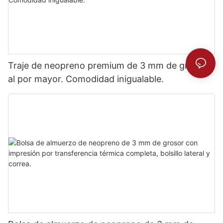
Traje de neopreno premium de 3 mm de grosor
al por mayor. Comodidad inigualable.