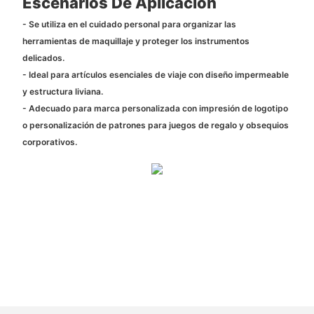
Escenarios De Aplicación
- Se utiliza en el cuidado personal para organizar las
herramientas de maquillaje y proteger los instrumentos
delicados.
- Ideal para artículos esenciales de viaje con diseño impermeable
y estructura liviana.
- Adecuado para marca personalizada con impresión de logotipo
o personalización de patrones para juegos de regalo y obsequios
corporativos.