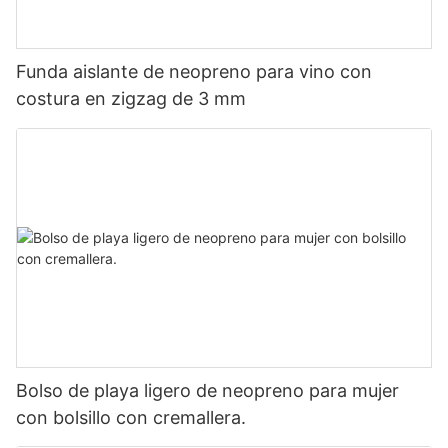
Funda aislante de neopreno para vino con
costura en zigzag de 3 mm
Bolso de playa ligero de neopreno para mujer
con bolsillo con cremallera.