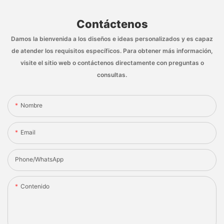
Contáctenos
Damos la bienvenida a los diseños e ideas personalizados y es capaz
de atender los requisitos específicos. Para obtener más información,
visite el sitio web o contáctenos directamente con preguntas o
consultas.
Nombre
Email
Phone/whatsApp
Contenido