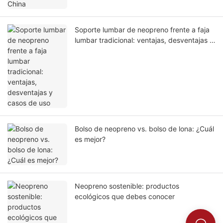
Soporte lumbar de neopreno frente a faja
lumbar tradicional: ventajas, desventajas y
casos de uso
Bolso de neopreno vs. bolso de lona: ¿Cuál
es mejor?
Neopreno sostenible: productos
ecológicos que debes conocer