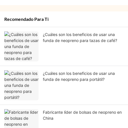
Recomendado Para Ti
¿Cuáles son los beneficios de usar una
funda de neopreno para tazas de café?
¿Cuáles son los beneficios de usar una
funda de neopreno para portátil?
Fabricante líder de bolsas de neopreno en
China