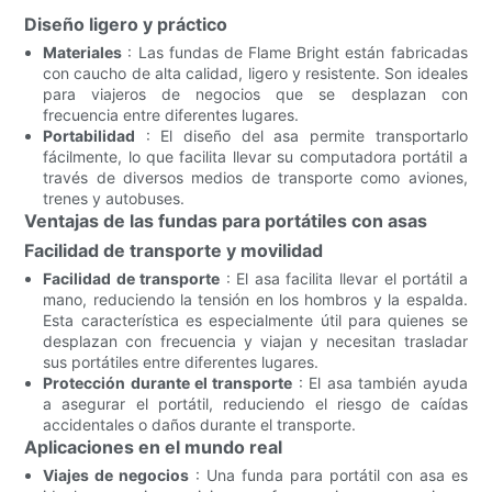
Diseño ligero y práctico
Materiales
: Las fundas de Flame Bright están fabricadas
con caucho de alta calidad, ligero y resistente. Son ideales
para viajeros de negocios que se desplazan con
frecuencia entre diferentes lugares.
Portabilidad
: El diseño del asa permite transportarlo
fácilmente, lo que facilita llevar su computadora portátil a
través de diversos medios de transporte como aviones,
trenes y autobuses.
Ventajas de las fundas para portátiles con asas
Facilidad de transporte y movilidad
Facilidad de transporte
: El asa facilita llevar el portátil a
mano, reduciendo la tensión en los hombros y la espalda.
Esta característica es especialmente útil para quienes se
desplazan con frecuencia y viajan y necesitan trasladar
sus portátiles entre diferentes lugares.
Protección durante el transporte
: El asa también ayuda
a asegurar el portátil, reduciendo el riesgo de caídas
accidentales o daños durante el transporte.
Aplicaciones en el mundo real
Viajes de negocios
: Una funda para portátil con asa es