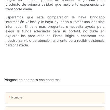
producto de primera calidad que mejora tu experiencia de
transporte diaria.
Esperamos que esta comparación le haya brindado
información valiosa y le haya ayudado a tomar una decisión
informada. Si tiene más preguntas o necesita ayuda para
elegir la funda adecuada para su portátil, no dude en
explorar los productos de Flame Bright o contactar con
nuestro servicio de atención al cliente para recibir asistencia
personalizada.
Póngase en contacto con nosotros
Nombre