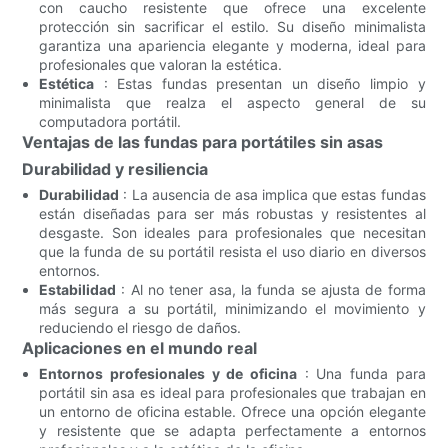
con caucho resistente que ofrece una excelente
protección sin sacrificar el estilo. Su diseño minimalista
garantiza una apariencia elegante y moderna, ideal para
profesionales que valoran la estética.
Estética
: Estas fundas presentan un diseño limpio y
minimalista que realza el aspecto general de su
computadora portátil.
Ventajas de las fundas para portátiles sin asas
Durabilidad y resiliencia
Durabilidad
: La ausencia de asa implica que estas fundas
están diseñadas para ser más robustas y resistentes al
desgaste. Son ideales para profesionales que necesitan
que la funda de su portátil resista el uso diario en diversos
entornos.
Estabilidad
: Al no tener asa, la funda se ajusta de forma
más segura a su portátil, minimizando el movimiento y
reduciendo el riesgo de daños.
Aplicaciones en el mundo real
Entornos profesionales y de oficina
: Una funda para
portátil sin asa es ideal para profesionales que trabajan en
un entorno de oficina estable. Ofrece una opción elegante
y resistente que se adapta perfectamente a entornos