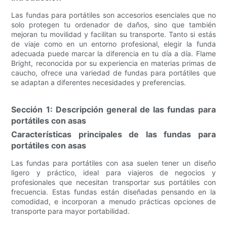
Las fundas para portátiles son accesorios esenciales que no
solo protegen tu ordenador de daños, sino que también
mejoran tu movilidad y facilitan su transporte. Tanto si estás
de viaje como en un entorno profesional, elegir la funda
adecuada puede marcar la diferencia en tu día a día. Flame
Bright, reconocida por su experiencia en materias primas de
caucho, ofrece una variedad de fundas para portátiles que
se adaptan a diferentes necesidades y preferencias.
Sección 1: Descripción general de las fundas para
portátiles con asas
Características principales de las fundas para
portátiles con asas
Las fundas para portátiles con asa suelen tener un diseño
ligero y práctico, ideal para viajeros de negocios y
profesionales que necesitan transportar sus portátiles con
frecuencia. Estas fundas están diseñadas pensando en la
comodidad, e incorporan a menudo prácticas opciones de
transporte para mayor portabilidad.