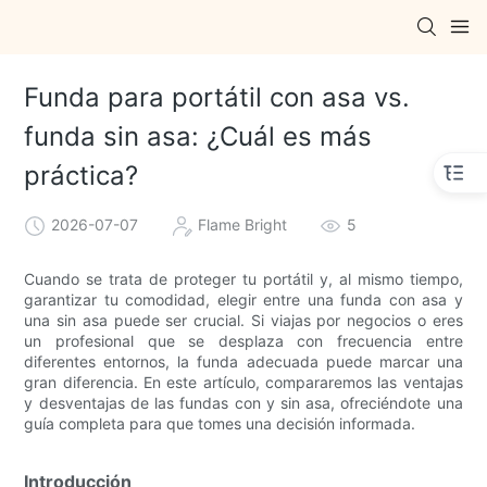
Funda para portátil con asa vs.
funda sin asa: ¿Cuál es más
práctica?
2026-07-07
Flame Bright
5
Cuando se trata de proteger tu portátil y, al mismo tiempo,
garantizar tu comodidad, elegir entre una funda con asa y
una sin asa puede ser crucial. Si viajas por negocios o eres
un profesional que se desplaza con frecuencia entre
diferentes entornos, la funda adecuada puede marcar una
gran diferencia. En este artículo, compararemos las ventajas
y desventajas de las fundas con y sin asa, ofreciéndote una
guía completa para que tomes una decisión informada.
Introducción