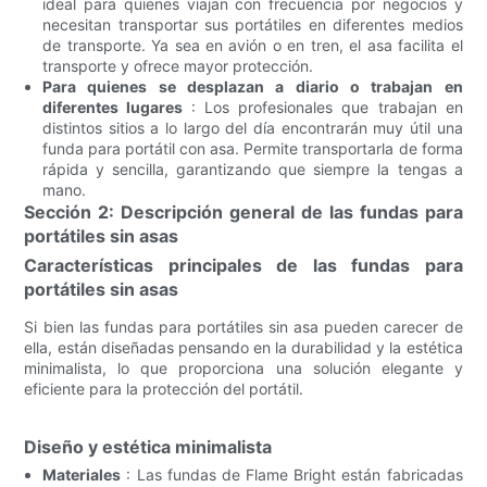
ideal para quienes viajan con frecuencia por negocios y
necesitan transportar sus portátiles en diferentes medios
de transporte. Ya sea en avión o en tren, el asa facilita el
transporte y ofrece mayor protección.
Para quienes se desplazan a diario o trabajan en
diferentes lugares
: Los profesionales que trabajan en
distintos sitios a lo largo del día encontrarán muy útil una
funda para portátil con asa. Permite transportarla de forma
rápida y sencilla, garantizando que siempre la tengas a
mano.
Sección 2: Descripción general de las fundas para
portátiles sin asas
Características principales de las fundas para
portátiles sin asas
Si bien las fundas para portátiles sin asa pueden carecer de
ella, están diseñadas pensando en la durabilidad y la estética
minimalista, lo que proporciona una solución elegante y
eficiente para la protección del portátil.
Diseño y estética minimalista
Materiales
: Las fundas de Flame Bright están fabricadas