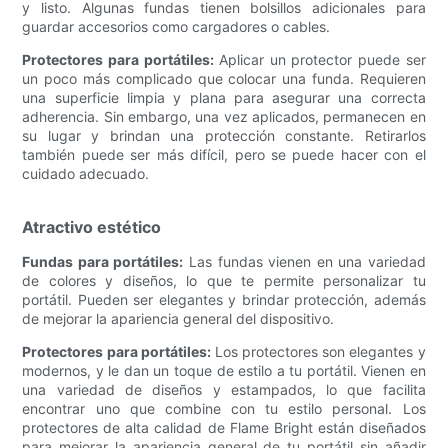
y listo. Algunas fundas tienen bolsillos adicionales para
guardar accesorios como cargadores o cables.
Protectores para portátiles:
Aplicar un protector puede ser
un poco más complicado que colocar una funda. Requieren
una superficie limpia y plana para asegurar una correcta
adherencia. Sin embargo, una vez aplicados, permanecen en
su lugar y brindan una protección constante. Retirarlos
también puede ser más difícil, pero se puede hacer con el
cuidado adecuado.
Atractivo estético
Fundas para portátiles:
Las fundas vienen en una variedad
de colores y diseños, lo que te permite personalizar tu
portátil. Pueden ser elegantes y brindar protección, además
de mejorar la apariencia general del dispositivo.
Protectores para portátiles:
Los protectores son elegantes y
modernos, y le dan un toque de estilo a tu portátil. Vienen en
una variedad de diseños y estampados, lo que facilita
encontrar uno que combine con tu estilo personal. Los
protectores de alta calidad de Flame Bright están diseñados
para mejorar la apariencia general de tu portátil sin añadir