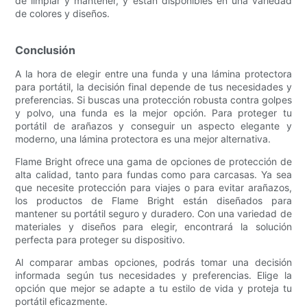
de limpiar y mantener, y están disponibles en una variedad
de colores y diseños.
Conclusión
A la hora de elegir entre una funda y una lámina protectora
para portátil, la decisión final depende de tus necesidades y
preferencias. Si buscas una protección robusta contra golpes
y polvo, una funda es la mejor opción. Para proteger tu
portátil de arañazos y conseguir un aspecto elegante y
moderno, una lámina protectora es una mejor alternativa.
Flame Bright ofrece una gama de opciones de protección de
alta calidad, tanto para fundas como para carcasas. Ya sea
que necesite protección para viajes o para evitar arañazos,
los productos de Flame Bright están diseñados para
mantener su portátil seguro y duradero. Con una variedad de
materiales y diseños para elegir, encontrará la solución
perfecta para proteger su dispositivo.
Al comparar ambas opciones, podrás tomar una decisión
informada según tus necesidades y preferencias. Elige la
opción que mejor se adapte a tu estilo de vida y proteja tu
portátil eficazmente.