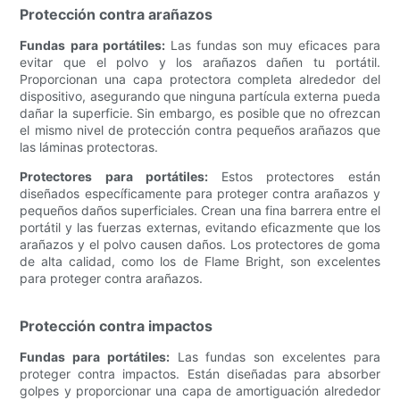
Protección contra arañazos
Fundas para portátiles:
Las fundas son muy eficaces para
evitar que el polvo y los arañazos dañen tu portátil.
Proporcionan una capa protectora completa alrededor del
dispositivo, asegurando que ninguna partícula externa pueda
dañar la superficie. Sin embargo, es posible que no ofrezcan
el mismo nivel de protección contra pequeños arañazos que
las láminas protectoras.
Protectores para portátiles:
Estos protectores están
diseñados específicamente para proteger contra arañazos y
pequeños daños superficiales. Crean una fina barrera entre el
portátil y las fuerzas externas, evitando eficazmente que los
arañazos y el polvo causen daños. Los protectores de goma
de alta calidad, como los de Flame Bright, son excelentes
para proteger contra arañazos.
Protección contra impactos
Fundas para portátiles:
Las fundas son excelentes para
proteger contra impactos. Están diseñadas para absorber
golpes y proporcionar una capa de amortiguación alrededor