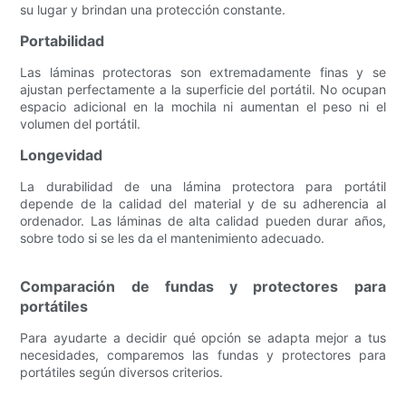
su lugar y brindan una protección constante.
Portabilidad
Las láminas protectoras son extremadamente finas y se
ajustan perfectamente a la superficie del portátil. No ocupan
espacio adicional en la mochila ni aumentan el peso ni el
volumen del portátil.
Longevidad
La durabilidad de una lámina protectora para portátil
depende de la calidad del material y de su adherencia al
ordenador. Las láminas de alta calidad pueden durar años,
sobre todo si se les da el mantenimiento adecuado.
Comparación de fundas y protectores para
portátiles
Para ayudarte a decidir qué opción se adapta mejor a tus
necesidades, comparemos las fundas y protectores para
portátiles según diversos criterios.