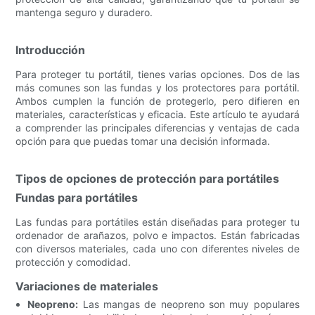
mantenga seguro y duradero.
Introducción
Para proteger tu portátil, tienes varias opciones. Dos de las
más comunes son las fundas y los protectores para portátil.
Ambos cumplen la función de protegerlo, pero difieren en
materiales, características y eficacia. Este artículo te ayudará
a comprender las principales diferencias y ventajas de cada
opción para que puedas tomar una decisión informada.
Tipos de opciones de protección para portátiles
Fundas para portátiles
Las fundas para portátiles están diseñadas para proteger tu
ordenador de arañazos, polvo e impactos. Están fabricadas
con diversos materiales, cada uno con diferentes niveles de
protección y comodidad.
Variaciones de materiales
Neopreno:
Las mangas de neopreno son muy populares