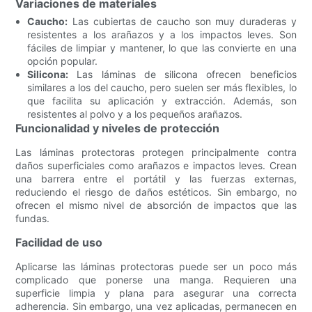
Variaciones de materiales
Caucho:
Las cubiertas de caucho son muy duraderas y
resistentes a los arañazos y a los impactos leves. Son
fáciles de limpiar y mantener, lo que las convierte en una
opción popular.
Silicona:
Las láminas de silicona ofrecen beneficios
similares a los del caucho, pero suelen ser más flexibles, lo
que facilita su aplicación y extracción. Además, son
resistentes al polvo y a los pequeños arañazos.
Funcionalidad y niveles de protección
Las láminas protectoras protegen principalmente contra
daños superficiales como arañazos e impactos leves. Crean
una barrera entre el portátil y las fuerzas externas,
reduciendo el riesgo de daños estéticos. Sin embargo, no
ofrecen el mismo nivel de absorción de impactos que las
fundas.
Facilidad de uso
Aplicarse las láminas protectoras puede ser un poco más
complicado que ponerse una manga. Requieren una
superficie limpia y plana para asegurar una correcta
adherencia. Sin embargo, una vez aplicadas, permanecen en