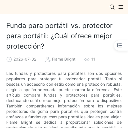
Funda para portátil vs. protector
para portátil: ¿Cuál ofrece mejor
protección?
2026-07-02
Flame Bright
11
Las fundas y protectores para portátiles son dos opciones
populares para proteger tu ordenador portátil. Tanto si
buscas un accesorio con estilo como una protección robusta,
elegir la opción adecuada puede marcar la diferencia. Este
artículo compara fundas y protectores para portátiles,
destacando cuál ofrece mejor protección para tu dispositivo.
También compartiremos información sobre los mejores
protectores de goma para portátiles que protegen contra
arañazos y fundas gruesas para portátiles ideales para viajar.
Flame Bright se dedica a proporcionar soluciones de
protección de alta calidad, garantizando que tu portátil se