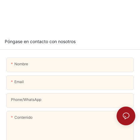
Póngase en contacto con nosotros
Nombre
Email
Phone/whatsApp
Contenido