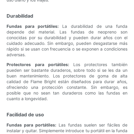
Durabilidad
Fundas para portátiles:
La durabilidad de una funda
depende del material. Las fundas de neopreno son
conocidas por su durabilidad y pueden durar años con el
cuidado adecuado. Sin embargo, pueden desgastarse más
rápido si se usan con frecuencia o se exponen a condiciones
adversas.
Protectores para portátiles:
Los protectores también
pueden ser bastante duraderos, sobre todo si se les da un
buen mantenimiento. Los protectores de goma de alta
calidad de Flame Bright están diseñados para durar años,
ofreciendo una protección constante. Sin embargo, es
posible que no sean tan duraderos como las fundas en
cuanto a longevidad.
Facilidad de uso
Fundas para portátiles:
Las fundas suelen ser fáciles de
instalar y quitar. Simplemente introduce tu portátil en la funda