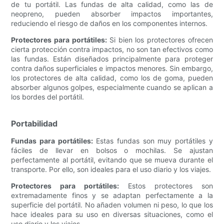
de tu portátil. Las fundas de alta calidad, como las de
neopreno, pueden absorber impactos importantes,
reduciendo el riesgo de daños en los componentes internos.
Protectores para portátiles:
Si bien los protectores ofrecen
cierta protección contra impactos, no son tan efectivos como
las fundas. Están diseñados principalmente para proteger
contra daños superficiales e impactos menores. Sin embargo,
los protectores de alta calidad, como los de goma, pueden
absorber algunos golpes, especialmente cuando se aplican a
los bordes del portátil.
Portabilidad
Fundas para portátiles:
Estas fundas son muy portátiles y
fáciles de llevar en bolsos o mochilas. Se ajustan
perfectamente al portátil, evitando que se mueva durante el
transporte. Por ello, son ideales para el uso diario y los viajes.
Protectores para portátiles:
Estos protectores son
extremadamente finos y se adaptan perfectamente a la
superficie del portátil. No añaden volumen ni peso, lo que los
hace ideales para su uso en diversas situaciones, como el
uso diario y los viajes.