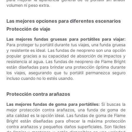
volumen ni peso extra.
Las mejores opciones para diferentes escenarios
Protección de viaje
Las mejores fundas gruesas para portátiles para viajar:
Para proteger tu portátil durante tus viajes, una funda gruesa
y resistente es ideal. Las fundas de neopreno son una opción
popular gracias a su capacidad de absorción de impactos y
resistencia al agua. Las fundas de neopreno de Flame Bright
están diseñadas para brindar una protección óptima durante
los viajes, asegurando que tu portátil permanezca seguro
incluso cuando no lo estés usando.
Protección contra arañazos
Las mejores fundas de goma para portátiles:
Si buscas la
mejor protección contra arañazos, una funda de goma de
alta calidad es la opción ideal. Las fundas de goma de Flame
Bright están diseñadas para ofrecer la máxima protección
contra arañazos y pequeños daños superficiales. Son fáciles