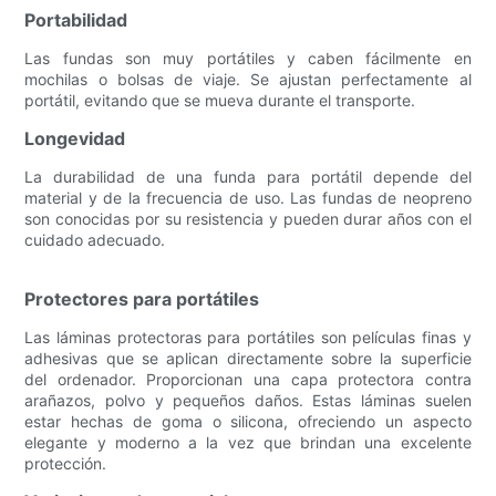
Portabilidad
Las fundas son muy portátiles y caben fácilmente en
mochilas o bolsas de viaje. Se ajustan perfectamente al
portátil, evitando que se mueva durante el transporte.
Longevidad
La durabilidad de una funda para portátil depende del
material y de la frecuencia de uso. Las fundas de neopreno
son conocidas por su resistencia y pueden durar años con el
cuidado adecuado.
Protectores para portátiles
Las láminas protectoras para portátiles son películas finas y
adhesivas que se aplican directamente sobre la superficie
del ordenador. Proporcionan una capa protectora contra
arañazos, polvo y pequeños daños. Estas láminas suelen
estar hechas de goma o silicona, ofreciendo un aspecto
elegante y moderno a la vez que brindan una excelente
protección.