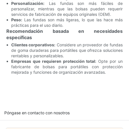
Personalización:
Las fundas son más fáciles de
personalizar, mientras que las bolsas pueden requerir
servicios de fabricación de equipos originales (OEM).
Peso:
Las fundas son más ligeras, lo que las hace más
prácticas para el uso diario.
Recomendación basada en necesidades
específicas
Clientes corporativos:
Considere un proveedor de fundas
de goma duraderas para portátiles que ofrezca soluciones
rentables y personalizables.
Empresas que requieren protección total:
Opte por un
fabricante de bolsas para portátiles con protección
mejorada y funciones de organización avanzadas.
Póngase en contacto con nosotros