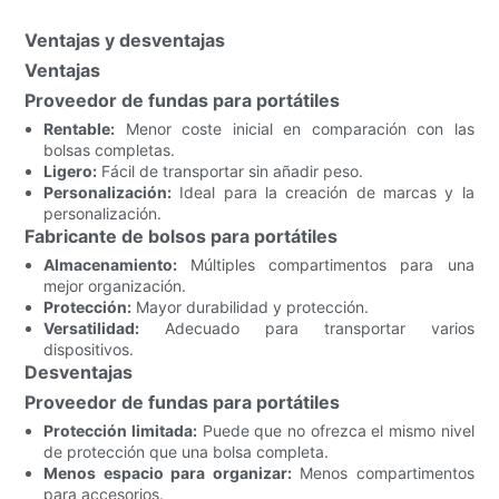
Ventajas y desventajas
Ventajas
Proveedor de fundas para portátiles
Rentable:
Menor coste inicial en comparación con las
bolsas completas.
Ligero:
Fácil de transportar sin añadir peso.
Personalización:
Ideal para la creación de marcas y la
personalización.
Fabricante de bolsos para portátiles
Almacenamiento:
Múltiples compartimentos para una
mejor organización.
Protección:
Mayor durabilidad y protección.
Versatilidad:
Adecuado para transportar varios
dispositivos.
Desventajas
Proveedor de fundas para portátiles
Protección limitada:
Puede que no ofrezca el mismo nivel
de protección que una bolsa completa.
Menos espacio para organizar:
Menos compartimentos
para accesorios.