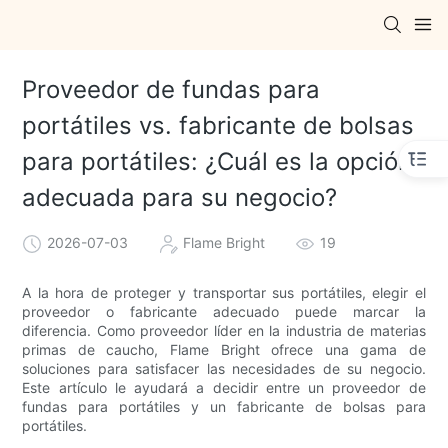
Proveedor de fundas para
portátiles vs. fabricante de bolsas
para portátiles: ¿Cuál es la opción
adecuada para su negocio?
2026-07-03
Flame Bright
19
A la hora de proteger y transportar sus portátiles, elegir el
proveedor o fabricante adecuado puede marcar la
diferencia. Como proveedor líder en la industria de materias
primas de caucho, Flame Bright ofrece una gama de
soluciones para satisfacer las necesidades de su negocio.
Este artículo le ayudará a decidir entre un proveedor de
fundas para portátiles y un fabricante de bolsas para
portátiles.