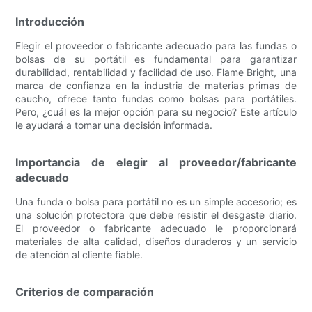
Introducción
Elegir el proveedor o fabricante adecuado para las fundas o
bolsas de su portátil es fundamental para garantizar
durabilidad, rentabilidad y facilidad de uso. Flame Bright, una
marca de confianza en la industria de materias primas de
caucho, ofrece tanto fundas como bolsas para portátiles.
Pero, ¿cuál es la mejor opción para su negocio? Este artículo
le ayudará a tomar una decisión informada.
Importancia de elegir al proveedor/fabricante
adecuado
Una funda o bolsa para portátil no es un simple accesorio; es
una solución protectora que debe resistir el desgaste diario.
El proveedor o fabricante adecuado le proporcionará
materiales de alta calidad, diseños duraderos y un servicio
de atención al cliente fiable.
Criterios de comparación