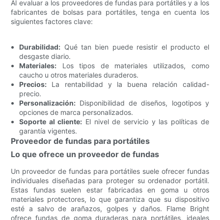
Al evaluar a los proveedores de fundas para portátiles y a los
fabricantes de bolsas para portátiles, tenga en cuenta los
siguientes factores clave:
Durabilidad:
Qué tan bien puede resistir el producto el
desgaste diario.
Materiales:
Los tipos de materiales utilizados, como
caucho u otros materiales duraderos.
Precios:
La rentabilidad y la buena relación calidad-
precio.
Personalización:
Disponibilidad de diseños, logotipos y
opciones de marca personalizados.
Soporte al cliente:
El nivel de servicio y las políticas de
garantía vigentes.
Proveedor de fundas para portátiles
Lo que ofrece un proveedor de fundas
Un proveedor de fundas para portátiles suele ofrecer fundas
individuales diseñadas para proteger su ordenador portátil.
Estas fundas suelen estar fabricadas en goma u otros
materiales protectores, lo que garantiza que su dispositivo
esté a salvo de arañazos, golpes y daños. Flame Bright
ofrece fundas de goma duraderas para portátiles, ideales