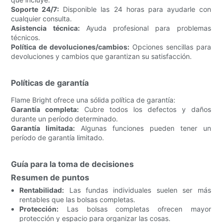
Soporte 24/7:
Disponible las 24 horas para ayudarle con
cualquier consulta.
Asistencia técnica:
Ayuda profesional para problemas
técnicos.
Política de devoluciones/cambios:
Opciones sencillas para
devoluciones y cambios que garantizan su satisfacción.
Políticas de garantía
Flame Bright ofrece una sólida política de garantía:
Garantía completa:
Cubre todos los defectos y daños
durante un período determinado.
Garantía limitada:
Algunas funciones pueden tener un
período de garantía limitado.
Guía para la toma de decisiones
Resumen de puntos
Rentabilidad:
Las fundas individuales suelen ser más
rentables que las bolsas completas.
Protección:
Las bolsas completas ofrecen mayor
protección y espacio para organizar las cosas.