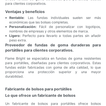
para clientes corporativos.
Ventajas y beneficios
Rentable:
Las fundas individuales suelen ser más
económicas que las bolsas completas.
Personalización:
Fácil de personalizar con logotipos,
nombres de empresas y otros elementos de marca.
Ligero:
Perfecto para llevarlo a todas partes sin añadir
peso extra.
Proveedor de fundas de goma duraderas para
portátiles para clientes corporativos.
Flame Bright se especializa en fundas de goma resistentes
para portátiles, diseñadas para clientes corporativos. Estas
fundas están fabricadas con goma de alta calidad, lo que
proporciona una protección superior y una mayor
durabilidad.
Fabricante de bolsos para portátiles
Lo que ofrece un fabricante de bolsos
Un fabricante de bolsos para portátiles ofrece bolsos