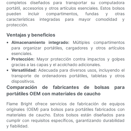
completos diseñados para transportar su computadora
portátil, accesorios y otros artículos esenciales. Estos bolsos
pueden incluir compartimentos, fundas y otras
características integradas para mayor comodidad y
protección.
Ventajas y beneficios
Almacenamiento integrado:
Múltiples compartimentos
para organizar portátiles, cargadores y otros artículos
esenciales.
Protección:
Mayor protección contra impactos y golpes
gracias a las capas y el acolchado adicionales.
Versatilidad:
Adecuada para diversos usos, incluyendo el
transporte de ordenadores portátiles, tabletas y otros
dispositivos.
Comparación de fabricantes de bolsas para
portátiles OEM con materiales de caucho
Flame Bright ofrece servicios de fabricación de equipos
originales (OEM) para bolsos para portátiles fabricados con
materiales de caucho. Estos bolsos están diseñados para
cumplir con requisitos específicos, garantizando durabilidad
y fiabilidad.