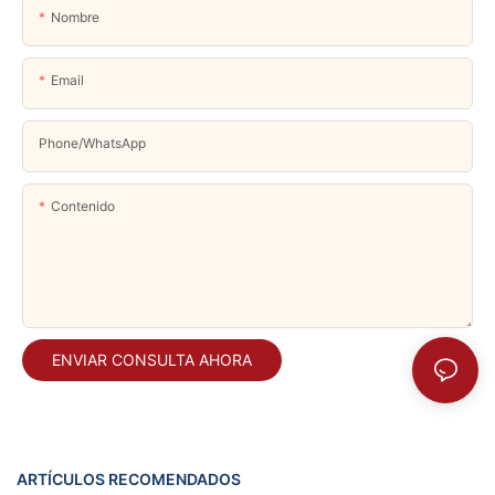
Nombre
Email
Phone/whatsApp
Contenido
ENVIAR CONSULTA AHORA
ARTÍCULOS RECOMENDADOS