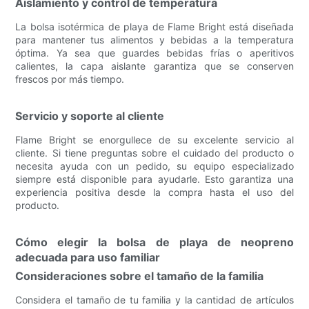
Aislamiento y control de temperatura
La bolsa isotérmica de playa de Flame Bright está diseñada
para mantener tus alimentos y bebidas a la temperatura
óptima. Ya sea que guardes bebidas frías o aperitivos
calientes, la capa aislante garantiza que se conserven
frescos por más tiempo.
Servicio y soporte al cliente
Flame Bright se enorgullece de su excelente servicio al
cliente. Si tiene preguntas sobre el cuidado del producto o
necesita ayuda con un pedido, su equipo especializado
siempre está disponible para ayudarle. Esto garantiza una
experiencia positiva desde la compra hasta el uso del
producto.
Cómo elegir la bolsa de playa de neopreno
adecuada para uso familiar
Consideraciones sobre el tamaño de la familia
Considera el tamaño de tu familia y la cantidad de artículos