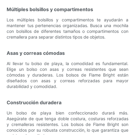
Múltiples bolsillos y compartimentos
Los múltiples bolsillos y compartimentos te ayudarán a
mantener tus pertenencias organizadas. Busca una mochila
con bolsillos de diferentes tamaños o compartimentos con
cremallera para separar distintos tipos de objetos.
Asas y correas cómodas
Al llevar tu bolso de playa, la comodidad es fundamental.
Elige un bolso con asas y correas resistentes que sean
cómodas y duraderas. Los bolsos de Flame Bright están
diseñados con asas y correas reforzadas para mayor
durabilidad y comodidad.
Construcción duradera
Un bolso de playa bien confeccionado durará más.
Asegúrate de que tenga doble costura, costuras reforzadas
y cremalleras resistentes. Los bolsos de Flame Bright son
conocidos por su robusta construcción, lo que garantiza que