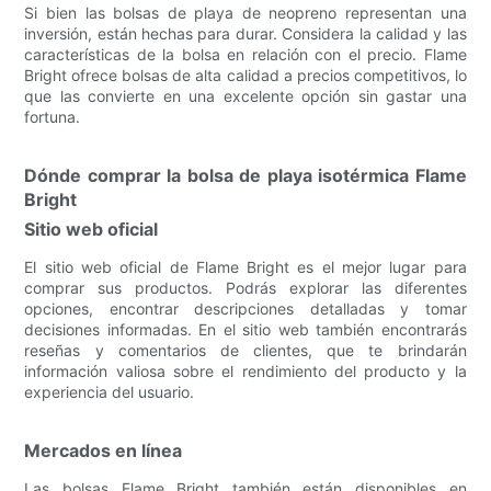
Si bien las bolsas de playa de neopreno representan una
inversión, están hechas para durar. Considera la calidad y las
características de la bolsa en relación con el precio. Flame
Bright ofrece bolsas de alta calidad a precios competitivos, lo
que las convierte en una excelente opción sin gastar una
fortuna.
Dónde comprar la bolsa de playa isotérmica Flame
Bright
Sitio web oficial
El sitio web oficial de Flame Bright es el mejor lugar para
comprar sus productos. Podrás explorar las diferentes
opciones, encontrar descripciones detalladas y tomar
decisiones informadas. En el sitio web también encontrarás
reseñas y comentarios de clientes, que te brindarán
información valiosa sobre el rendimiento del producto y la
experiencia del usuario.
Mercados en línea
Las bolsas Flame Bright también están disponibles en