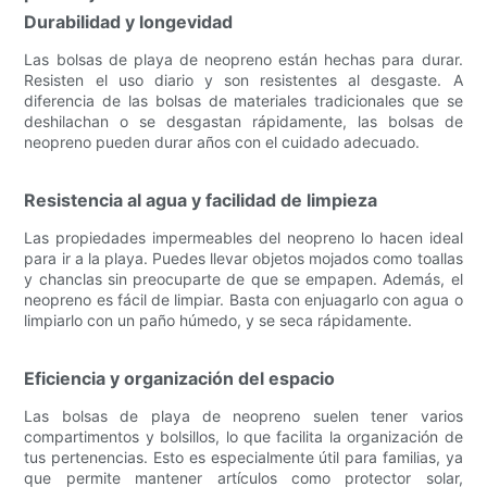
Durabilidad y longevidad
Las bolsas de playa de neopreno están hechas para durar.
Resisten el uso diario y son resistentes al desgaste. A
diferencia de las bolsas de materiales tradicionales que se
deshilachan o se desgastan rápidamente, las bolsas de
neopreno pueden durar años con el cuidado adecuado.
Resistencia al agua y facilidad de limpieza
Las propiedades impermeables del neopreno lo hacen ideal
para ir a la playa. Puedes llevar objetos mojados como toallas
y chanclas sin preocuparte de que se empapen. Además, el
neopreno es fácil de limpiar. Basta con enjuagarlo con agua o
limpiarlo con un paño húmedo, y se seca rápidamente.
Eficiencia y organización del espacio
Las bolsas de playa de neopreno suelen tener varios
compartimentos y bolsillos, lo que facilita la organización de
tus pertenencias. Esto es especialmente útil para familias, ya
que permite mantener artículos como protector solar,