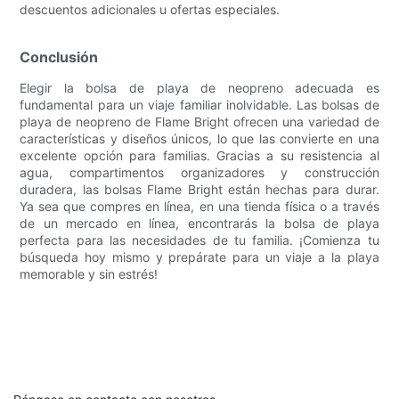
descuentos adicionales u ofertas especiales.
Conclusión
Elegir la bolsa de playa de neopreno adecuada es
fundamental para un viaje familiar inolvidable. Las bolsas de
playa de neopreno de Flame Bright ofrecen una variedad de
características y diseños únicos, lo que las convierte en una
excelente opción para familias. Gracias a su resistencia al
agua, compartimentos organizadores y construcción
duradera, las bolsas Flame Bright están hechas para durar.
Ya sea que compres en línea, en una tienda física o a través
de un mercado en línea, encontrarás la bolsa de playa
perfecta para las necesidades de tu familia. ¡Comienza tu
búsqueda hoy mismo y prepárate para un viaje a la playa
memorable y sin estrés!