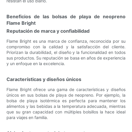
resistan el uso diario.
Beneficios de las bolsas de playa de neopreno
Flame Bright
Reputación de marca y confiabilidad
Flame Bright es una marca de confianza, reconocida por su
compromiso con la calidad y la satisfacción del cliente.
Priorizan la durabilidad, el diseño y la funcionalidad en todos
sus productos. Su reputación se basa en años de experiencia
y un enfoque en la excelencia.
Características y diseños únicos
Flame Bright ofrece una gama de características y diseños
únicos en sus bolsas de playa de neopreno. Por ejemplo, la
bolsa de playa isotérmica es perfecta para mantener los
alimentos y las bebidas a la temperatura adecuada, mientras
que su gran capacidad con múltiples bolsillos la hace ideal
para viajes en familia.