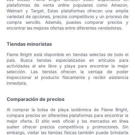
plataformas de venta online populares como Amazon,
Walmart y Target. Estas plataformas ofrecen una amplia
variedad de opciones, precios competitivos y un proceso de
compra sencillo. Además, puedes comparar precios y
encontrar las mejores ofertas entre diferentes vendedores.
Tiendas minoristas
Flame Bright está disponible en tiendas selectas de todo el
país. Busca tiendas especializadas en artículos para
actividades al aire libre y playa para encontrar la mejor
selección. Las tiendas ofrecen la ventaja de poder
inspeccionar el producto físicamente y recibir asistencia
inmediata.
Comparación de precios
Al comprar la bolsa de playa isotérmica de Flame Bright,
compara precios en diferentes plataformas para encontrar la
mejor oferta. El sitio web oficial y los mercados en línea
suelen ofrecer precios competitivos y promociones. Sin
embargo, visitar las tiendas físicas también puede brindarte