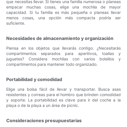
que necesitas llevar. Si tienes una familia numerosa o planeas
empacar muchas cosas, elige una mochila de mayor
capacidad. Si tu familia es más pequeña o planeas llevar
menos cosas, una opción más compacta podría ser
suficiente.
Necesidades de almacenamiento y organización
Piensa en los objetos que llevarás contigo. ¿Necesitarás
compartimentos separados para aperitivos, toallas y
juguetes? Considera mochilas con varios bolsillos y
compartimentos para mantener todo organizado.
Portabilidad y comodidad
Elige una bolsa fácil de llevar y transportar. Busca asas
resistentes y correas para el hombro que brinden comodidad
y soporte. La portabilidad es clave para ir del coche a la
playa o de la playa a un área de picnic.
Consideraciones presupuestarias