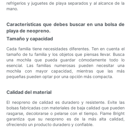
refrigerios y juguetes de playa separados y al alcance de la
mano.
Características que debes buscar en una bolsa de
playa de neopreno.
Tamaño y capacidad
Cada familia tiene necesidades diferentes. Ten en cuenta el
tamaño de tu familia y los objetos que piensas llevar. Busca
una mochila que pueda guardar cómodamente todo lo
esencial. Las familias numerosas pueden necesitar una
mochila con mayor capacidad, mientras que las más
pequeñas pueden optar por una opción más compacta.
Calidad del material
El neopreno de calidad es duradero y resistente. Evite las
bolsas fabricadas con materiales de baja calidad que pueden
rasgarse, decolorarse o pelarse con el tiempo. Flame Bright
garantiza que su neopreno es de la más alta calidad,
ofreciendo un producto duradero y confiable.