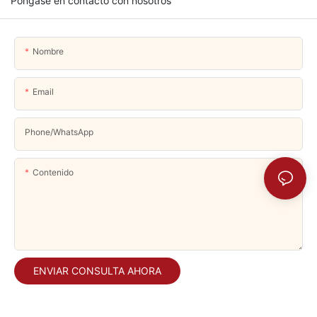
Póngase en contacto con nosotros
Nombre
Email
Phone/whatsApp
Contenido
ENVIAR CONSULTA AHORA