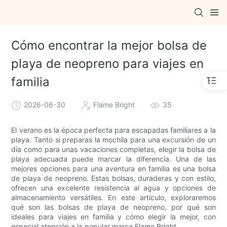
Cómo encontrar la mejor bolsa de
playa de neopreno para viajes en
familia
2026-06-30
Flame Bright
35
El verano es la época perfecta para escapadas familiares a la
playa. Tanto si preparas la mochila para una excursión de un
día como para unas vacaciones completas, elegir la bolsa de
playa adecuada puede marcar la diferencia. Una de las
mejores opciones para una aventura en familia es una bolsa
de playa de neopreno. Estas bolsas, duraderas y con estilo,
ofrecen una excelente resistencia al agua y opciones de
almacenamiento versátiles. En este artículo, exploraremos
qué son las bolsas de playa de neopreno, por qué son
ideales para viajes en familia y cómo elegir la mejor, con
especial atención a la popular marca Flame Bright.