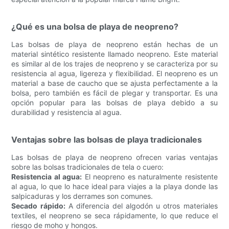
¿Qué es una bolsa de playa de neopreno?
Las bolsas de playa de neopreno están hechas de un
material sintético resistente llamado neopreno. Este material
es similar al de los trajes de neopreno y se caracteriza por su
resistencia al agua, ligereza y flexibilidad. El neopreno es un
material a base de caucho que se ajusta perfectamente a la
bolsa, pero también es fácil de plegar y transportar. Es una
opción popular para las bolsas de playa debido a su
durabilidad y resistencia al agua.
Ventajas sobre las bolsas de playa tradicionales
Las bolsas de playa de neopreno ofrecen varias ventajas
sobre las bolsas tradicionales de tela o cuero:
Resistencia al agua:
El neopreno es naturalmente resistente
al agua, lo que lo hace ideal para viajes a la playa donde las
salpicaduras y los derrames son comunes.
Secado rápido:
A diferencia del algodón u otros materiales
textiles, el neopreno se seca rápidamente, lo que reduce el
riesgo de moho y hongos.