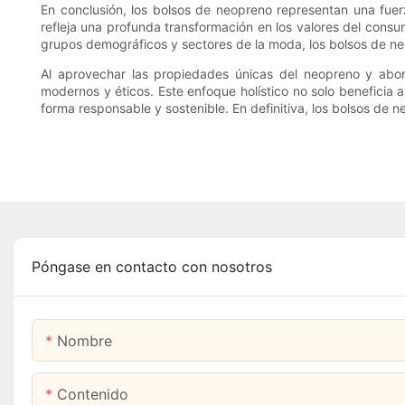
En conclusión, los bolsos de neopreno representan una fuer
refleja una profunda transformación en los valores del consu
grupos demográficos y sectores de la moda, los bolsos de neop
Al aprovechar las propiedades únicas del neopreno y abor
modernos y éticos. Este enfoque holístico no solo beneficia
forma responsable y sostenible. En definitiva, los bolsos de
Póngase en contacto con nosotros
Nombre
Contenido