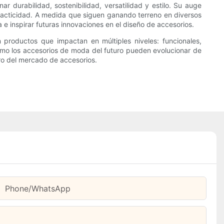
durabilidad, sostenibilidad, versatilidad y estilo. Su auge
 practicidad. A medida que siguen ganando terreno en diversos
e inspirar futuras innovaciones en el diseño de accesorios.
productos que impactan en múltiples niveles: funcionales,
cómo los accesorios de moda del futuro pueden evolucionar de
uro del mercado de accesorios.
Phone/whatsApp