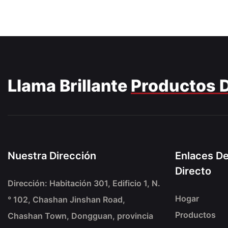
Llama Brillante
Productos 
Nuestra Dirección
Enlaces D
Directo
Dirección: Habitación 301, Edificio 1, N.
Hogar
° 102, Chashan Jinshan Road,
Productos
Chashan Town, Dongguan, provincia