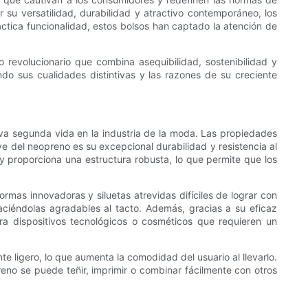
 su versatilidad, durabilidad y atractivo contemporáneo, los
ctica funcionalidad, estos bolsos han captado la atención de
revolucionario que combina asequibilidad, sostenibilidad y
do sus cualidades distintivas y las razones de su creciente
tiva segunda vida en la industria de la moda. Las propiedades
e del neopreno es su excepcional durabilidad y resistencia al
 y proporciona una estructura robusta, lo que permite que los
rmas innovadoras y siluetas atrevidas difíciles de lograr con
haciéndolas agradables al tacto. Además, gracias a su eficaz
ara dispositivos tecnológicos o cosméticos que requieren un
 ligero, lo que aumenta la comodidad del usuario al llevarlo.
eno se puede teñir, imprimir o combinar fácilmente con otros