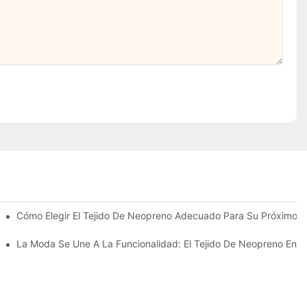
Cómo Elegir El Tejido De Neopreno Adecuado Para Su Próximo P
lidad
La Moda Se Une A La Funcionalidad: El Tejido De Neopreno En