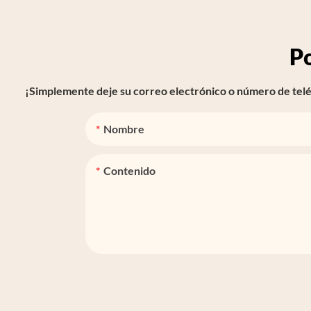
P
¡Simplemente deje su correo electrónico o número de teléf
Nombre
Contenido