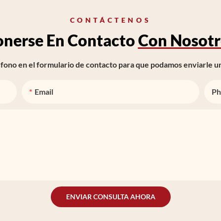
CONTÁCTENOS
onerse En Contacto
Con Nosotr
ono en el formulario de contacto para que podamos enviarle un
Email
Ph
ENVIAR CONSULTA AHORA