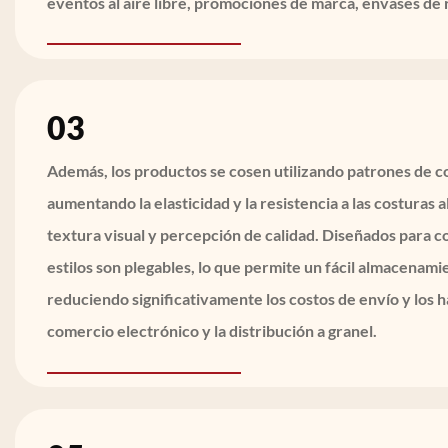
eventos al aire libre, promociones de marca, envases de r
03
Además, los productos se cosen utilizando patrones de co
aumentando la elasticidad y la resistencia a las costuras 
textura visual y percepción de calidad. Diseñados para c
estilos son plegables, lo que permite un fácil almacenami
reduciendo significativamente los costos de envío y los h
comercio electrónico y la distribución a granel.