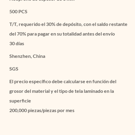
500 PCS
T/T, requerido el 30% de depósito, con el saldo restante
del 70% para pagar en su totalidad antes del envío
30 días
Shenzhen, China
SGS
El precio específico debe calcularse en función del
grosor del material y el tipo de tela laminado en la
superficie
200,000 piezas/piezas por mes