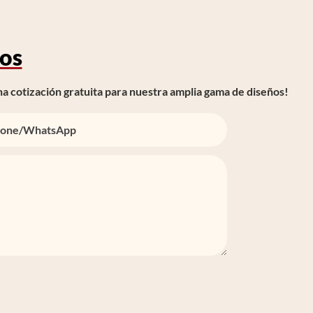
os
a cotización gratuita para nuestra amplia gama de diseños!
one/whatsApp