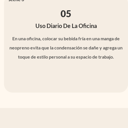
05
Uso Diario De La Oficina
En una oficina, colocar su bebida fría en una manga de
neopreno evita que la condensación se dañe y agrega un
toque de estilo personal a su espacio de trabajo.