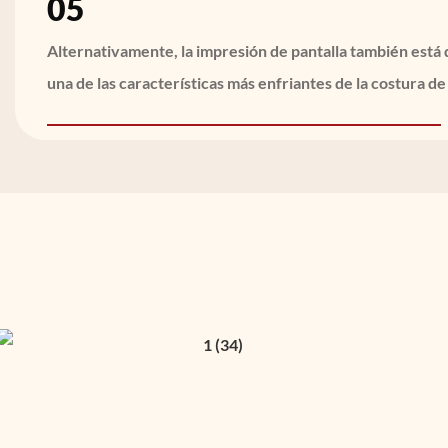
05
Alternativamente, la impresión de pantalla también está d
una de las características más enfriantes de la costura de