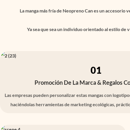
La manga más fría de Neopreno Can es un accesorio versá
Ya sea que sea un individuo orientado al estilo d
01
Promoción De La Marca & Regalos Co
Las empresas pueden personalizar estas mangas con logotipo
haciéndolas herramientas de marketing ecológicas, práctic