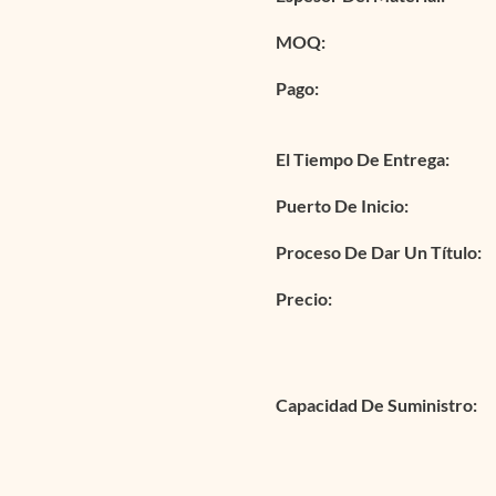
MOQ:
Pago:
El Tiempo De Entrega:
Puerto De Inicio:
Proceso De Dar Un Título:
Precio:
Capacidad De Suministro: