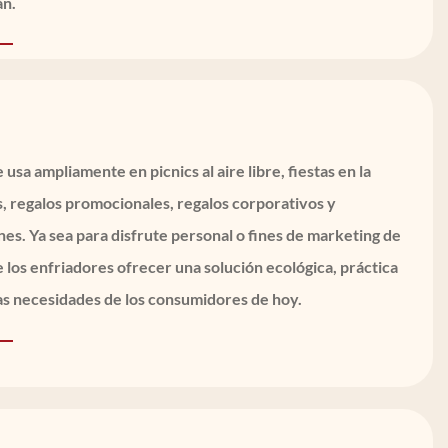
án.
 usa ampliamente en picnics al aire libre, fiestas en la
, regalos promocionales, regalos corporativos y
es. Ya sea para disfrute personal o fines de marketing de
los enfriadores ofrecer una solución ecológica, práctica
las necesidades de los consumidores de hoy.