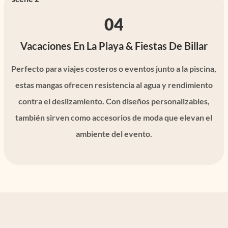
04
Vacaciones En La Playa & Fiestas De Billar
Perfecto para viajes costeros o eventos junto a la piscina,
estas mangas ofrecen resistencia al agua y rendimiento
contra el deslizamiento. Con diseños personalizables,
también sirven como accesorios de moda que elevan el
ambiente del evento.