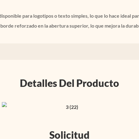
isponible para logotipos o texto simples, lo que lo hace ideal 
 borde reforzado en la abertura superior, lo que mejora la durabil
Detalles Del Producto
Solicitud