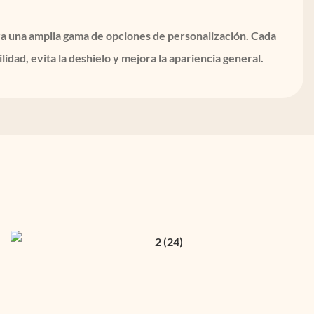
para una amplia gama de opciones de personalización. Cada
idad, evita la deshielo y mejora la apariencia general.