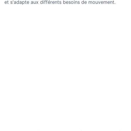
et s'adapte aux différents besoins de mouvement.