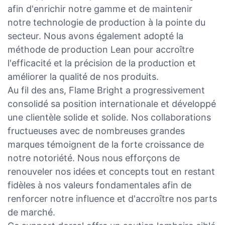
afin d'enrichir notre gamme et de maintenir
notre technologie de production à la pointe du
secteur. Nous avons également adopté la
méthode de production Lean pour accroître
l'efficacité et la précision de la production et
améliorer la qualité de nos produits.
Au fil des ans, Flame Bright a progressivement
consolidé sa position internationale et développé
une clientèle solide et solide. Nos collaborations
fructueuses avec de nombreuses grandes
marques témoignent de la forte croissance de
notre notoriété. Nous nous efforçons de
renouveler nos idées et concepts tout en restant
fidèles à nos valeurs fondamentales afin de
renforcer notre influence et d'accroître nos parts
de marché.