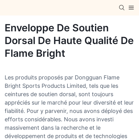
Enveloppe De Soutien
Dorsal De Haute Qualité De
Flame Bright
Les produits proposés par Dongguan Flame
Bright Sports Products Limited, tels que les
ceintures de soutien dorsal, sont toujours
appréciés sur le marché pour leur diversité et leur
fiabilité. Pour y parvenir, nous avons déployé des
efforts considérables. Nous avons investi
massivement dans la recherche et le
développement de produits et de technologies