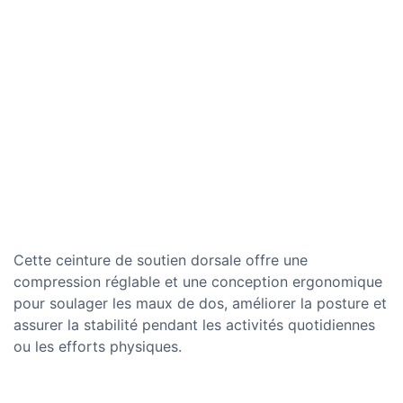
Cette ceinture de soutien dorsale offre une
compression réglable et une conception ergonomique
pour soulager les maux de dos, améliorer la posture et
assurer la stabilité pendant les activités quotidiennes
ou les efforts physiques.