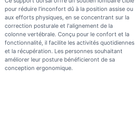
Ce support dorsal offre un soutien lombaire ciblé
pour réduire l'inconfort dû à la position assise ou
aux efforts physiques, en se concentrant sur la
correction posturale et l'alignement de la
colonne vertébrale. Conçu pour le confort et la
fonctionnalité, il facilite les activités quotidiennes
et la récupération. Les personnes souhaitant
améliorer leur posture bénéficieront de sa
conception ergonomique.