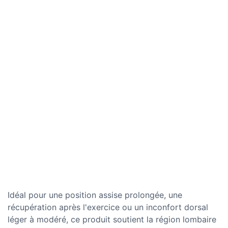
Idéal pour une position assise prolongée, une
récupération après l'exercice ou un inconfort dorsal
léger à modéré, ce produit soutient la région lombaire