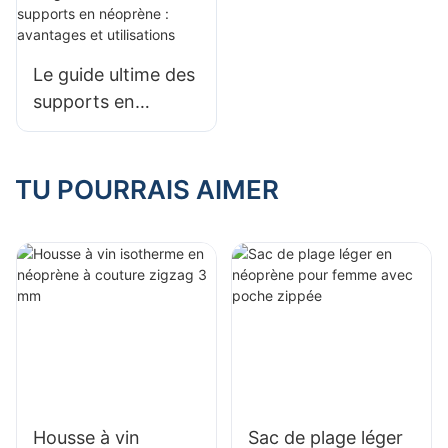
Le guide ultime des
supports en
néoprène :
avantages et
utilisations
TU POURRAIS AIMER
Housse à vin
Sac de plage léger