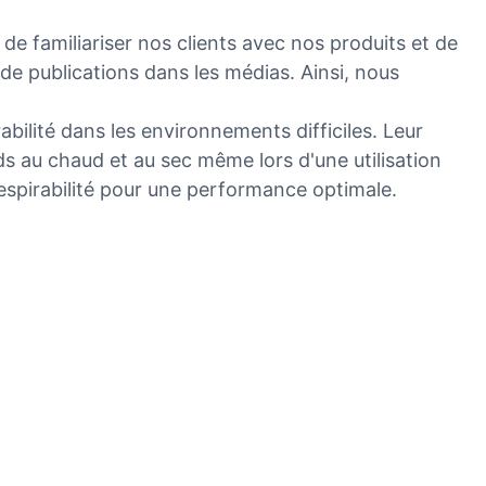
 familiariser nos clients avec nos produits et de
t de publications dans les médias. Ainsi, nous
bilité dans les environnements difficiles. Leur
ds au chaud et au sec même lors d'une utilisation
 respirabilité pour une performance optimale.