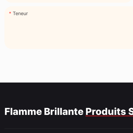
Teneur
Flamme Brillante
Produits 