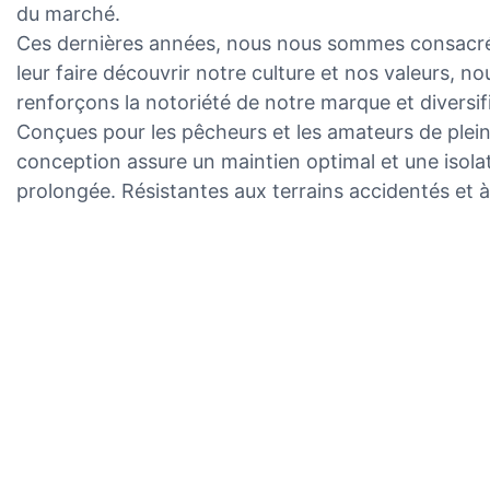
du marché.
Ces dernières années, nous nous sommes consacrés 
leur faire découvrir notre culture et nos valeurs, no
renforçons la notoriété de notre marque et diversi
Conçues pour les pêcheurs et les amateurs de plein 
conception assure un maintien optimal et une isolat
prolongée. Résistantes aux terrains accidentés et à 