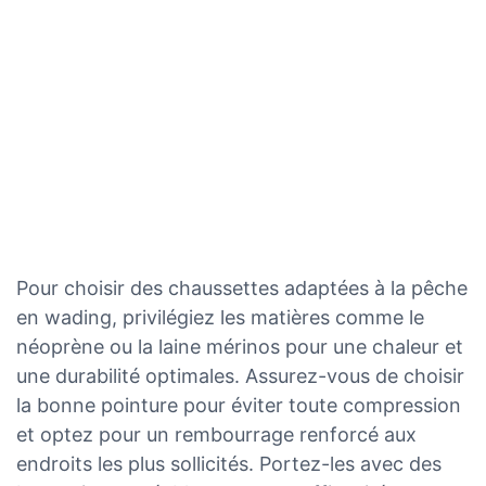
Pour choisir des chaussettes adaptées à la pêche
en wading, privilégiez les matières comme le
néoprène ou la laine mérinos pour une chaleur et
une durabilité optimales. Assurez-vous de choisir
la bonne pointure pour éviter toute compression
et optez pour un rembourrage renforcé aux
endroits les plus sollicités. Portez-les avec des