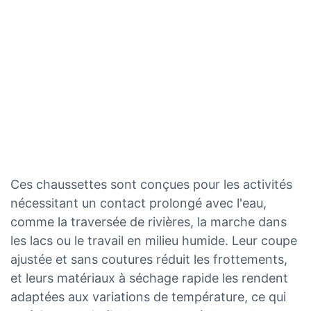
Ces chaussettes sont conçues pour les activités
nécessitant un contact prolongé avec l'eau,
comme la traversée de rivières, la marche dans
les lacs ou le travail en milieu humide. Leur coupe
ajustée et sans coutures réduit les frottements,
et leurs matériaux à séchage rapide les rendent
adaptées aux variations de température, ce qui