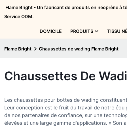
Flame Bright - Un fabricant de produits en néoprène à 
Service ODM.
DOMICILE
PRODUITS
TISSU N
Flame Bright
Chaussettes de wading Flame Bright
Chaussettes De Wadi
Les chaussettes pour bottes de wading constituent
Leur conception est le fruit du travail de notre éq
de nos partenaires de confiance, sur une technolog
élevées et une large gamme d'applications. « Son a