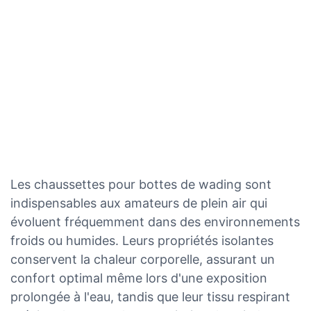
Les chaussettes pour bottes de wading sont
indispensables aux amateurs de plein air qui
évoluent fréquemment dans des environnements
froids ou humides. Leurs propriétés isolantes
conservent la chaleur corporelle, assurant un
confort optimal même lors d'une exposition
prolongée à l'eau, tandis que leur tissu respirant