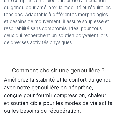
une compression ciblée autour de l'articulation
du genou pour améliorer la mobilité et réduire les
tensions. Adaptable à différentes morphologies
et besoins de mouvement, il assure souplesse et
respirabilité sans compromis. Idéal pour tous
ceux qui recherchent un soutien polyvalent lors
de diverses activités physiques.
Comment choisir une genouillère ?
Améliorez la stabilité et le confort du genou
avec notre genouillère en néoprène,
conçue pour fournir compression, chaleur
et soutien ciblé pour les modes de vie actifs
ou les besoins de récupération.