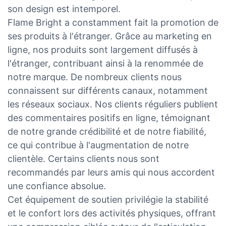
son design est intemporel.
Flame Bright a constamment fait la promotion de
ses produits à l'étranger. Grâce au marketing en
ligne, nos produits sont largement diffusés à
l'étranger, contribuant ainsi à la renommée de
notre marque. De nombreux clients nous
connaissent sur différents canaux, notamment
les réseaux sociaux. Nos clients réguliers publient
des commentaires positifs en ligne, témoignant
de notre grande crédibilité et de notre fiabilité,
ce qui contribue à l'augmentation de notre
clientèle. Certains clients nous sont
recommandés par leurs amis qui nous accordent
une confiance absolue.
Cet équipement de soutien privilégie la stabilité
et le confort lors des activités physiques, offrant