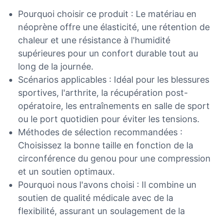
Pourquoi choisir ce produit : Le matériau en
néoprène offre une élasticité, une rétention de
chaleur et une résistance à l'humidité
supérieures pour un confort durable tout au
long de la journée.
Scénarios applicables : Idéal pour les blessures
sportives, l'arthrite, la récupération post-
opératoire, les entraînements en salle de sport
ou le port quotidien pour éviter les tensions.
Méthodes de sélection recommandées :
Choisissez la bonne taille en fonction de la
circonférence du genou pour une compression
et un soutien optimaux.
Pourquoi nous l'avons choisi : Il combine un
soutien de qualité médicale avec de la
flexibilité, assurant un soulagement de la