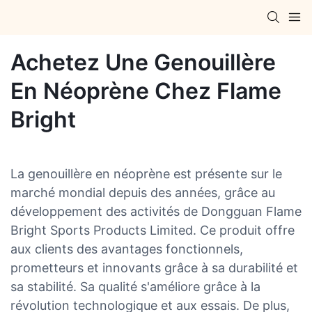
Achetez Une Genouillère
En Néoprène Chez Flame
Bright
La genouillère en néoprène est présente sur le
marché mondial depuis des années, grâce au
développement des activités de Dongguan Flame
Bright Sports Products Limited. Ce produit offre
aux clients des avantages fonctionnels,
prometteurs et innovants grâce à sa durabilité et
sa stabilité. Sa qualité s'améliore grâce à la
révolution technologique et aux essais. De plus,