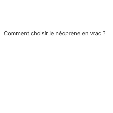
Comment choisir le néoprène en vrac ?