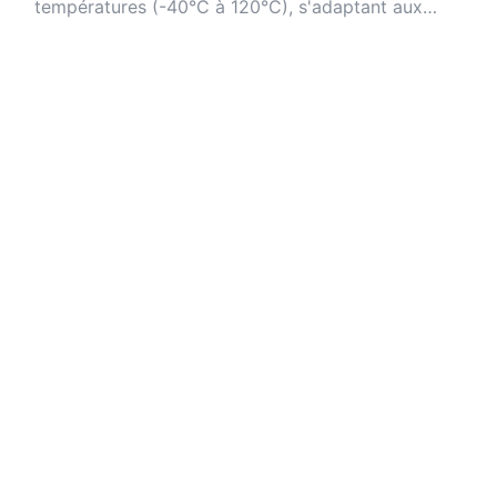
températures (-40°C à 120°C), s'adaptant aux
conditions dynamiques.