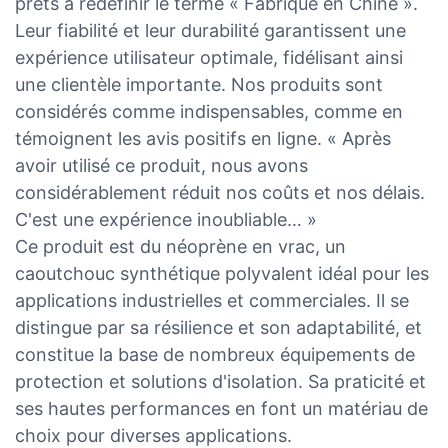
prêts à redéfinir le terme « Fabriqué en Chine ».
Leur fiabilité et leur durabilité garantissent une
expérience utilisateur optimale, fidélisant ainsi
une clientèle importante. Nos produits sont
considérés comme indispensables, comme en
témoignent les avis positifs en ligne. « Après
avoir utilisé ce produit, nous avons
considérablement réduit nos coûts et nos délais.
C'est une expérience inoubliable… »
Ce produit est du néoprène en vrac, un
caoutchouc synthétique polyvalent idéal pour les
applications industrielles et commerciales. Il se
distingue par sa résilience et son adaptabilité, et
constitue la base de nombreux équipements de
protection et solutions d'isolation. Sa praticité et
ses hautes performances en font un matériau de
choix pour diverses applications.