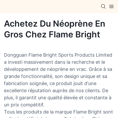
Achetez Du Néoprène En
Gros Chez Flame Bright
Dongguan Flame Bright Sports Products Limited
a investi massivement dans la recherche et le
développement de néoprène en vrac. Grâce à sa
grande fonctionnalité, son design unique et sa
fabrication soignée, ce produit jouit d'une
excellente réputation auprès de nos clients. De
plus, il garantit une qualité élevée et constante à
un prix compétitif.
Tous les produits de la marque Flame Bright sont