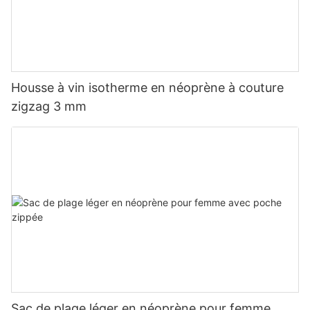
Housse à vin isotherme en néoprène à couture
zigzag 3 mm
Sac de plage léger en néoprène pour femme