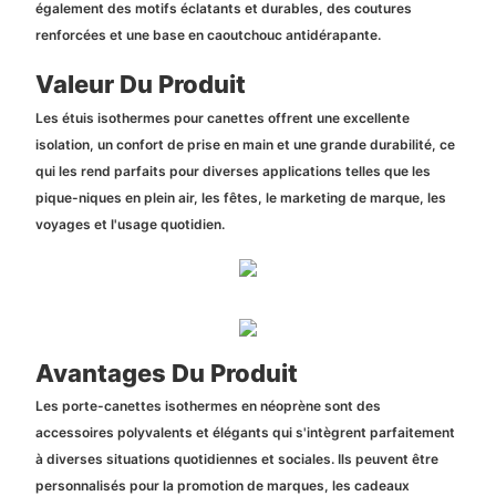
également des motifs éclatants et durables, des coutures
renforcées et une base en caoutchouc antidérapante.
Valeur Du Produit
Les étuis isothermes pour canettes offrent une excellente
isolation, un confort de prise en main et une grande durabilité, ce
qui les rend parfaits pour diverses applications telles que les
pique-niques en plein air, les fêtes, le marketing de marque, les
voyages et l'usage quotidien.
Avantages Du Produit
Les porte-canettes isothermes en néoprène sont des
accessoires polyvalents et élégants qui s'intègrent parfaitement
à diverses situations quotidiennes et sociales. Ils peuvent être
personnalisés pour la promotion de marques, les cadeaux