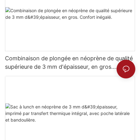
Combinaison de plongée en néoprène de qualité
supérieure de 3 mm d'épaisseur, en gros.
Confort inégalé.