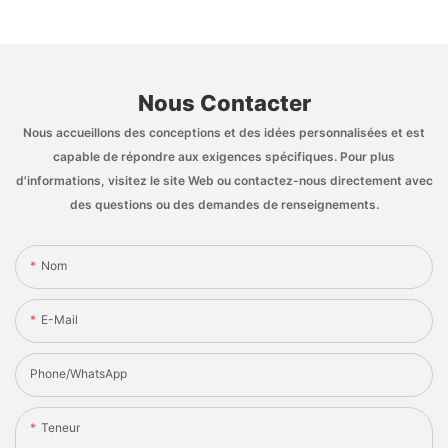
Nous Contacter
Nous accueillons des conceptions et des idées personnalisées et est
capable de répondre aux exigences spécifiques. Pour plus
d'informations, visitez le site Web ou contactez-nous directement avec
des questions ou des demandes de renseignements.
Nom
E-Mail
Phone/whatsApp
Teneur