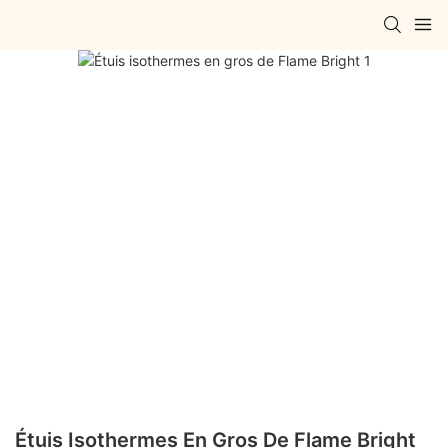
Étuis Isothermes En Gros De Flame Bright