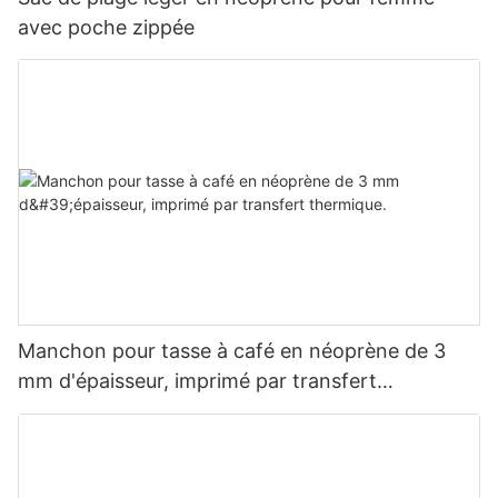
avec poche zippée
Manchon pour tasse à café en néoprène de 3
mm d'épaisseur, imprimé par transfert
thermique.