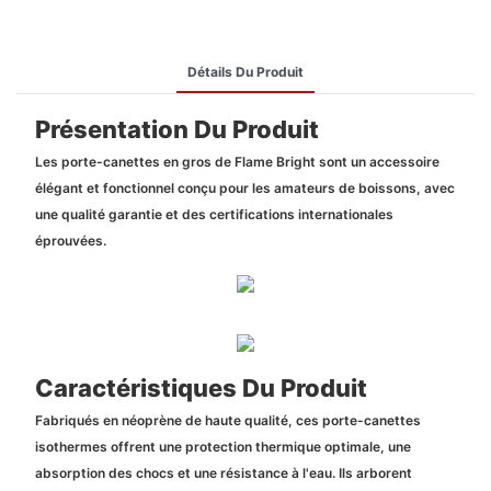
Détails Du Produit
Présentation Du Produit
Les porte-canettes en gros de Flame Bright sont un accessoire
élégant et fonctionnel conçu pour les amateurs de boissons, avec
une qualité garantie et des certifications internationales
éprouvées.
Caractéristiques Du Produit
Fabriqués en néoprène de haute qualité, ces porte-canettes
isothermes offrent une protection thermique optimale, une
absorption des chocs et une résistance à l'eau. Ils arborent