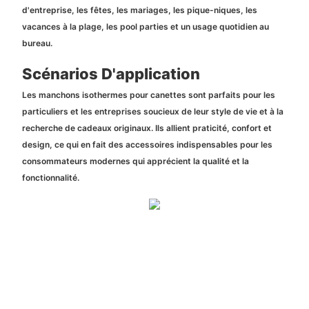
d'entreprise, les fêtes, les mariages, les pique-niques, les
vacances à la plage, les pool parties et un usage quotidien au
bureau.
Scénarios D'application
Les manchons isothermes pour canettes sont parfaits pour les
particuliers et les entreprises soucieux de leur style de vie et à la
recherche de cadeaux originaux. Ils allient praticité, confort et
design, ce qui en fait des accessoires indispensables pour les
consommateurs modernes qui apprécient la qualité et la
fonctionnalité.