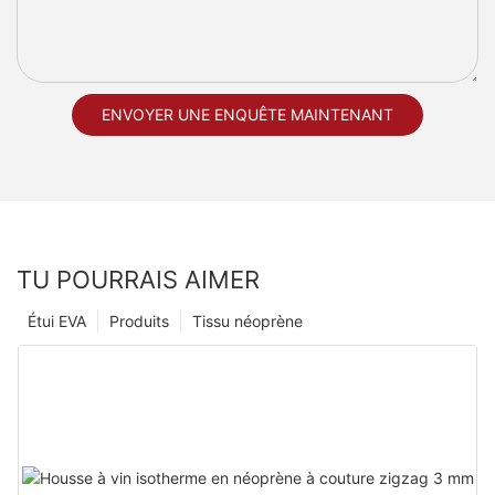
ENVOYER UNE ENQUÊTE MAINTENANT
TU POURRAIS AIMER
Étui EVA
Produits
Tissu néoprène