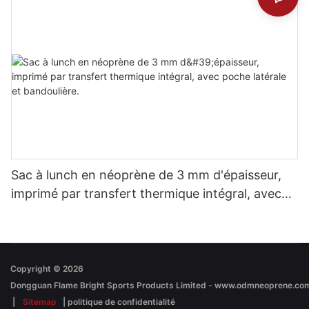
Sac à lunch en néoprène de 3 mm d'épaisseur,
imprimé par transfert thermique intégral, avec
poche latérale et bandoulière.
Copyright © 2026
|
Sitemap
|
politique de confidentialité