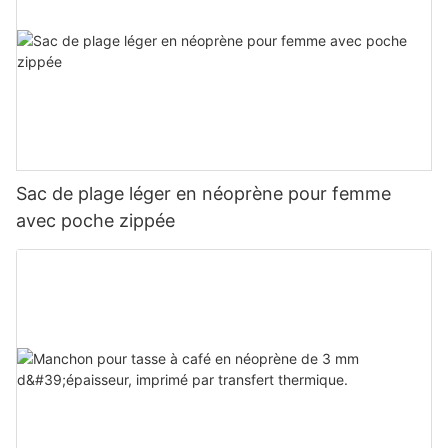
Sac de plage léger en néoprène pour femme
avec poche zippée