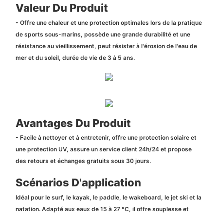
Valeur Du Produit
- Offre une chaleur et une protection optimales lors de la pratique
de sports sous-marins, possède une grande durabilité et une
résistance au vieillissement, peut résister à l'érosion de l'eau de
mer et du soleil, durée de vie de 3 à 5 ans.
Avantages Du Produit
- Facile à nettoyer et à entretenir, offre une protection solaire et
une protection UV, assure un service client 24h/24 et propose
des retours et échanges gratuits sous 30 jours.
Scénarios D'application
Idéal pour le surf, le kayak, le paddle, le wakeboard, le jet ski et la
natation. Adapté aux eaux de 15 à 27 °C, il offre souplesse et