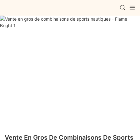
Vente En Gros De Combinaisons De Sports