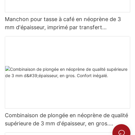
Manchon pour tasse à café en néoprène de 3
mm d'épaisseur, imprimé par transfert
thermique.
Combinaison de plongée en néoprène de qualité
supérieure de 3 mm d'épaisseur, en gros.
Confort inégalé.