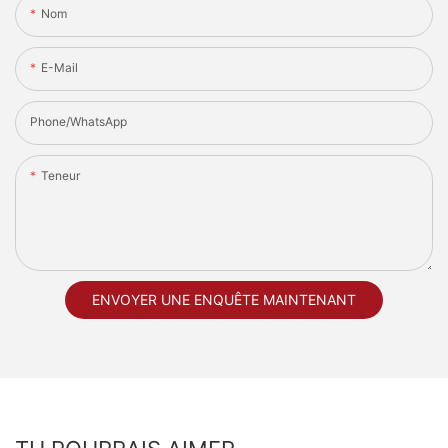
Nom
E-Mail
Phone/whatsApp
Teneur
ENVOYER UNE ENQUÊTE MAINTENANT