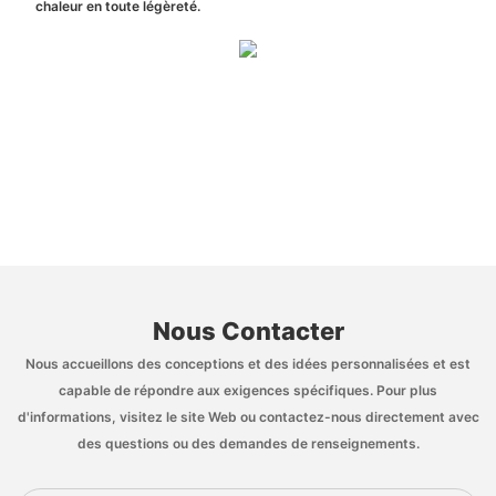
chaleur en toute légèreté.
Nous Contacter
Nous accueillons des conceptions et des idées personnalisées et est
capable de répondre aux exigences spécifiques. Pour plus
d'informations, visitez le site Web ou contactez-nous directement avec
des questions ou des demandes de renseignements.