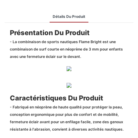
Détails Du Produit
Présentation Du Produit
- La combinaison de sports nautiques Flame Bright est une
combinaison de surf courte en néoprène de 3 mm pour enfants
avec une fermeture éclair sur le devant.
Caractéristiques Du Produit
- Fabriqué en néoprène de haute qualité pour protéger la peau,
conception ergonomique pour plus de confort et de mobilité,
fermeture éclair avant pour un enfilage facile, zone des genoux
résistante à l'abrasion, convient à diverses activités nautiques.