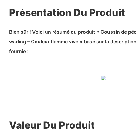
Présentation Du Produit
Bien sûr ! Voici un résumé du produit « Coussin de p
wading – Couleur flamme vive » basé sur la description
fournie :
Valeur Du Produit