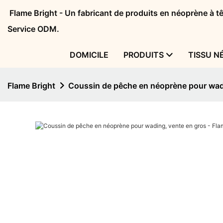
Flame Bright - Un fabricant de produits en néoprène à 
Service ODM.
DOMICILE
PRODUITS
TISSU N
Flame Bright
Coussin de pêche en néoprène pour wadi