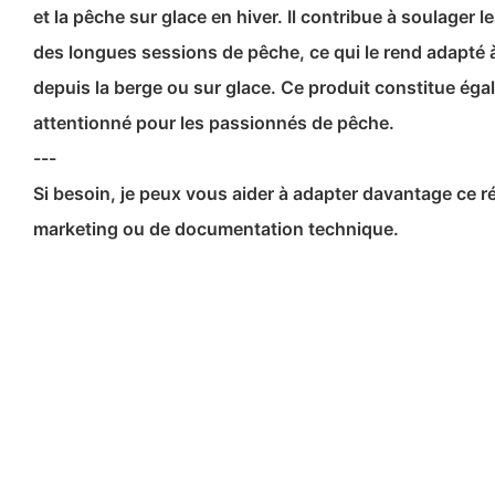
et la pêche sur glace en hiver. Il contribue à soulager 
des longues sessions de pêche, ce qui le rend adapté 
depuis la berge ou sur glace. Ce produit constitue ég
attentionné pour les passionnés de pêche.
---
Si besoin, je peux vous aider à adapter davantage ce r
marketing ou de documentation technique.