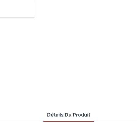
Détails Du Produit