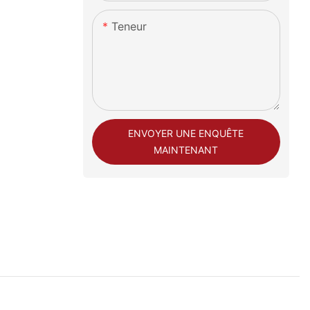
Teneur
ENVOYER UNE ENQUÊTE
MAINTENANT