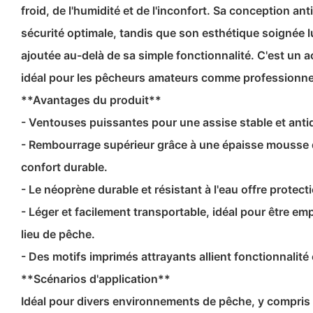
froid, de l'humidité et de l'inconfort. Sa conception a
sécurité optimale, tandis que son esthétique soignée l
ajoutée au-delà de sa simple fonctionnalité. C'est un a
idéal pour les pêcheurs amateurs comme professionne
**Avantages du produit**
- Ventouses puissantes pour une assise stable et anti
- Rembourrage supérieur grâce à une épaisse mousse 
confort durable.
- Le néoprène durable et résistant à l'eau offre protec
- Léger et facilement transportable, idéal pour être em
lieu de pêche.
- Des motifs imprimés attrayants allient fonctionnalité 
**Scénarios d'application**
Idéal pour divers environnements de pêche, y compris le