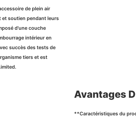
ccessoire de plein air
 et soutien pendant leurs
composé d'une couche
mbourrage intérieur en
vec succès des tests de
rganisme tiers et est
imited.
Avantages D
**Caractéristiques du pro