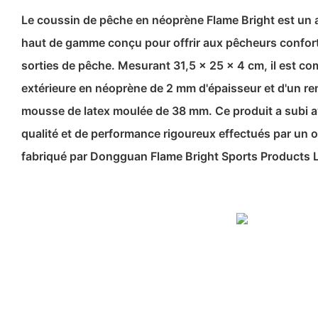
Le coussin de pêche en néoprène Flame Bright est un a
haut de gamme conçu pour offrir aux pêcheurs confort
sorties de pêche. Mesurant 31,5 x 25 x 4 cm, il est 
extérieure en néoprène de 2 mm d'épaisseur et d'un re
mousse de latex moulée de 38 mm. Ce produit a subi a
qualité et de performance rigoureux effectués par un o
fabriqué par Dongguan Flame Bright Sports Products L