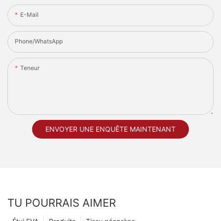
E-Mail
Phone/whatsApp
Teneur
ENVOYER UNE ENQUÊTE MAINTENANT
TU POURRAIS AIMER