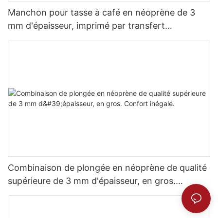
Manchon pour tasse à café en néoprène de 3
mm d'épaisseur, imprimé par transfert
thermique.
Combinaison de plongée en néoprène de qualité
supérieure de 3 mm d'épaisseur, en gros.
Confort inégalé.