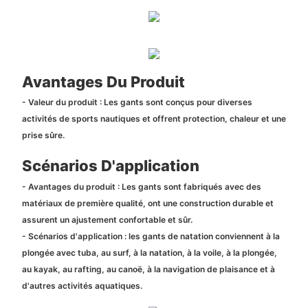
Avantages Du Produit
- Valeur du produit : Les gants sont conçus pour diverses
activités de sports nautiques et offrent protection, chaleur et une
prise sûre.
Scénarios D'application
- Avantages du produit : Les gants sont fabriqués avec des
matériaux de première qualité, ont une construction durable et
assurent un ajustement confortable et sûr.
- Scénarios d'application : les gants de natation conviennent à la
plongée avec tuba, au surf, à la natation, à la voile, à la plongée,
au kayak, au rafting, au canoë, à la navigation de plaisance et à
d'autres activités aquatiques.