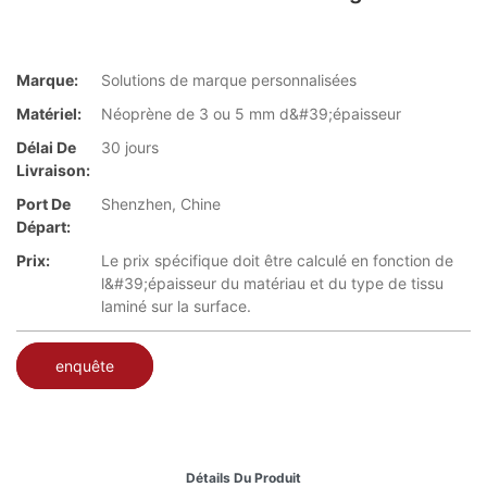
Marque:
Solutions de marque personnalisées
Matériel:
Néoprène de 3 ou 5 mm d&#39;épaisseur
Délai De
30 jours
Livraison:
Port De
Shenzhen, Chine
Départ:
Prix:
Le prix spécifique doit être calculé en fonction de
l&#39;épaisseur du matériau et du type de tissu
laminé sur la surface.
enquête
Détails Du Produit