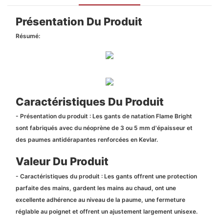
Présentation Du Produit
Résumé:
Caractéristiques Du Produit
- Présentation du produit : Les gants de natation Flame Bright
sont fabriqués avec du néoprène de 3 ou 5 mm d'épaisseur et
des paumes antidérapantes renforcées en Kevlar.
Valeur Du Produit
- Caractéristiques du produit : Les gants offrent une protection
parfaite des mains, gardent les mains au chaud, ont une
excellente adhérence au niveau de la paume, une fermeture
réglable au poignet et offrent un ajustement largement unisexe.