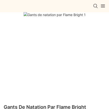
Gants De Natation Par Flame Bright