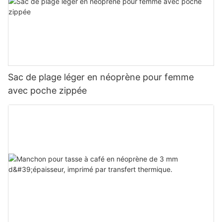
Sac de plage léger en néoprène pour femme
avec poche zippée