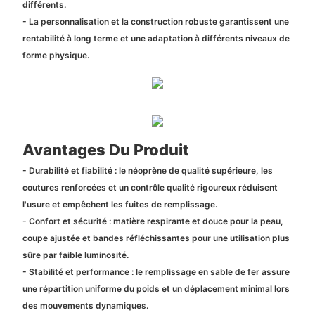
différents.
- La personnalisation et la construction robuste garantissent une
rentabilité à long terme et une adaptation à différents niveaux de
forme physique.
Avantages Du Produit
- Durabilité et fiabilité : le néoprène de qualité supérieure, les
coutures renforcées et un contrôle qualité rigoureux réduisent
l'usure et empêchent les fuites de remplissage.
- Confort et sécurité : matière respirante et douce pour la peau,
coupe ajustée et bandes réfléchissantes pour une utilisation plus
sûre par faible luminosité.
- Stabilité et performance : le remplissage en sable de fer assure
une répartition uniforme du poids et un déplacement minimal lors
des mouvements dynamiques.