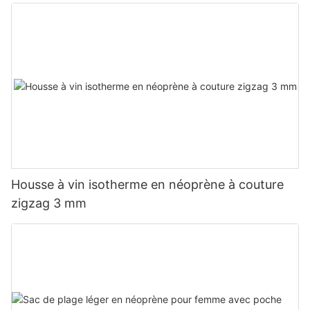
Housse à vin isotherme en néoprène à couture
zigzag 3 mm