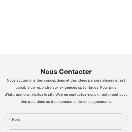
Nous Contacter
Nous accueillons des conceptions et des idées personnalisées et est
capable de répondre aux exigences spécifiques. Pour plus
d'informations, visitez le site Web ou contactez-nous directement avec
des questions ou des demandes de renseignements.
Nom