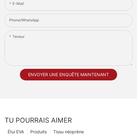
E-Mail
Phone/whatsApp
Teneur
ENVOYER UNE ENQUÊTE MAINTENANT
TU POURRAIS AIMER
Étui EVA
Produits
Tissu néoprène