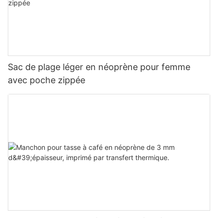
Sac de plage léger en néoprène pour femme
avec poche zippée