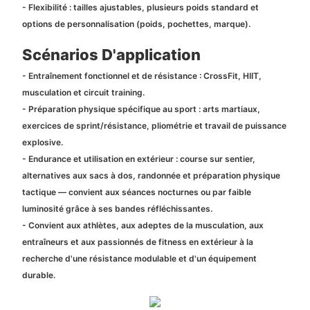
- Flexibilité : tailles ajustables, plusieurs poids standard et
options de personnalisation (poids, pochettes, marque).
Scénarios D'application
- Entraînement fonctionnel et de résistance : CrossFit, HIIT,
musculation et circuit training.
- Préparation physique spécifique au sport : arts martiaux,
exercices de sprint/résistance, pliométrie et travail de puissance
explosive.
- Endurance et utilisation en extérieur : course sur sentier,
alternatives aux sacs à dos, randonnée et préparation physique
tactique — convient aux séances nocturnes ou par faible
luminosité grâce à ses bandes réfléchissantes.
- Convient aux athlètes, aux adeptes de la musculation, aux
entraîneurs et aux passionnés de fitness en extérieur à la
recherche d'une résistance modulable et d'un équipement
durable.