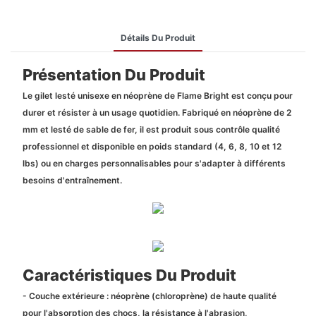
Détails Du Produit
Présentation Du Produit
Le gilet lesté unisexe en néoprène de Flame Bright est conçu pour
durer et résister à un usage quotidien. Fabriqué en néoprène de 2
mm et lesté de sable de fer, il est produit sous contrôle qualité
professionnel et disponible en poids standard (4, 6, 8, 10 et 12
lbs) ou en charges personnalisables pour s'adapter à différents
besoins d'entraînement.
Caractéristiques Du Produit
- Couche extérieure : néoprène (chloroprène) de haute qualité
pour l'absorption des chocs, la résistance à l'abrasion,