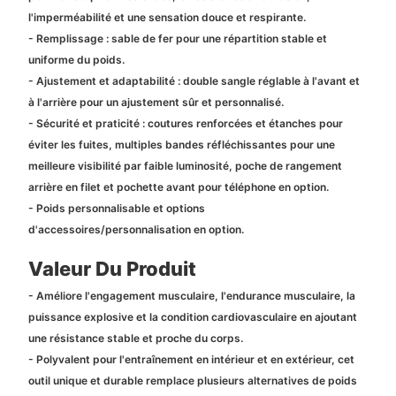
l'imperméabilité et une sensation douce et respirante.
- Remplissage : sable de fer pour une répartition stable et
uniforme du poids.
- Ajustement et adaptabilité : double sangle réglable à l'avant et
à l'arrière pour un ajustement sûr et personnalisé.
- Sécurité et praticité : coutures renforcées et étanches pour
éviter les fuites, multiples bandes réfléchissantes pour une
meilleure visibilité par faible luminosité, poche de rangement
arrière en filet et pochette avant pour téléphone en option.
- Poids personnalisable et options
d'accessoires/personnalisation en option.
Valeur Du Produit
- Améliore l'engagement musculaire, l'endurance musculaire, la
puissance explosive et la condition cardiovasculaire en ajoutant
une résistance stable et proche du corps.
- Polyvalent pour l'entraînement en intérieur et en extérieur, cet
outil unique et durable remplace plusieurs alternatives de poids