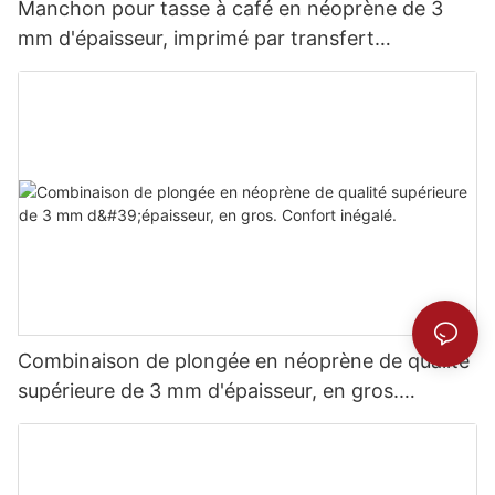
Manchon pour tasse à café en néoprène de 3
mm d'épaisseur, imprimé par transfert
thermique.
Combinaison de plongée en néoprène de qualité
supérieure de 3 mm d'épaisseur, en gros.
Confort inégalé.