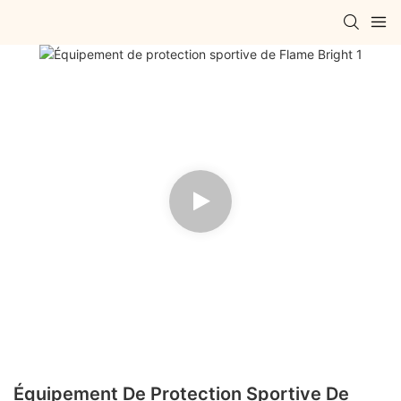
Équipement De Protection Sportive De