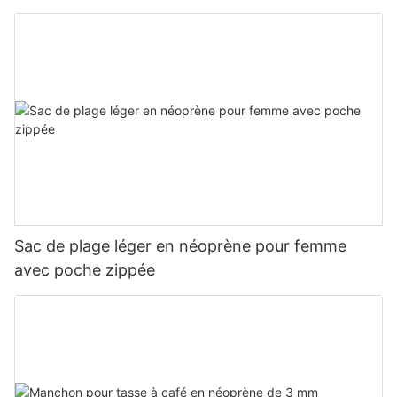
Sac de plage léger en néoprène pour femme
avec poche zippée