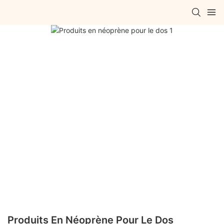
Produits En Néoprène Pour Le Dos