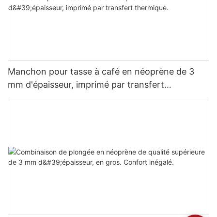
Manchon pour tasse à café en néoprène de 3
mm d'épaisseur, imprimé par transfert
thermique.