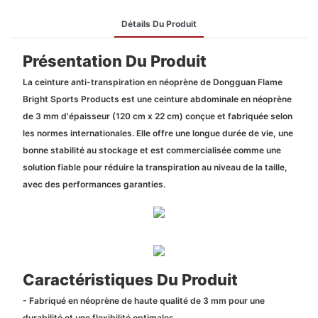
Détails Du Produit
Présentation Du Produit
La ceinture anti-transpiration en néoprène de Dongguan Flame
Bright Sports Products est une ceinture abdominale en néoprène
de 3 mm d'épaisseur (120 cm x 22 cm) conçue et fabriquée selon
les normes internationales. Elle offre une longue durée de vie, une
bonne stabilité au stockage et est commercialisée comme une
solution fiable pour réduire la transpiration au niveau de la taille,
avec des performances garanties.
Caractéristiques Du Produit
- Fabriqué en néoprène de haute qualité de 3 mm pour une
durabilité et une flexibilité optimales.