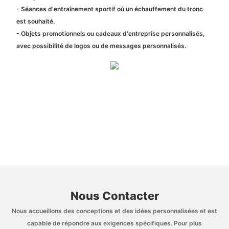
- Séances d'entraînement sportif où un échauffement du tronc
est souhaité.
- Objets promotionnels ou cadeaux d'entreprise personnalisés,
avec possibilité de logos ou de messages personnalisés.
Nous Contacter
Nous accueillons des conceptions et des idées personnalisées et est
capable de répondre aux exigences spécifiques. Pour plus