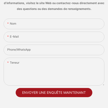
d'informations, visitez le site Web ou contactez-nous directement avec
des questions ou des demandes de renseignements.
Nom
E-Mail
Phone/whatsApp
Teneur
ENVOYER UNE ENQUÊTE MAINTENANT