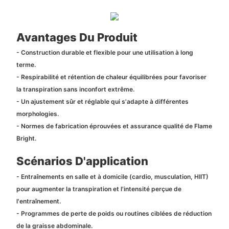
Avantages Du Produit
- Construction durable et flexible pour une utilisation à long
terme.
- Respirabilité et rétention de chaleur équilibrées pour favoriser
la transpiration sans inconfort extrême.
- Un ajustement sûr et réglable qui s'adapte à différentes
morphologies.
- Normes de fabrication éprouvées et assurance qualité de Flame
Bright.
Scénarios D'application
- Entraînements en salle et à domicile (cardio, musculation, HIIT)
pour augmenter la transpiration et l'intensité perçue de
l'entraînement.
- Programmes de perte de poids ou routines ciblées de réduction
de la graisse abdominale.