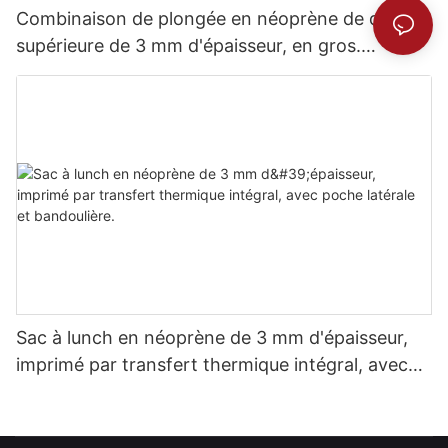
Combinaison de plongée en néoprène de qualité
supérieure de 3 mm d'épaisseur, en gros.
Confort inégalé.
Sac à lunch en néoprène de 3 mm d'épaisseur,
imprimé par transfert thermique intégral, avec
poche latérale et bandoulière.