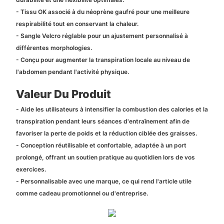
- Tissu OK associé à du néoprène gaufré pour une meilleure
respirabilité tout en conservant la chaleur.
- Sangle Velcro réglable pour un ajustement personnalisé à
différentes morphologies.
- Conçu pour augmenter la transpiration locale au niveau de
l'abdomen pendant l'activité physique.
Valeur Du Produit
- Aide les utilisateurs à intensifier la combustion des calories et la
transpiration pendant leurs séances d'entraînement afin de
favoriser la perte de poids et la réduction ciblée des graisses.
- Conception réutilisable et confortable, adaptée à un port
prolongé, offrant un soutien pratique au quotidien lors de vos
exercices.
- Personnalisable avec une marque, ce qui rend l'article utile
comme cadeau promotionnel ou d'entreprise.