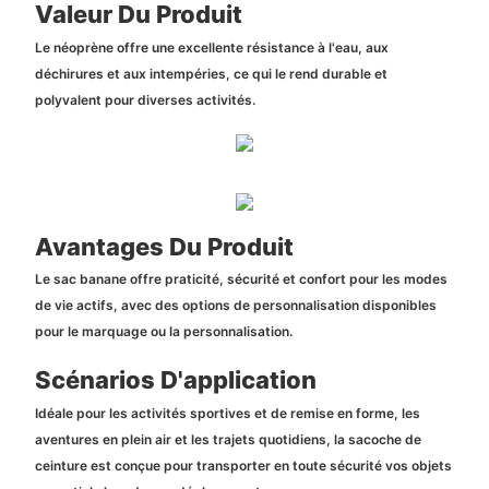
Valeur Du Produit
Le néoprène offre une excellente résistance à l'eau, aux
déchirures et aux intempéries, ce qui le rend durable et
polyvalent pour diverses activités.
Avantages Du Produit
Le sac banane offre praticité, sécurité et confort pour les modes
de vie actifs, avec des options de personnalisation disponibles
pour le marquage ou la personnalisation.
Scénarios D'application
Idéale pour les activités sportives et de remise en forme, les
aventures en plein air et les trajets quotidiens, la sacoche de
ceinture est conçue pour transporter en toute sécurité vos objets