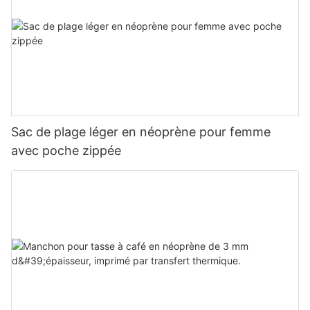
Sac de plage léger en néoprène pour femme
avec poche zippée