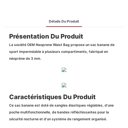
Détails Du Produit
Présentation Du Produit
La société OEM Neoprene Waist Bag propose un sac banane de
sport imperméable à plusieurs compartiments, fabriqué en
néoprène de 3 mm.
Caractéristiques Du Produit
Ce sac banane est doté de sangles élastiques réglables, d'une
poche multifonctionnelle, de bandes réfléchissantes pour la
sécurité nocturne et d'un système de rangement organisé.