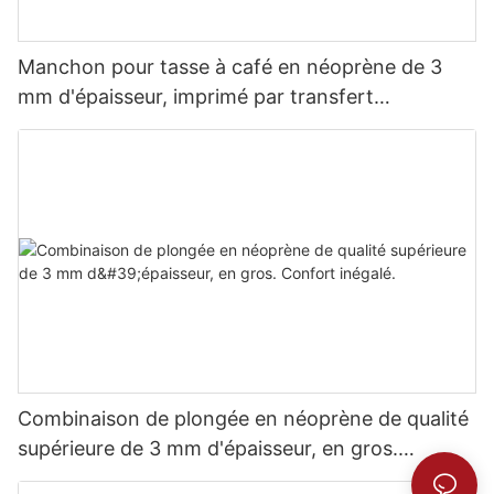
Manchon pour tasse à café en néoprène de 3
mm d'épaisseur, imprimé par transfert
thermique.
Combinaison de plongée en néoprène de qualité
supérieure de 3 mm d'épaisseur, en gros.
Confort inégalé.