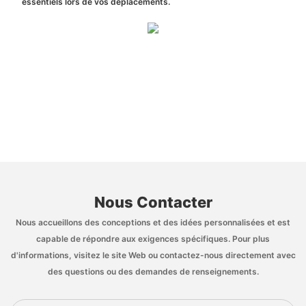
essentiels lors de vos déplacements.
Nous Contacter
Nous accueillons des conceptions et des idées personnalisées et est
capable de répondre aux exigences spécifiques. Pour plus
d'informations, visitez le site Web ou contactez-nous directement avec
des questions ou des demandes de renseignements.