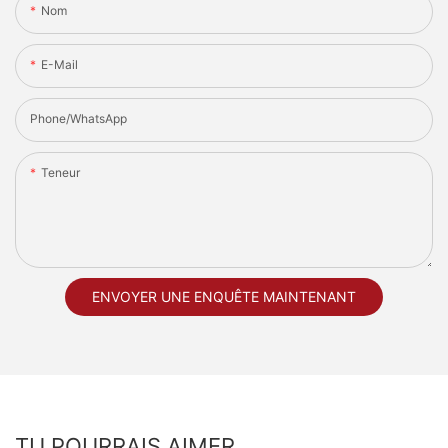
Nom
E-Mail
Phone/whatsApp
Teneur
ENVOYER UNE ENQUÊTE MAINTENANT
TU POURRAIS AIMER