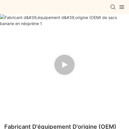
Fabricant D'équipement D'origine (OEM)