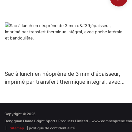
Sac à lunch en néoprène de 3 mm d'épaisseur,
imprimé par transfert thermique intégral, avec
poche latérale et bandoulière.
Copyright © 2026
|
Sitemap
|
politique de confidentialité