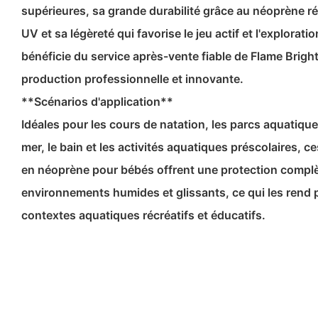
supérieures, sa grande durabilité grâce au néoprène ré
UV et sa légèreté qui favorise le jeu actif et l'explorati
bénéficie du service après-vente fiable de Flame Brigh
production professionnelle et innovante.
**Scénarios d'application**
Idéales pour les cours de natation, les parcs aquatique
mer, le bain et les activités aquatiques préscolaires, 
en néoprène pour bébés offrent une protection complè
environnements humides et glissants, ce qui les rend p
contextes aquatiques récréatifs et éducatifs.