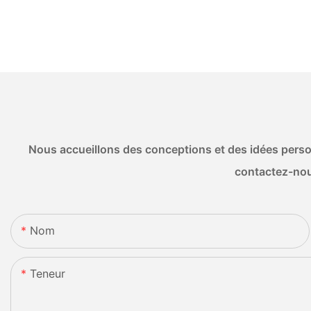
Nous accueillons des conceptions et des idées person
contactez-nou
Nom
Teneur