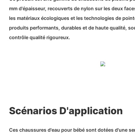
mm d'épaisseur, recouverts de nylon sur les deux faces
les matériaux écologiques et les technologies de poin
produits performants, durables et de haute qualité, so
contrôle qualité rigoureux.
Scénarios D'application
Ces chaussures d'eau pour bébé sont dotées d'une s