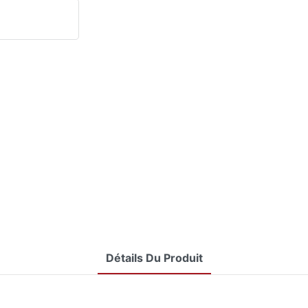
Détails Du Produit