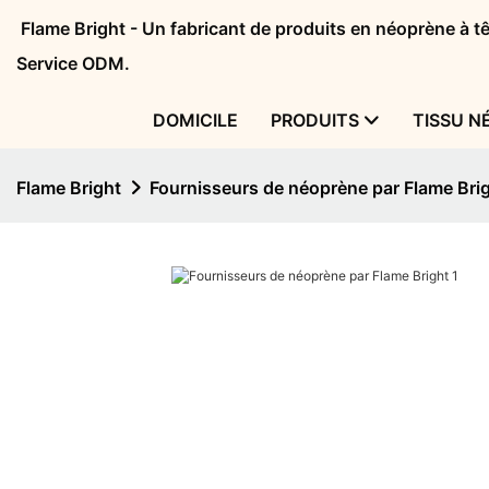
Flame Bright - Un fabricant de produits en néoprène à 
Service ODM.
DOMICILE
PRODUITS
TISSU N
Flame Bright
Fournisseurs de néoprène par Flame Bri