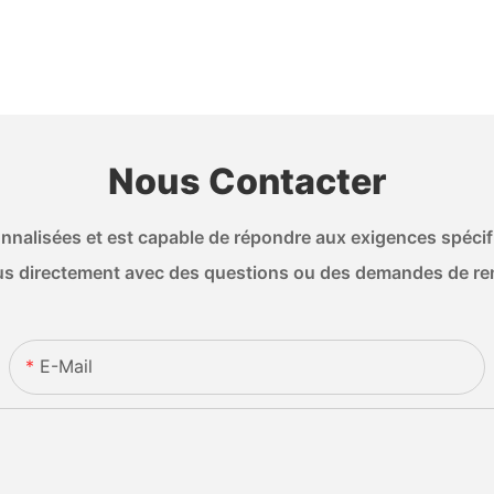
Nous Contacter
nalisées et est capable de répondre aux exigences spécifiq
s directement avec des questions ou des demandes de r
E-Mail