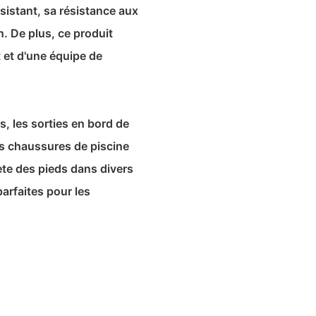
sistant, sa résistance aux
on. De plus, ce produit
t et d'une équipe de
s, les sorties en bord de
ces chaussures de piscine
te des pieds dans divers
arfaites pour les