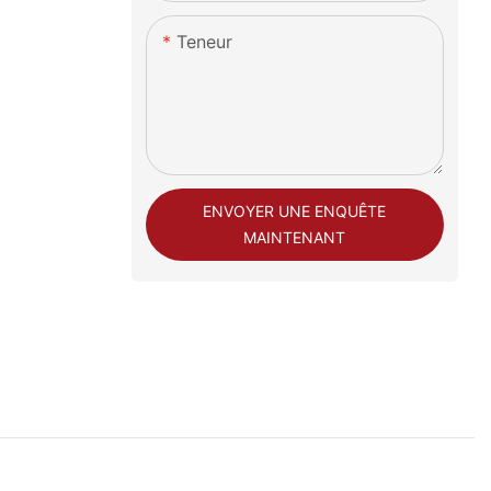
Teneur
ENVOYER UNE ENQUÊTE
MAINTENANT