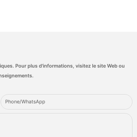
ues. Pour plus d'informations, visitez le site Web ou
enseignements.
Phone/whatsApp