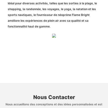
Idéal pour diverses activités, telles que les sorties à la plage, le
shopping, la randonnée, les voyages, le yoga, la natation et les
sports nautiques, le fournisseur de néoprène Flame Bright
améliore les expériences de plein air avec sa qualité et sa
fonctionnalité haut de gamme.
Nous Contacter
Nous accueillons des conceptions et des idées personnalisées et est