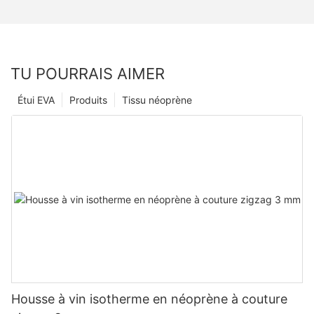
TU POURRAIS AIMER
Étui EVA
Produits
Tissu néoprène
Housse à vin isotherme en néoprène à couture