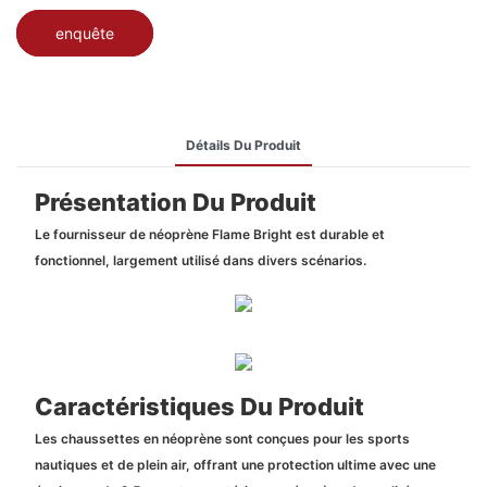
enquête
Détails Du Produit
Présentation Du Produit
Le fournisseur de néoprène Flame Bright est durable et
fonctionnel, largement utilisé dans divers scénarios.
Caractéristiques Du Produit
Les chaussettes en néoprène sont conçues pour les sports
nautiques et de plein air, offrant une protection ultime avec une