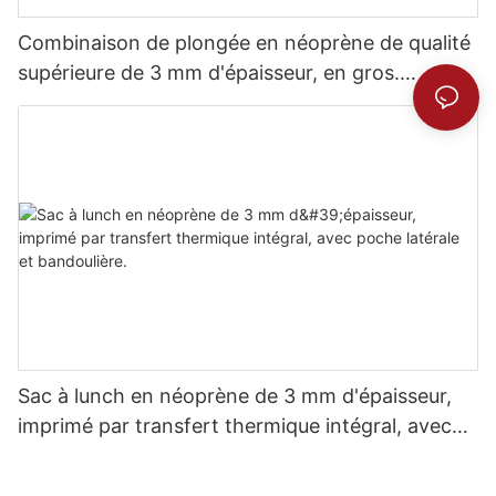
Combinaison de plongée en néoprène de qualité
supérieure de 3 mm d'épaisseur, en gros.
Confort inégalé.
Sac à lunch en néoprène de 3 mm d'épaisseur,
imprimé par transfert thermique intégral, avec
poche latérale et bandoulière.