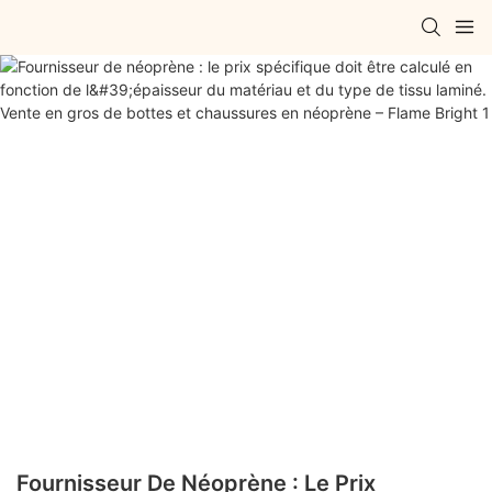
Fournisseur De Néoprène : Le Prix