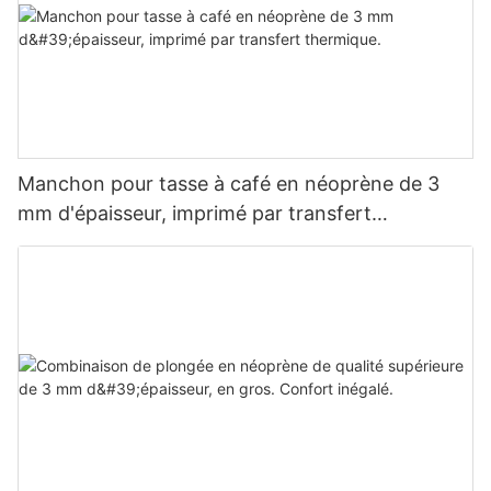
Manchon pour tasse à café en néoprène de 3
mm d'épaisseur, imprimé par transfert
thermique.