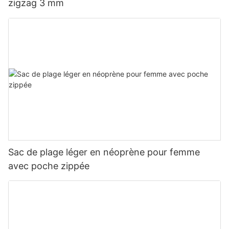
zigzag 3 mm
Sac de plage léger en néoprène pour femme
avec poche zippée