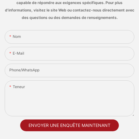
capable de répondre aux exigences spécifiques. Pour plus
d'informations, visitez le site Web ou contactez-nous directement avec
des questions ou des demandes de renseignements.
Nom
E-Mail
Phone/whatsApp
Teneur
ENVOYER UNE ENQUÊTE MAINTENANT