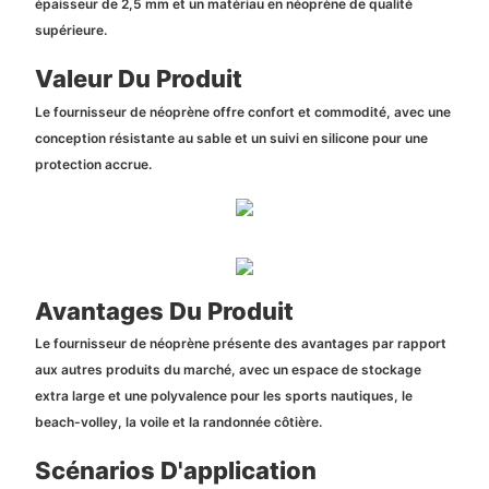
épaisseur de 2,5 mm et un matériau en néoprène de qualité
supérieure.
Valeur Du Produit
Le fournisseur de néoprène offre confort et commodité, avec une
conception résistante au sable et un suivi en silicone pour une
protection accrue.
Avantages Du Produit
Le fournisseur de néoprène présente des avantages par rapport
aux autres produits du marché, avec un espace de stockage
extra large et une polyvalence pour les sports nautiques, le
beach-volley, la voile et la randonnée côtière.
Scénarios D'application