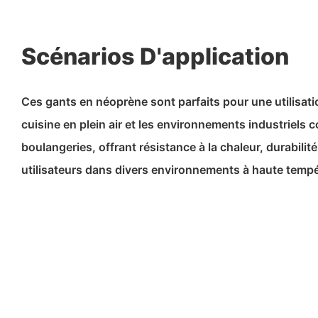
Scénarios D'application
Ces gants en néoprène sont parfaits pour une utilisatio
cuisine en plein air et les environnements industriels 
boulangeries, offrant résistance à la chaleur, durabilité
utilisateurs dans divers environnements à haute tempé