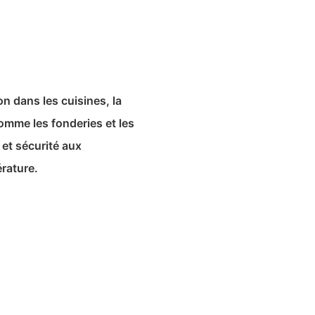
n dans les cuisines, la
comme les fonderies et les
 et sécurité aux
rature.