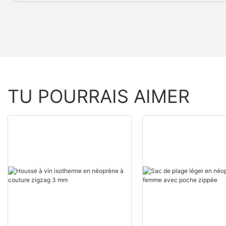
TU POURRAIS AIMER