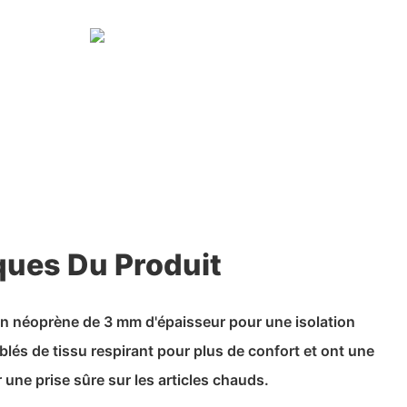
ques Du Produit
en néoprène de 3 mm d'épaisseur pour une isolation
lés de tissu respirant pour plus de confort et ont une
 une prise sûre sur les articles chauds.