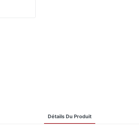
Détails Du Produit