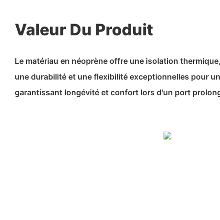
Valeur Du Produit
Le matériau en néoprène offre une isolation thermique,
une durabilité et une flexibilité exceptionnelles pour u
garantissant longévité et confort lors d'un port prolon