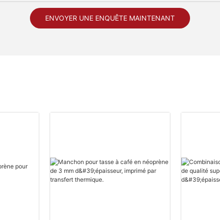
ENVOYER UNE ENQUÊTE MAINTENANT