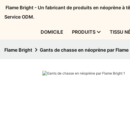
Flame Bright - Un fabricant de produits en néoprène à 
Service ODM.
DOMICILE
PRODUITS
TISSU N
Flame Bright
Gants de chasse en néoprène par Flame 