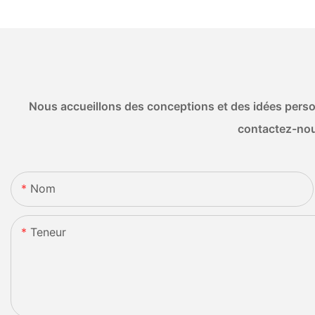
Nous accueillons des conceptions et des idées person
contactez-nou
Nom
Teneur