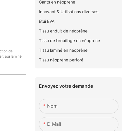
Gants en néoprène
Innovant & Utilisations diverses
Étui EVA
Tissu enduit de néoprène
Tissu de brouillage en néoprène
Tissu laminé en néoprène
ction de
e tissu laminé
Tissu néoprène perforé
Envoyez votre demande
Nom
E-Mail