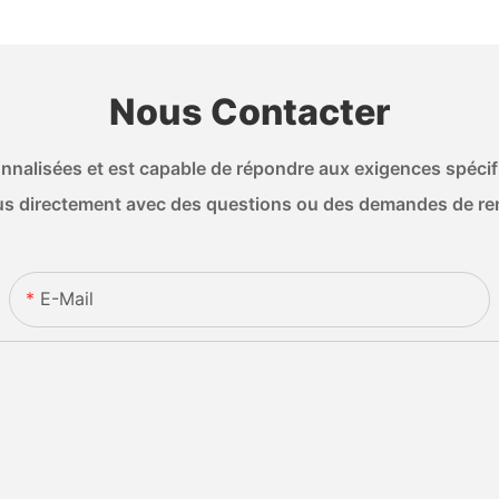
Nous Contacter
nalisées et est capable de répondre aux exigences spécifiq
s directement avec des questions ou des demandes de r
E-Mail