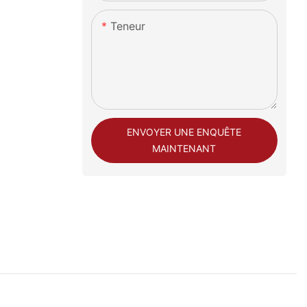
Teneur
ENVOYER UNE ENQUÊTE
MAINTENANT