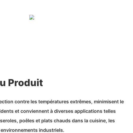
u Produit
ection contre les températures extrêmes, minimisent le
idents et conviennent à diverses applications telles
seroles, poêles et plats chauds dans la cuisine, les
s environnements industriels.