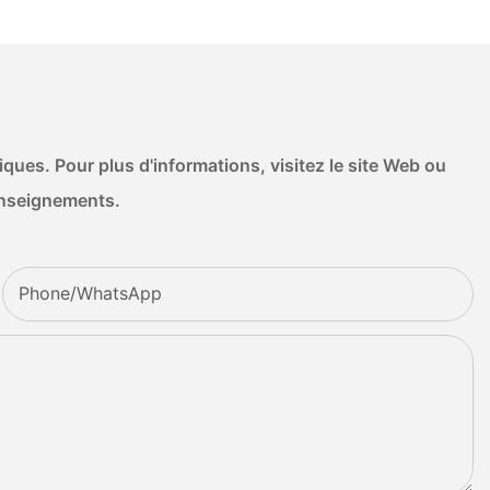
ues. Pour plus d'informations, visitez le site Web ou
enseignements.
Phone/whatsApp