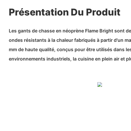
Présentation Du Produit
Les gants de chasse en néoprène Flame Bright sont de
ondes résistants à la chaleur fabriqués à partir d'un m
mm de haute qualité, conçus pour être utilisés dans les
environnements industriels, la cuisine en plein air et p