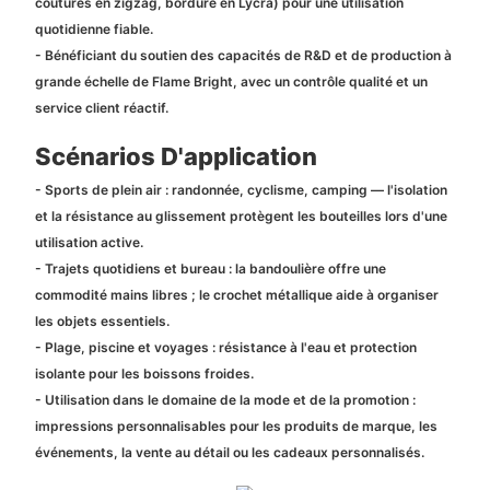
coutures en zigzag, bordure en Lycra) pour une utilisation
quotidienne fiable.
- Bénéficiant du soutien des capacités de R&D et de production à
grande échelle de Flame Bright, avec un contrôle qualité et un
service client réactif.
Scénarios D'application
- Sports de plein air : randonnée, cyclisme, camping — l'isolation
et la résistance au glissement protègent les bouteilles lors d'une
utilisation active.
- Trajets quotidiens et bureau : la bandoulière offre une
commodité mains libres ; le crochet métallique aide à organiser
les objets essentiels.
- Plage, piscine et voyages : résistance à l'eau et protection
isolante pour les boissons froides.
- Utilisation dans le domaine de la mode et de la promotion :
impressions personnalisables pour les produits de marque, les
événements, la vente au détail ou les cadeaux personnalisés.