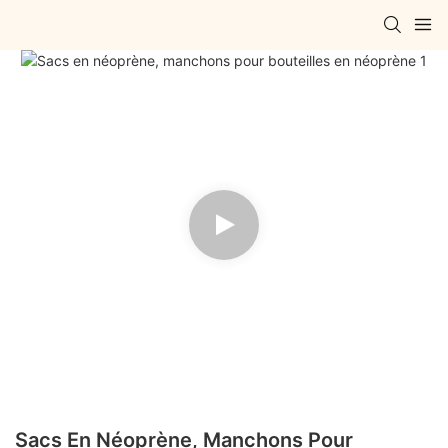
Sacs En Néoprène, Manchons Pour