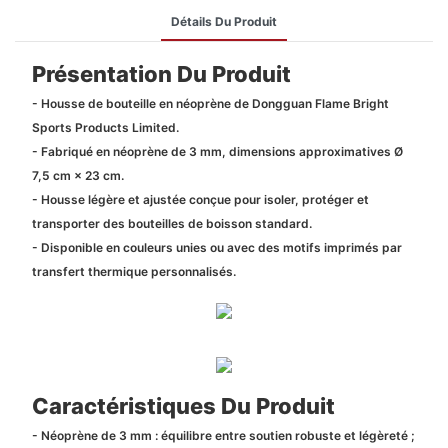
Détails Du Produit
Présentation Du Produit
- Housse de bouteille en néoprène de Dongguan Flame Bright
Sports Products Limited.
- Fabriqué en néoprène de 3 mm, dimensions approximatives Ø
7,5 cm × 23 cm.
- Housse légère et ajustée conçue pour isoler, protéger et
transporter des bouteilles de boisson standard.
- Disponible en couleurs unies ou avec des motifs imprimés par
transfert thermique personnalisés.
Caractéristiques Du Produit
- Néoprène de 3 mm : équilibre entre soutien robuste et légèreté ;