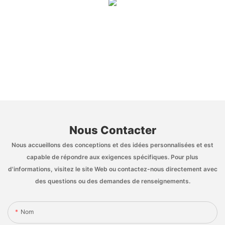
Nous Contacter
Nous accueillons des conceptions et des idées personnalisées et est
capable de répondre aux exigences spécifiques. Pour plus
d'informations, visitez le site Web ou contactez-nous directement avec
des questions ou des demandes de renseignements.
Nom