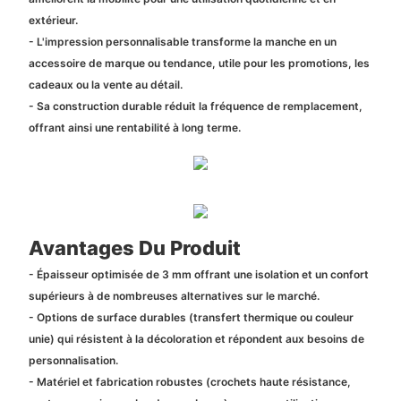
extérieur.
- L'impression personnalisable transforme la manche en un
accessoire de marque ou tendance, utile pour les promotions, les
cadeaux ou la vente au détail.
- Sa construction durable réduit la fréquence de remplacement,
offrant ainsi une rentabilité à long terme.
Avantages Du Produit
- Épaisseur optimisée de 3 mm offrant une isolation et un confort
supérieurs à de nombreuses alternatives sur le marché.
- Options de surface durables (transfert thermique ou couleur
unie) qui résistent à la décoloration et répondent aux besoins de
personnalisation.
- Matériel et fabrication robustes (crochets haute résistance,