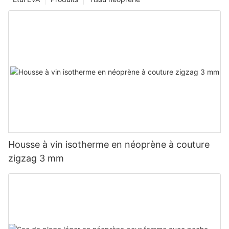
Housse à vin isotherme en néoprène à couture
zigzag 3 mm