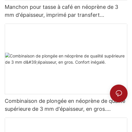
Manchon pour tasse à café en néoprène de 3
mm d'épaisseur, imprimé par transfert
thermique.
Combinaison de plongée en néoprène de qualité
supérieure de 3 mm d'épaisseur, en gros.
Confort inégalé.