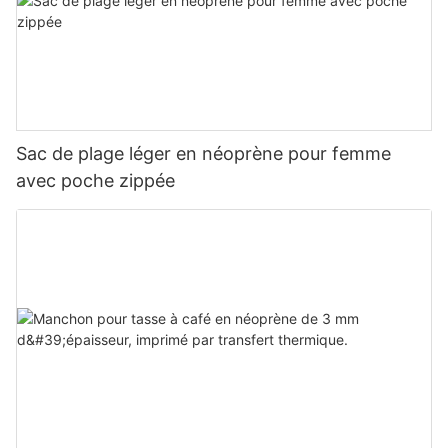
Sac de plage léger en néoprène pour femme
avec poche zippée