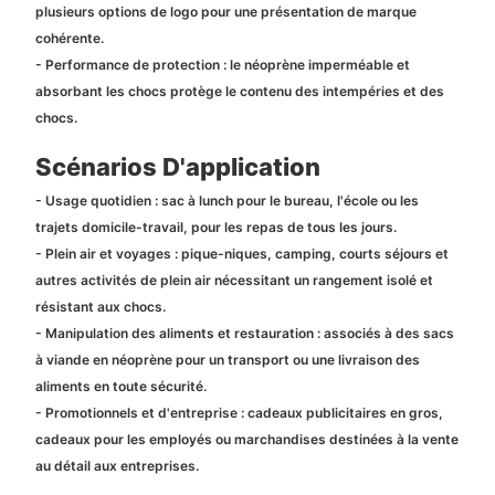
plusieurs options de logo pour une présentation de marque
cohérente.
- Performance de protection : le néoprène imperméable et
absorbant les chocs protège le contenu des intempéries et des
chocs.
Scénarios D'application
- Usage quotidien : sac à lunch pour le bureau, l'école ou les
trajets domicile-travail, pour les repas de tous les jours.
- Plein air et voyages : pique-niques, camping, courts séjours et
autres activités de plein air nécessitant un rangement isolé et
résistant aux chocs.
- Manipulation des aliments et restauration : associés à des sacs
à viande en néoprène pour un transport ou une livraison des
aliments en toute sécurité.
- Promotionnels et d'entreprise : cadeaux publicitaires en gros,
cadeaux pour les employés ou marchandises destinées à la vente
au détail aux entreprises.