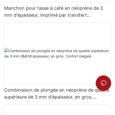
Manchon pour tasse à café en néoprène de 3
mm d'épaisseur, imprimé par transfert
thermique.
Combinaison de plongée en néoprène de qualité
supérieure de 3 mm d'épaisseur, en gros.
Confort inégalé.