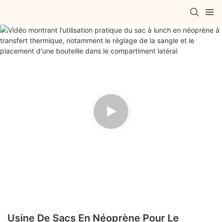
Usine De Sacs En Néoprène Pour Le