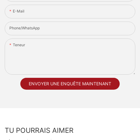
E-Mail
Phone/whatsApp
Teneur
ENVOYER UNE ENQUÊTE MAINTENANT
TU POURRAIS AIMER