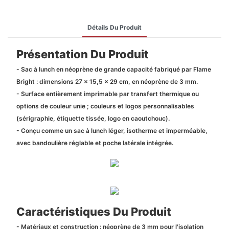
Détails Du Produit
Présentation Du Produit
- Sac à lunch en néoprène de grande capacité fabriqué par Flame
Bright : dimensions 27 x 15,5 x 29 cm, en néoprène de 3 mm.
- Surface entièrement imprimable par transfert thermique ou
options de couleur unie ; couleurs et logos personnalisables
(sérigraphie, étiquette tissée, logo en caoutchouc).
- Conçu comme un sac à lunch léger, isotherme et imperméable,
avec bandoulière réglable et poche latérale intégrée.
Caractéristiques Du Produit
- Matériaux et construction : néoprène de 3 mm pour l'isolation