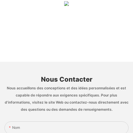
Nous Contacter
Nous accueillons des conceptions et des idées personnalisées et est
capable de répondre aux exigences spécifiques. Pour plus
d'informations, visitez le site Web ou contactez-nous directement avec
des questions ou des demandes de renseignements.
Nom