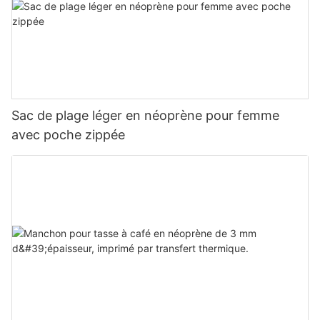
Sac de plage léger en néoprène pour femme
avec poche zippée