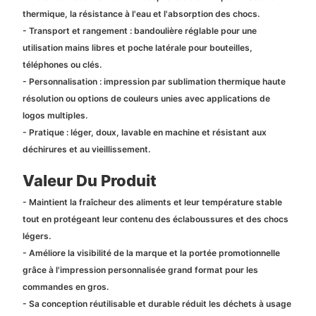
thermique, la résistance à l'eau et l'absorption des chocs.
- Transport et rangement : bandoulière réglable pour une
utilisation mains libres et poche latérale pour bouteilles,
téléphones ou clés.
- Personnalisation : impression par sublimation thermique haute
résolution ou options de couleurs unies avec applications de
logos multiples.
- Pratique : léger, doux, lavable en machine et résistant aux
déchirures et au vieillissement.
Valeur Du Produit
- Maintient la fraîcheur des aliments et leur température stable
tout en protégeant leur contenu des éclaboussures et des chocs
légers.
- Améliore la visibilité de la marque et la portée promotionnelle
grâce à l'impression personnalisée grand format pour les
commandes en gros.
- Sa conception réutilisable et durable réduit les déchets à usage