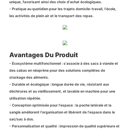
unique, favorisant ainsi des choix d'achat écologiques.
- Pratique au quotidien pour les trajets domicile-travail, l'école,
les activités de plein air et le transport des repas.
Avantages Du Produit
- Écosystème multifonctionnel : s'associe à des sacs à viande et
des cabas en néoprène pour des solutions complètes de
stockage des aliments.
- Durable et écologique : longue durée de vie, résistant aux
déchirures et au vieillissement, et lavable en machine pour une
utilisation répétée.
- Conception optimisée pour l'espace : la poche latérale et la
sangle améliorent l'organisation et libèrent de l'espace dans le
sac/sac à dos.
- Personnalisation et qualité : impression de qualité supérieure et