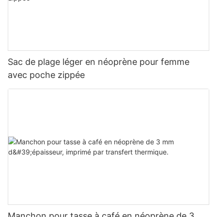
Sac de plage léger en néoprène pour femme
avec poche zippée
Manchon pour tasse à café en néoprène de 3