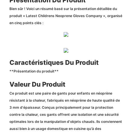
Bien sûr ! Voici un résumé basé sur la présentation détaillée du
produit « Latest Childrens Neoprene Gloves Company », organisé
en cinq points clés :
Caractéristiques Du Produit
**Présentation du produit**
Valeur Du Produit
Ce produit est une paire de gants pour enfants en néoprène
résistant à la chaleur, fabriqués en néoprène de haute qualité de
3 mm d'épaisseur. Conçus principalement pour la protection
contre la chaleur, ces gants offrent une isolation et une sécurité
optimales lors de la manipulation d'objets chauds. Ils conviennent
aussi bien à un usage domestique en cuisine qu'à des