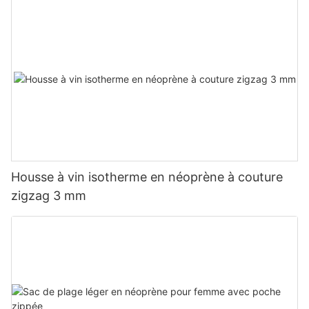
Housse à vin isotherme en néoprène à couture
zigzag 3 mm