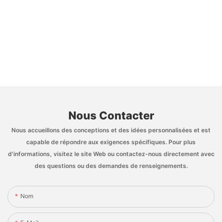
Nous Contacter
Nous accueillons des conceptions et des idées personnalisées et est
capable de répondre aux exigences spécifiques. Pour plus
d'informations, visitez le site Web ou contactez-nous directement avec
des questions ou des demandes de renseignements.
Nom