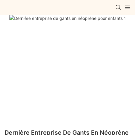
Dernière Entreprise De Gants En Néoprène