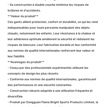
- Sa construction à double couche minimise les risques de
brûlures et d'accidents.
**Valeur du produit**
Ces gants allient protection, confort et durabilité, ce qui les rend
indispensables pour toute personne manipulant des objets
chauds, notamment les enfants. Leur résistance à la chaleur et
leur adhérence optimale améliorent la sécurité et réduisent les
risques de blessure. Leur fabrication durable et leur conformité
aux normes de qualité internationales renforcent leur valeur et
leur fiabilité.
**Avantages du produit**
- Conçu par des professionnels expérimentés utilisant les
concepts de design les plus récents.
- Conforme aux normes de qualité internationales, garantissant
des performances et une sécurité constantes.
- Construction robuste adaptée à une utilisation fréquente et
diversifiée.
- Produit par Dongguan Flame Bright Sports Products Limited, la