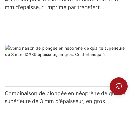
mm d'épaisseur, imprimé par transfert
thermique.
Combinaison de plongée en néoprène de qualité
supérieure de 3 mm d'épaisseur, en gros.
Confort inégalé.