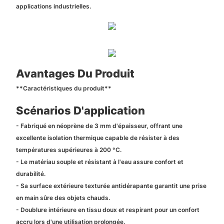
applications industrielles.
Avantages Du Produit
**Caractéristiques du produit**
Scénarios D'application
- Fabriqué en néoprène de 3 mm d'épaisseur, offrant une
excellente isolation thermique capable de résister à des
températures supérieures à 200 °C.
- Le matériau souple et résistant à l'eau assure confort et
durabilité.
- Sa surface extérieure texturée antidérapante garantit une prise
en main sûre des objets chauds.
- Doublure intérieure en tissu doux et respirant pour un confort
accru lors d'une utilisation prolongée.