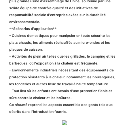
plus grande usine d'assemblage de Chine, soutenue par une
solide équipe de contrôle qualité et des initiatives de
responsabilité sociale d'entreprise axées sur la durabilité
environnementale.
**Scénarios d'application**
- Cuisines domestiques pour manipuler en toute sécurité les
plats chauds, les aliments réchauffés au micro-ondes et les
plaques de cuisson.
- Activités de plein air telles que les grillades, le camping et les
barbecues, où l'exposition à la chaleur est fréquente.
- Environnements industriels nécessitant des équipements de
protection résistants à la chaleur, notamment les boulangeries,
les fonderies et autres lieux de travail à haute température.
- Tout lieu où les enfants ont besoin d'une protection fiable et
sûre contre la chaleur et les brûlures.
Ce résumé reprend les aspects essentiels des gants tels que
décrits dans l'introduction fournie.